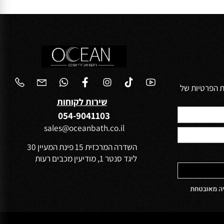
פרטים נוספים
הפרטיות של
שירות לקוחות
054-9041103
sales@oceanbath.co.il
השדרה המרכזית 15 פינת המעיין 30
ליגד סנטר 1, מודיעין מכבים רעות