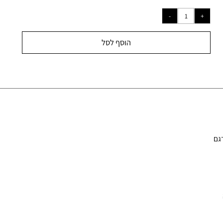
₪
1,39
הוסף לסל