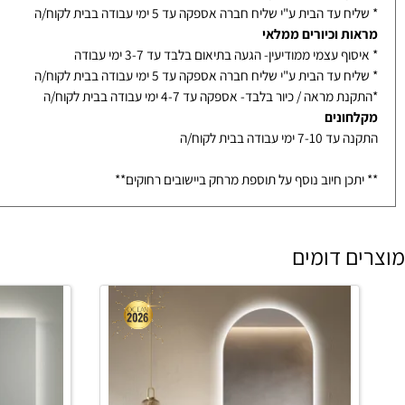
ת פינוק וסט רחצה
ף עצמי ממודיעין- הגעה בתיאום בלבד עד 3-7 ימי עבודה
עד הבית ע"י שליח חברה אספקה עד 5 ימי עבודה בבית לקוח/ה
ת וכיורים ממלאי
ף עצמי ממודיעין- הגעה בתיאום בלבד עד 3-7 ימי עבודה
עד הבית ע"י שליח חברה אספקה עד 5 ימי עבודה בבית לקוח/ה
מראה / כיור בלבד- אספקה עד 4-7 ימי עבודה בבית לקוח/ה
ונים
ימי עבודה בבית לקוח/ה
כן חיוב נוסף על תוספת מרחק ביישובים רחוקים**
 דומים