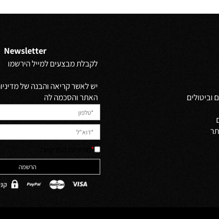
ים נוספים
פרטים נוספים
Newsletter
לקבלת מבצעים למייל הירשמו
יש לאשר קריאה והבנה של מדיניות 
האתר והסכמה לה
ולים
*
מדיניות הפרטיות