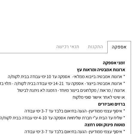
0
התקנות
תנאי רכישה
קה
 אספקה
ות אמבטיה ומראות עץ
ת אמבטיה בייבוא ממלאי- אספקה עד 10 ימי עבודה בבית לקוח/ה
אמבטיה בייצור- אספקה עד 14-21 ימי עבודה בבית לקוח/ה - תלוי בדגם
ת / מראות / מקלחונים בייצור מיוחד- הזמנה לא ניתנת לביטול
נוי לאחר אישור סופי מלקוח
ם ואביזרים
ף עצמי ממודיעין- הגעה בתיאום בלבד עד 3-7 ימי עבודה
עד הבית ע"י חברת שליחויות אספקה עד 4-10 ימי עבודה בבית לקוח/ה