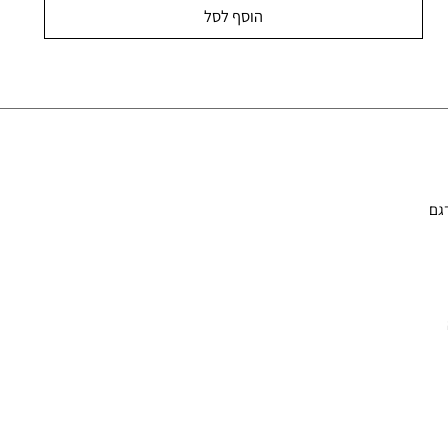
הוסף לסל