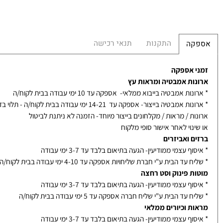
התקנות
תנאי רכישה
קה
 אספקה
ות אמבטיה ומראות עץ
ת אמבטיה בייבוא ממלאי- אספקה עד 10 ימי עבודה בבית לקוח/ה
אמבטיה בייצור- אספקה עד 14-21 ימי עבודה בבית לקוח/ה - תלוי בדגם
ת / מראות / מקלחונים בייצור מיוחד- הזמנה לא ניתנת לביטול
נוי לאחר אישור סופי מלקוח
ם ואביזרים
ף עצמי ממודיעין- הגעה בתיאום בלבד עד 3-7 ימי עבודה
עד הבית ע"י חברת שליחויות אספקה עד 4-10 ימי עבודה בבית לקוח/ה
ת פינוק וסט רחצה
ף עצמי ממודיעין- הגעה בתיאום בלבד עד 3-7 ימי עבודה
עד הבית ע"י שליח חברה אספקה עד 5 ימי עבודה בבית לקוח/ה