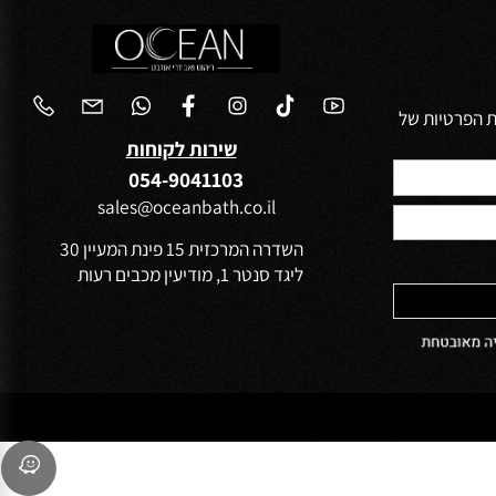
הפרטיות של
שירות לקוחות
054-9041103
sales@oceanbath.co.il
השדרה המרכזית 15 פינת המעיין 30
ליגד סנטר 1, מודיעין מכבים רעות