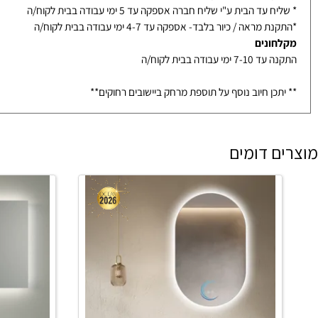
ת וכיורים ממלאי
ף עצמי ממודיעין- הגעה בתיאום בלבד עד 3-7 ימי עבודה
עד הבית ע"י שליח חברה אספקה עד 5 ימי עבודה בבית לקוח/ה
מראה / כיור בלבד- אספקה עד 4-7 ימי עבודה בבית לקוח/ה
ונים
ימי עבודה בבית לקוח/ה
כן חיוב נוסף על תוספת מרחק ביישובים רחוקים**
 דומים