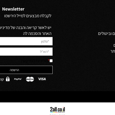
Newsletter
לקבלת מבצעים למייל הירשמו
יש לאשר קריאה והבנה של מדיניות 
האתר והסכמה לה
ולים
*
מדיניות הפרטיות