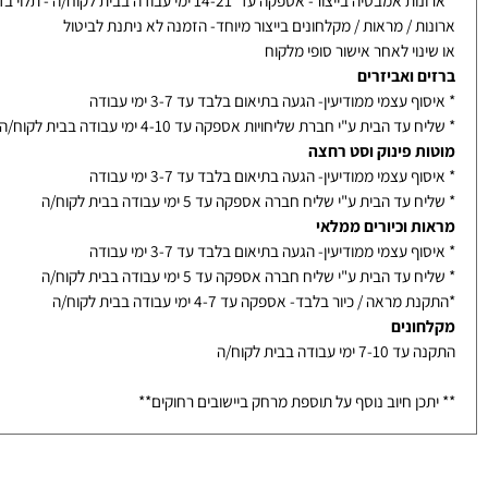
ת אמבטיה בייבוא ממלאי- אספקה עד 10 ימי עבודה בבית לקוח/ה
אמבטיה בייצור- אספקה עד 14-21 ימי עבודה בבית לקוח/ה - תלוי בדגם
ת / מראות / מקלחונים בייצור מיוחד- הזמנה לא ניתנת לביטול
נוי לאחר אישור סופי מלקוח
ם ואביזרים
ף עצמי ממודיעין- הגעה בתיאום בלבד עד 3-7 ימי עבודה
עד הבית ע"י חברת שליחויות אספקה עד 4-10 ימי עבודה בבית לקוח/ה
ת פינוק וסט רחצה
ף עצמי ממודיעין- הגעה בתיאום בלבד עד 3-7 ימי עבודה
עד הבית ע"י שליח חברה אספקה עד 5 ימי עבודה בבית לקוח/ה
ת וכיורים ממלאי
ף עצמי ממודיעין- הגעה בתיאום בלבד עד 3-7 ימי עבודה
עד הבית ע"י שליח חברה אספקה עד 5 ימי עבודה בבית לקוח/ה
מראה / כיור בלבד- אספקה עד 4-7 ימי עבודה בבית לקוח/ה
ונים
ימי עבודה בבית לקוח/ה
כן חיוב נוסף על תוספת מרחק ביישובים רחוקים**