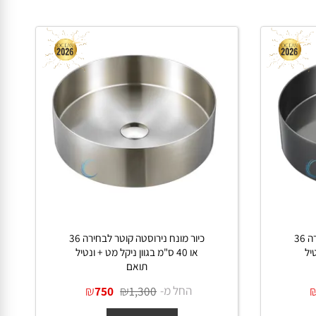
ונח נירוסטה קוטר לבחירה 36
כיור מונח נירוסטה קוטר לבחירה 36
או 40 ס"מ בגוון ניקל מט + ונטיל