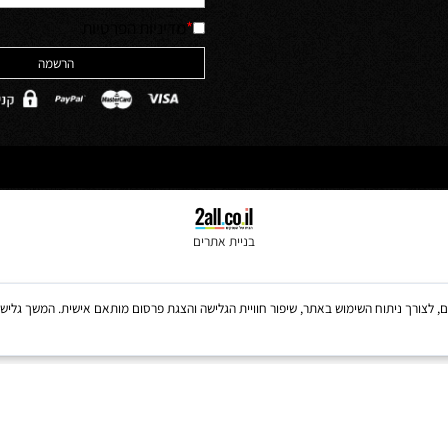
יש לאשר קריאה והבנה של מדיניות 
האתר והסכמה לה
ולים
*
מדיניות הפרטיות
בניית אתרים
Coo, לרבות של צדדים שלישיים, לצורך ניתוח השימוש באתר, שיפור חוויית הגלישה והצגת פרסום מותאם אישית. 