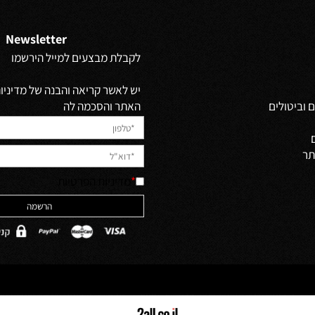
Newsletter
לקבלת מבצעים למייל הירשמו
יש לאשר קריאה והבנה של מדיניות 
האתר והסכמה לה
ולים
*
מדיניות הפרטיות