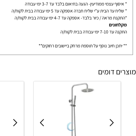
עד הבית ע"י שליח חברה אספקה עד 5 ימי עבודה בבית לקוח/ה
ת וכיורים ממלאי
ף עצמי ממודיעין- הגעה בתיאום בלבד עד 3-7 ימי עבודה
עד הבית ע"י שליח חברה אספקה עד 5 ימי עבודה בבית לקוח/ה
מראה / כיור בלבד- אספקה עד 4-7 ימי עבודה בבית לקוח/ה
ונים
ימי עבודה בבית לקוח/ה
כן חיוב נוסף על תוספת מרחק ביישובים רחוקים**
 דומים