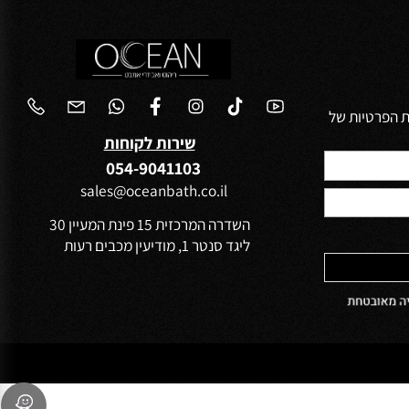
הפרטיות של
שירות לקוחות
054-9041103
sales@oceanbath.co.il
השדרה המרכזית 15 פינת המעיין 30
ליגד סנטר 1, מודיעין מכבים רעות