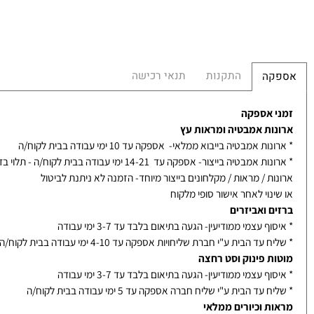
התקנות
תנאי רכישה
קה
 אספקה
ות אמבטיה ומראות עץ
ת אמבטיה בייבוא ממלאי- אספקה עד 10 ימי עבודה בבית לקוח/ה
אמבטיה בייצור- אספקה עד 14-21 ימי עבודה בבית לקוח/ה - תלוי בדגם
ת / מראות / מקלחונים בייצור מיוחד- הזמנה לא ניתנת לביטול
נוי לאחר אישור סופי מלקוח
ם ואביזרים
ף עצמי ממודיעין- הגעה בתיאום בלבד עד 3-7 ימי עבודה
עד הבית ע"י חברת שליחויות אספקה עד 4-10 ימי עבודה בבית לקוח/ה
ת פינוק וסט רחצה
ף עצמי ממודיעין- הגעה בתיאום בלבד עד 3-7 ימי עבודה