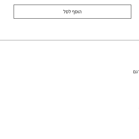
הוסף לסל