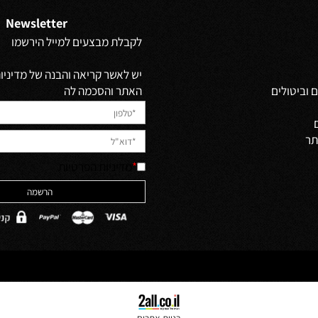
Newsletter
לקבלת מבצעים למייל הירשמו
יש לאשר קריאה והבנה של מדיניות 
האתר והסכמה לה
ולים
*
מדיניות הפרטיות