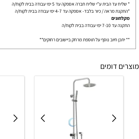
ת וכיורים ממלאי
ף עצמי ממודיעין- הגעה בתיאום בלבד עד 3-7 ימי עבודה
עד הבית ע"י שליח חברה אספקה עד 5 ימי עבודה בבית לקוח/ה
מראה / כיור בלבד- אספקה עד 4-7 ימי עבודה בבית לקוח/ה
ונים
ימי עבודה בבית לקוח/ה
כן חיוב נוסף על תוספת מרחק ביישובים רחוקים**
 דומים