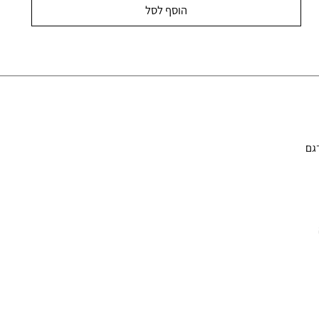
הוסף לסל