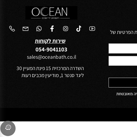
הפרטיות של
שירות לקוחות
054-9041103
sales@oceanbath.co.il
השדרה המרכזית 15 פינת המעיין 30
ליגד סנטר 1, מודיעין מכבים רעות