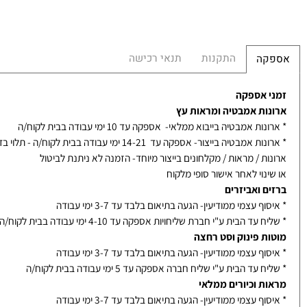
התקנות
תנאי רכישה
קה
 אספקה
ות אמבטיה ומראות עץ
ת אמבטיה בייבוא ממלאי- אספקה עד 10 ימי עבודה בבית לקוח/ה
אמבטיה בייצור- אספקה עד 14-21 ימי עבודה בבית לקוח/ה - תלוי בדגם
ת / מראות / מקלחונים בייצור מיוחד- הזמנה לא ניתנת לביטול
נוי לאחר אישור סופי מלקוח
ם ואביזרים
ף עצמי ממודיעין- הגעה בתיאום בלבד עד 3-7 ימי עבודה
עד הבית ע"י חברת שליחויות אספקה עד 4-10 ימי עבודה בבית לקוח/ה
ת פינוק וסט רחצה
ף עצמי ממודיעין- הגעה בתיאום בלבד עד 3-7 ימי עבודה
עד הבית ע"י שליח חברה אספקה עד 5 ימי עבודה בבית לקוח/ה