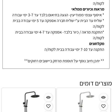
לקוח/ה
מראות וכיורים ממלאי
* איסוף עצמי ממודיעין- הגעה בתיאום בלבד עד 3-7 ימי עבודה
* שליח עד הבית ע"י שליח חברה אספקה עד 5 ימי עבודה בבית
לקוח/ה
*התקנת מראה / כיור בלבד- אספקה עד 4-7 ימי עבודה בבית
לקוח/ה
מקלחונים
התקנה עד 7-10 ימי עבודה בבית לקוח/ה
** יתכן חיוב נוסף על תוספת מרחק ביישובים רחוקים**
מוצרים דומים