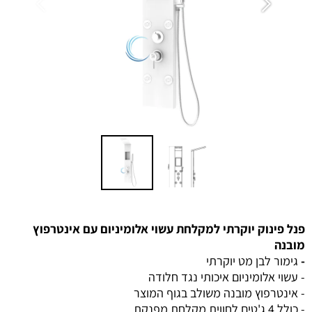
פנל פינוק יוקרתי למקלחת עשוי אלומיניום עם אינטרפוץ
מובנה
-
גימור לבן מט יוקרתי
- עשוי אלומיניום איכותי נגד חלודה
- אינטרפוץ מובנה משולב בגוף המוצר
- כולל 4 ג'טים לחווית מקלחת מפנקת