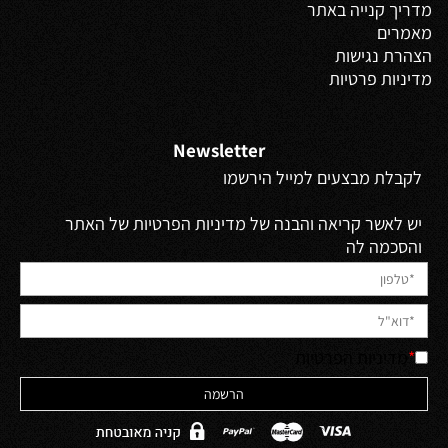
מדריך קנייה באתר
מאמרים
הצהרת נגישות
מדיניות פרטיות
Newsletter
לקבלת מבצעים למייל הירשמו
יש לאשר קריאה והבנה של מדיניות הפרטיות של האתר
והסכמה לה
*
מדיניות הפרטיות