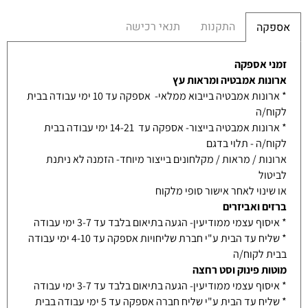
התקנות
תנאי רכישה
אספקה
זמני אספקה
ארונות אמבטיה ומראות עץ
* ארונות אמבטיה בייבוא ממלאי- אספקה עד 10 ימי עבודה בבית
לקוח/ה
* ארונות אמבטיה בייצור- אספקה עד 14-21 ימי עבודה בבית
לקוח/ה - תלוי בדגם
ארונות / מראות / מקלחונים בייצור מיוחד- הזמנה לא ניתנת
לביטול
או שינוי לאחר אישור סופי מלקוח
ברזים ואביזרים
* איסוף עצמי ממודיעין- הגעה בתיאום בלבד עד 3-7 ימי עבודה
* שליח עד הבית ע"י חברת שליחויות אספקה עד 4-10 ימי עבודה
בבית לקוח/ה
מוטות פינוק וסט רחצה
* איסוף עצמי ממודיעין- הגעה בתיאום בלבד עד 3-7 ימי עבודה
* שליח עד הבית ע"י שליח חברה אספקה עד 5 ימי עבודה בבית