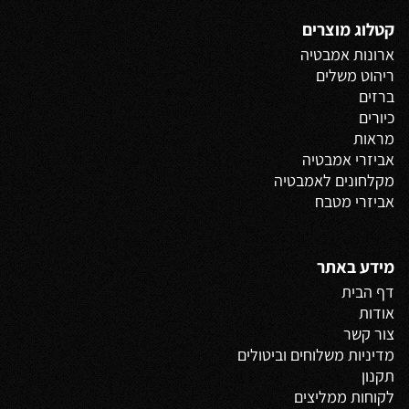
קטלוג מוצרים
ארונות אמבטיה
ריהוט משלים
ברזים
כיורים
מראות
אביזרי אמבטיה
מקלחונים לאמבטיה
אביזרי מטבח
מידע באתר
דף הבית
אודות
צור קשר
מדיניות משלוחים
וביטולים
תקנון
לקוחות ממליצים