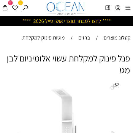
0
0
****
לחצו למבחר מוצרי אושן ס
ייל 2026 ****
קטלוג מוצרים
/
ברזים
/
מוטות פינוק למקלחת
פנל פינוק למקלחת עשוי אלומיניום לבן
מט