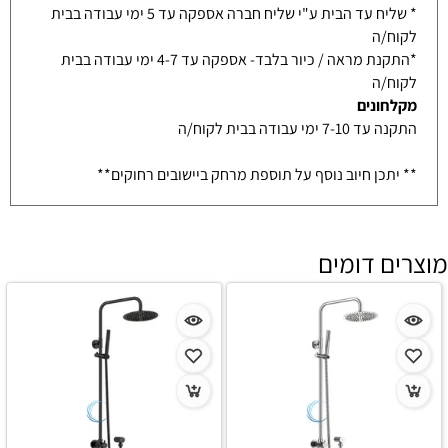
* שליח עד הבית ע"י שליח חברה אספקה עד 5 ימי עבודה בבית
לקוח/ה
*התקנת מראה / כיור בלבד- אספקה עד 4-7 ימי עבודה בבית
לקוח/ה
מקלחונים
התקנה עד 7-10 ימי עבודה בבית לקוח/ה
** יתכן חיוב נוסף על תוספת מרחק ביישובים רחוקים**
מוצרים דומים