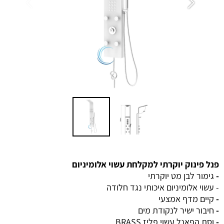
פנל פינוק יוקרתי למקלחת עשוי אלומיניום
-
גימור לבן מט יוקרתי
- עשוי אלומיניום איכותי נגד חלודה
-
קיים מדף אמצעי
-
חיבור ישיר לנקודת מים
-
וסת הפאנל עשוי פליז BRASS