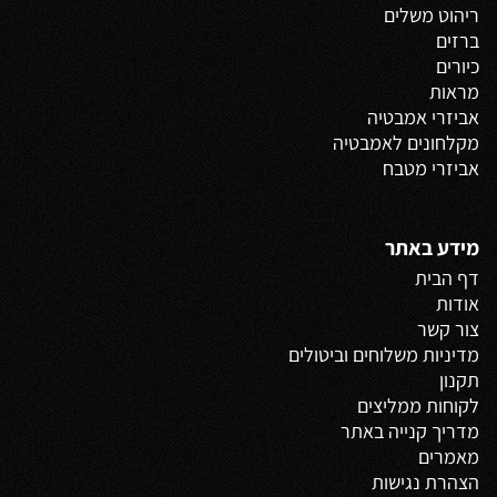
ריהוט משלים
ברזים
כיורים
מראות
אביזרי אמבטיה
מקלחונים לאמבטיה
אביזרי מטבח
מידע באתר
דף הבית
אודות
צור קשר
מדיניות משלוחים
וביטולים
תקנון
לקוחות ממליצים
מדריך קנייה באתר
מאמרים
הצהרת נגישות