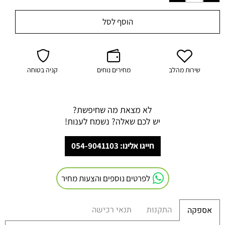
הוסף לסל
שירות מהלב
מחירים נוחים
קניה בטוחה
לא מצאת מה שחיפשת?
יש לכם שאלה? נשמח לענות!
חייגו אלינו: 054-9041103
לפרטים נוספים והצעות מחיר
התקנות
תנאי רכישה
אספקה