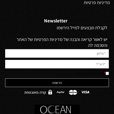
מדיניות פרטיות
Newsletter
לקבלת מבצעים למייל הירשמו
יש לאשר קריאה והבנה של מדיניות הפרטיות של האתר
והסכמה לה
*
מדיניות הפרטיות