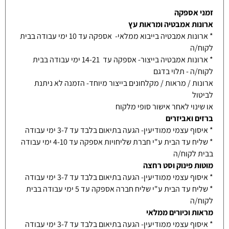
זמני אספקה
ארונות אמבטיה ומראות עץ
* ארונות אמבטיה בייבוא ממלאי- אספקה עד 10 ימי עבודה בבית
לקוח/ה
* ארונות אמבטיה בייצור- אספקה עד 14-21 ימי עבודה בבית
לקוח/ה - תלוי בדגם
ארונות / מראות / מקלחונים בייצור מיוחד- הזמנה לא ניתנת
לביטול
או שינוי לאחר אישור סופי מלקוח
ברזים ואביזרים
* איסוף עצמי ממודיעין- הגעה בתיאום בלבד עד 3-7 ימי עבודה
* שליח עד הבית ע"י חברת שליחויות אספקה עד 4-10 ימי עבודה
בבית לקוח/ה
מוטות פינוק וסט רחצה
* איסוף עצמי ממודיעין- הגעה בתיאום בלבד עד 3-7 ימי עבודה
* שליח עד הבית ע"י שליח חברה אספקה עד 5 ימי עבודה בבית
לקוח/ה
מראות וכיורים ממלאי
* איסוף עצמי ממודיעין- הגעה בתיאום בלבד עד 3-7 ימי עבודה