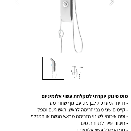
מוט פינוק יוקרתי למקלחת עשוי אלומיניום
-
חזית המערכת לבן מט עם גוף שחור מט
-
קיימים שני מצבי זרימה לראש: ראש גשם ומפל
-
וסת איכותי לשינוי הזרימה מראש הגשם או המזלף
-
חיבור ישיר לנקודת מים
-
גוף הפאנל עשוי אלומיניום