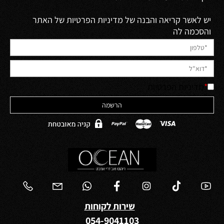
יש לאשר קריאה והבנה של מדיניות הפרטיות של האתר
והסכמה לה
*
מדיניות הפרטיות
שירות לקוחות
054-9041103