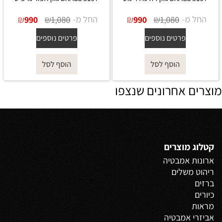
החל מ-
₪
₪
החל מ-
₪
₪
990
1,080
990
1,080
פרטים נוספים
פרטים נוספים
הוסף לסל
הוסף לסל
מוצרים אחרונים שנצפו
קטלוג מוצרים
ארונות אמבטיה
ריהוט משלים
ברזים
כיורים
מראות
אביזרי אמבטיה