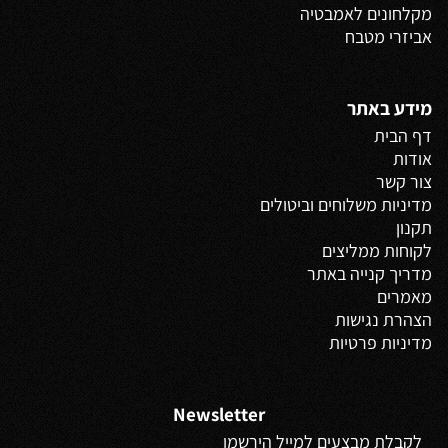
מקלחונים לאמבטיה
אביזרי מטבח
מידע באתר
דף הבית
אודות
צור קשר
מדיניות משלוחים
וביטולים
תקנון
לקוחות ממליצים
מדריך קנייה באתר
מאמרים
הצהרת נגישות
מדיניות פרטיות
Newsletter
לקבלת מבצעים למייל הירשמו