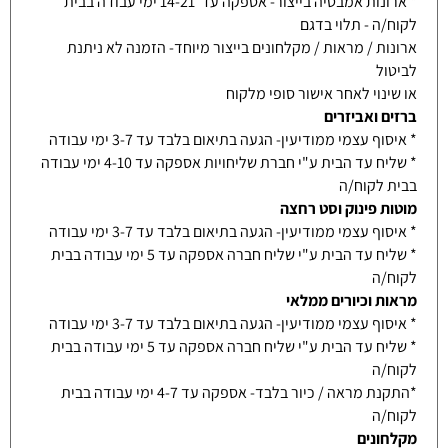
* ארונות אמבטיה בייצור- אספקה עד 14-21 ימי עבודה בבית
לקוח/ה - תלוי בדגם
ארונות / מראות / מקלחונים בייצור מיוחד- הזמנה לא ניתנת
לביטול
או שינוי לאחר אישור סופי מלקוח
ברזים ואביזרים
* איסוף עצמי ממודיעין- הגעה בתיאום בלבד עד 3-7 ימי עבודה
* שליח עד הבית ע"י חברת שליחויות אספקה עד 4-10 ימי עבודה
בבית לקוח/ה
מוטות פינוק וסט רחצה
* איסוף עצמי ממודיעין- הגעה בתיאום בלבד עד 3-7 ימי עבודה
* שליח עד הבית ע"י שליח חברה אספקה עד 5 ימי עבודה בבית
לקוח/ה
מראות וכיורים ממלאי
* איסוף עצמי ממודיעין- הגעה בתיאום בלבד עד 3-7 ימי עבודה
* שליח עד הבית ע"י שליח חברה אספקה עד 5 ימי עבודה בבית
לקוח/ה
*התקנת מראה / כיור בלבד- אספקה עד 4-7 ימי עבודה בבית
לקוח/ה
מקלחונים