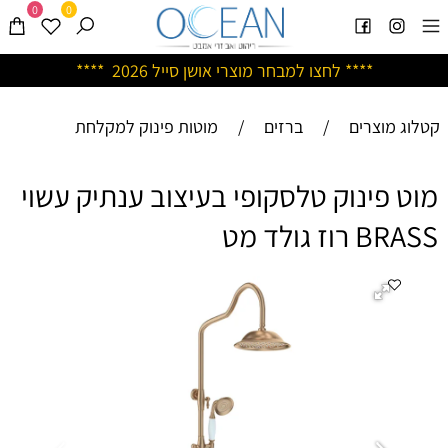
0
0
****
לחצו למבחר מוצרי אושן ס
ייל 2026 ****
קטלוג מוצרים
/
ברזים
/
מוטות פינוק למקלחת
מוט פינוק טלסקופי בעיצוב ענתיק עשוי
BRASS רוז גולד מט