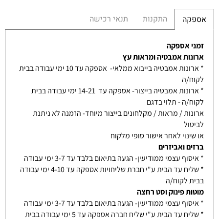
התקנות
תנאי רכישה
אספקה
זמני אספקה
ארונות אמבטיה ומראות עץ
* ארונות אמבטיה בייבוא ממלאי- אספקה עד 10 ימי עבודה בבית
לקוח/ה
* ארונות אמבטיה בייצור- אספקה עד 14-21 ימי עבודה בבית
לקוח/ה - תלוי בדגם
ארונות / מראות / מקלחונים בייצור מיוחד- הזמנה לא ניתנת
לביטול
או שינוי לאחר אישור סופי מלקוח
ברזים ואביזרים
* איסוף עצמי ממודיעין- הגעה בתיאום בלבד עד 3-7 ימי עבודה
* שליח עד הבית ע"י חברת שליחויות אספקה עד 4-10 ימי עבודה
בבית לקוח/ה
מוטות פינוק וסט רחצה
* איסוף עצמי ממודיעין- הגעה בתיאום בלבד עד 3-7 ימי עבודה
* שליח עד הבית ע"י שליח חברה אספקה עד 5 ימי עבודה בבית