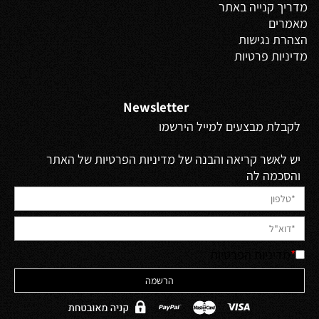
מדריך קנייה באתר
מאמרים
הצהרת נגישות
מדיניות פרטיות
Newsletter
לקבלת מבצעים למייל הירשמו
יש לאשר קריאה והבנה של מדיניות הפרטיות של האתר
והסכמה לה
*
מדיניות הפרטיות