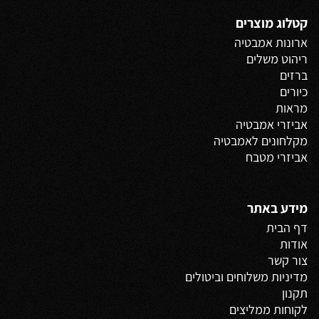
קטלוג מוצרים
ארונות אמבטיה
ריהוט משלים
ברזים
כיורים
מראות
אביזרי אמבטיה
מקלחונים לאמבטיה
אביזרי מטבח
מידע באתר
דף הבית
אודות
צור קשר
מדיניות משלוחים
וביטולים
תקנון
לקוחות ממליצים