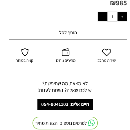
₪
985
הוסף לסל
שירות מהלב
מחירים נוחים
קניה בטוחה
לא מצאת מה שחיפשת?
יש לכם שאלה? נשמח לענות!
חייגו אלינו: 054-9041103
לפרטים נוספים והצעות מחיר