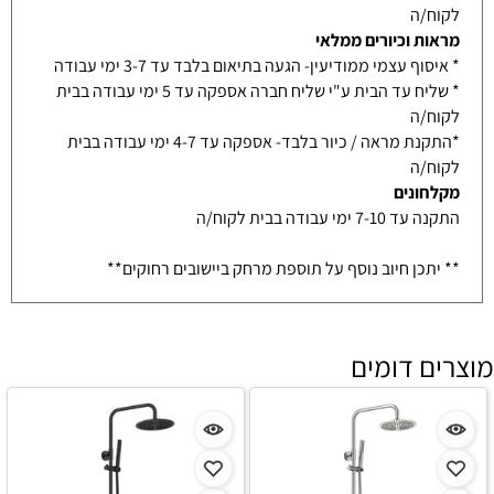
לקוח/ה
מראות וכיורים ממלאי
* איסוף עצמי ממודיעין- הגעה בתיאום בלבד עד 3-7 ימי עבודה
* שליח עד הבית ע"י שליח חברה אספקה עד 5 ימי עבודה בבית
לקוח/ה
*התקנת מראה / כיור בלבד- אספקה עד 4-7 ימי עבודה בבית
לקוח/ה
מקלחונים
התקנה עד 7-10 ימי עבודה בבית לקוח/ה
** יתכן חיוב נוסף על תוספת מרחק ביישובים רחוקים**
מוצרים דומים