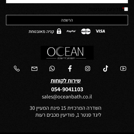
*
מדיניות הפרטיות
שירות לקוחות
054-9041103
sales@oceanbath.co.il
השדרה המרכזית 15 פינת המעיין 30
ליגד סנטר 1, מודיעין מכבים רעות