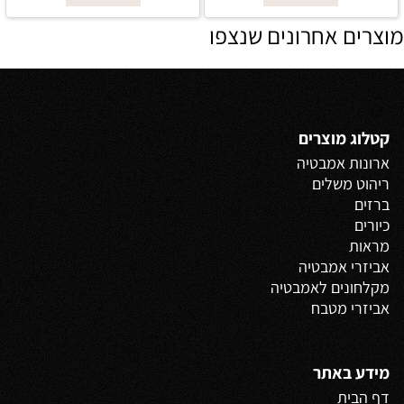
מוצרים אחרונים שנצפו
קטלוג מוצרים
ארונות אמבטיה
ריהוט משלים
ברזים
כיורים
מראות
אביזרי אמבטיה
מקלחונים לאמבטיה
אביזרי מטבח
מידע באתר
דף הבית