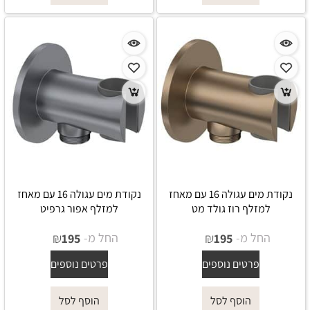
נקודת מים עגולה 16 עם מאחז
נקודת מים עגולה 16 עם מאחז
למזלף רוז גולד מט
למזלף אפור גרפיט
החל מ-
₪
החל מ-
₪
195
195
פרטים נוספים
פרטים נוספים
הוסף לסל
הוסף לסל