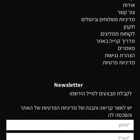
אודות
צור קשר
מדיניות משלוחים
וביטולים
תקנון
לקוחות ממליצים
מדריך קנייה באתר
מאמרים
הצהרת נגישות
מדיניות פרטיות
Newsletter
לקבלת מבצעים למייל הירשמו
יש לאשר קריאה והבנה של מדיניות הפרטיות של האתר
והסכמה לה