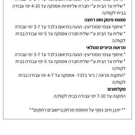
* שליח עד הבית ע"י חברת שליחויות אספקה עד 4-10 ימי עבודה
בבית לקוח/ה
מוטות פינוק וסט רחצה
* איסוף עצמי ממודיעין- הגעה בתיאום בלבד עד 3-7 ימי עבודה
* שליח עד הבית ע"י שליח חברה אספקה עד 5 ימי עבודה בבית
לקוח/ה
מראות וכיורים ממלאי
* איסוף עצמי ממודיעין- הגעה בתיאום בלבד עד 3-7 ימי עבודה
* שליח עד הבית ע"י שליח חברה אספקה עד 5 ימי עבודה בבית
לקוח/ה
*התקנת מראה / כיור בלבד- אספקה עד 4-7 ימי עבודה בבית
לקוח/ה
מקלחונים
התקנה עד 7-10 ימי עבודה בבית לקוח/ה
** יתכן חיוב נוסף על תוספת מרחק ביישובים רחוקים**