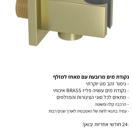
נקודת מים מרובעת עם מאחז למזלף
- גימור זהב מט יוקרתי
- נקודת מים עשויה פליז BRASS איכותי
- מתאים לכל סוגי הצינורות והמזלפים
-
הרכבה קלה ופשוטה
- עמיד בתנאי לחות של האמבטיה לאורך שנים רבות
24 חודשי אחריות יבואן!
-