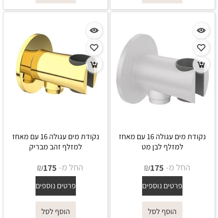
נקודת מים עגולה 16 עם מאחז
נקודת מים עגולה 16 עם מאחז
למזלף לבן מט
למזלף זהב מבריק
החל מ-
₪
החל מ-
₪
175
175
פרטים נוספים
פרטים נוספים
הוסף לסל
הוסף לסל