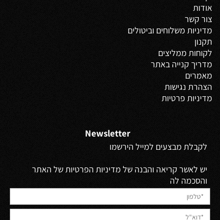
אודות
צור קשר
מדיניות משלוחים
וביטולים
תקנון
לקוחות ממליצים
מדריך קנייה באתר
מאמרים
הצהרת נגישות
מדיניות פרטיות
Newsletter
לקבלת מבצעים למייל הירשמו
יש לאשר קריאה והבנה של מדיניות הפרטיות של האתר
והסכמה לה