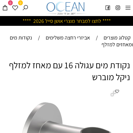
0
0
****
לחצו למבחר מוצרי אושן ס
ייל 2026 ****
קטלוג מוצרים
/
אביזרי רחצה משלימים
/
נקודות מים
ומאחזים למזלף
נקודת מים עגולה 16 עם מאחז למזלף
ניקל מוברש