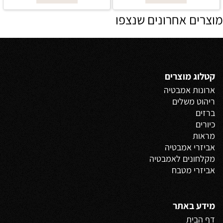
מוצרים אחרונים שנצפו
קטלוג מוצרים
ארונות אמבטיה
ריהוט משלים
ברזים
כיורים
מראות
אביזרי אמבטיה
מקלחונים לאמבטיה
אביזרי מטבח
מידע באתר
דף הבית