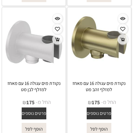
נקודת מים עגולה 16 עם מאחז
נקודת מים עגולה 16 עם מאחז
למזלף זהב מט
למזלף לבן מט
החל מ-
₪
החל מ-
₪
175
175
פרטים נוספים
פרטים נוספים
הוסף לסל
הוסף לסל