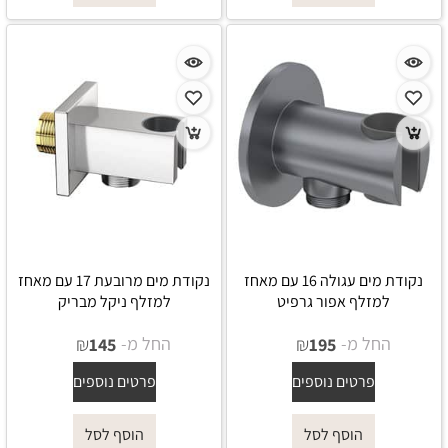
נקודת מים עגולה 16 עם מאחז
נקודת מים מרובעת 17 עם מאחז
למזלף אפור גרפיט
למזלף ניקל מבריק
החל מ-
₪
החל מ-
₪
145
195
פרטים נוספים
פרטים נוספים
הוסף לסל
הוסף לסל