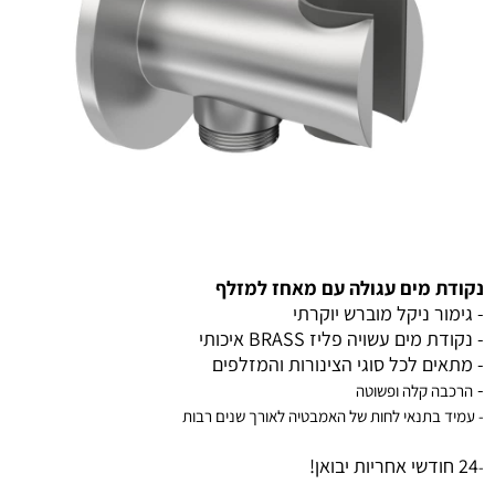
נקודת מים עגולה עם מאחז למזלף
- גימור ניקל מוברש יוקרתי
- נקודת מים עשויה פליז BRASS איכותי
- מתאים לכל סוגי הצינורות והמזלפים
-
הרכבה קלה ופשוטה
- עמיד בתנאי לחות של האמבטיה לאורך שנים רבות
24 חודשי אחריות יבואן!
-