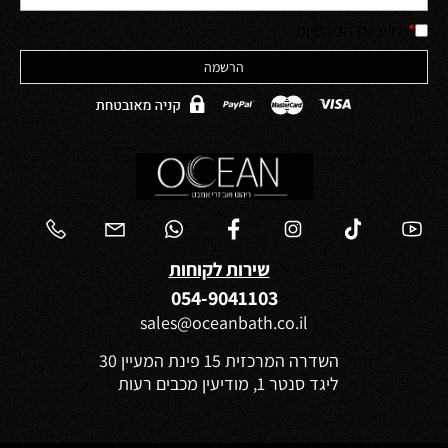
*
מדיניות הפרטיות
שירות לקוחות
054-9041103
sales@oceanbath.co.il
השדרה המרכזית 15 פינת המעיין 30
ליגד סנטר 1, מודיעין מכבים רעות