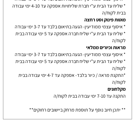
* שליח עד הבית ע"י חברת שליחויות אספקה עד 4-10 ימי עבודה
בבית לקוח/ה
מוטות פינוק וסט רחצה
* איסוף עצמי ממודיעין- הגעה בתיאום בלבד עד 3-7 ימי עבודה
* שליח עד הבית ע"י שליח חברה אספקה עד 5 ימי עבודה בבית
לקוח/ה
מראות וכיורים ממלאי
* איסוף עצמי ממודיעין- הגעה בתיאום בלבד עד 3-7 ימי עבודה
* שליח עד הבית ע"י שליח חברה אספקה עד 5 ימי עבודה בבית
לקוח/ה
*התקנת מראה / כיור בלבד- אספקה עד 4-7 ימי עבודה בבית
לקוח/ה
מקלחונים
התקנה עד 7-10 ימי עבודה בבית לקוח/ה
** יתכן חיוב נוסף על תוספת מרחק ביישובים רחוקים**