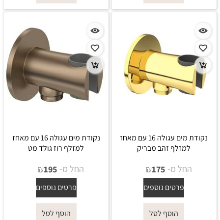
נקודת מים עגולה 16 עם מאחז
נקודת מים עגולה 16 עם מאחז
למזלף זהב מבריק
למזלף רוז גולד מט
החל מ-
₪
החל מ-
₪
195
175
פרטים נוספים
פרטים נוספים
הוסף לסל
הוסף לסל