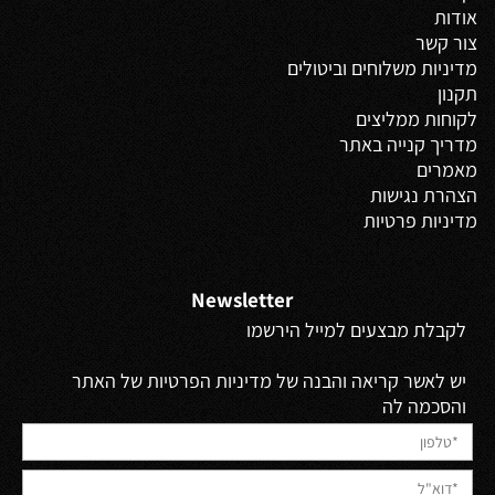
אודות
צור קשר
מדיניות משלוחים
וביטולים
תקנון
לקוחות ממליצים
מדריך קנייה באתר
מאמרים
הצהרת נגישות
מדיניות פרטיות
Newsletter
לקבלת מבצעים למייל הירשמו
יש לאשר קריאה והבנה של מדיניות הפרטיות של האתר
והסכמה לה