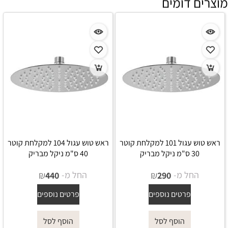
מוצרים דומים
ראש טוש עגול 101 למקלחת קוטר
ראש טוש עגול 104 למקלחת קוטר
30 ס"מ ניקל מבריק
40 ס"מ ניקל מבריק
החל מ-
₪
החל מ-
₪
440
290
פרטים נוספים
פרטים נוספים
הוסף לסל
הוסף לסל