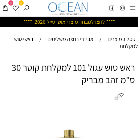
0
0
****
לחצו למבחר מוצרי אושן ס
ייל 2026 ****
קטלוג מוצרים
/
אביזרי רחצה משלימים
/
ראשי טוש
למקלחת
ראש טוש עגול 101 למקלחת קוטר 30
ס"מ זהב מבריק