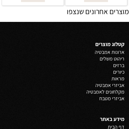
מוצרים אחרונים שנצפו
קטלוג מוצרים
ארונות אמבטיה
ריהוט משלים
ברזים
כיורים
מראות
אביזרי אמבטיה
מקלחונים לאמבטיה
אביזרי מטבח
מידע באתר
דף הבית