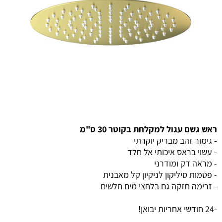
ראש גשם עגול למקלחת בקוטר 30 ס"מ
-
גימור זהב מבריק יוקרתי
- עשוי בראס איכותי אל חלד
- מראה דק ומודרני
- פטמות סיליקון לניקיון קל מאבנית
- זרימה חזקה גם בלחצי מים חלשים
-24 חודשי אחריות יבואן!