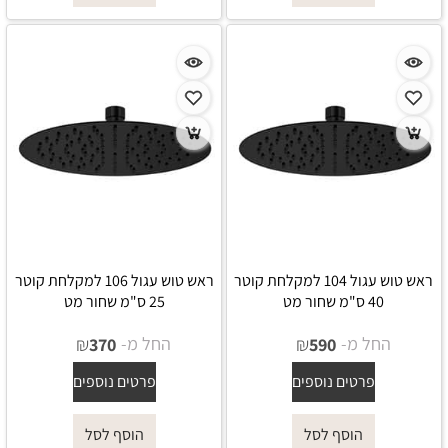
ראש טוש עגול 104 למקלחת קוטר
ראש טוש עגול 106 למקלחת קוטר
40 ס"מ שחור מט
25 ס"מ שחור מט
החל מ-
₪
החל מ-
₪
370
590
פרטים נוספים
פרטים נוספים
הוסף לסל
הוסף לסל