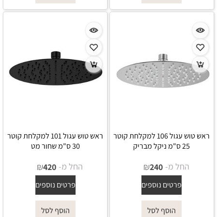
ראש טוש עגול 106 למקלחת קוטר
ראש טוש עגול 101 למקלחת קוטר
25 ס"מ ניקל מבריק
30 ס"מ שחור מט
החל מ-
₪
החל מ-
₪
420
240
פרטים נוספים
פרטים נוספים
הוסף לסל
הוסף לסל