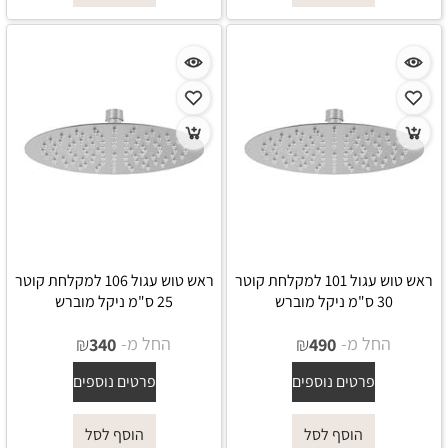
ראש טוש עגול 101 למקלחת קוטר
ראש טוש עגול 106 למקלחת קוטר
30 ס"מ ניקל מוברש
25 ס"מ ניקל מוברש
החל מ-
₪
החל מ-
₪
340
490
פרטים נוספים
פרטים נוספים
הוסף לסל
הוסף לסל