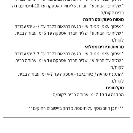
* שליח עד הבית ע"י חברת שליחויות אספקה עד 4-10 ימי עבודה
בבית לקוח/ה
מוטות פינוק וסט רחצה
* איסוף עצמי ממודיעין- הגעה בתיאום בלבד עד 3-7 ימי עבודה
* שליח עד הבית ע"י שליח חברה אספקה עד 5 ימי עבודה בבית
לקוח/ה
מראות וכיורים ממלאי
* איסוף עצמי ממודיעין- הגעה בתיאום בלבד עד 3-7 ימי עבודה
* שליח עד הבית ע"י שליח חברה אספקה עד 5 ימי עבודה בבית
לקוח/ה
*התקנת מראה / כיור בלבד- אספקה עד 4-7 ימי עבודה בבית
לקוח/ה
מקלחונים
התקנה עד 7-10 ימי עבודה בבית לקוח/ה
** יתכן חיוב נוסף על תוספת מרחק ביישובים רחוקים**