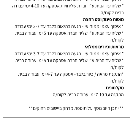
* שליח עד הבית ע"י חברת שליחויות אספקה עד 4-10 ימי עבודה
בבית לקוח/ה
מוטות פינוק וסט רחצה
* איסוף עצמי ממודיעין- הגעה בתיאום בלבד עד 3-7 ימי עבודה
* שליח עד הבית ע"י שליח חברה אספקה עד 5 ימי עבודה בבית
לקוח/ה
מראות וכיורים ממלאי
* איסוף עצמי ממודיעין- הגעה בתיאום בלבד עד 3-7 ימי עבודה
* שליח עד הבית ע"י שליח חברה אספקה עד 5 ימי עבודה בבית
לקוח/ה
*התקנת מראה / כיור בלבד- אספקה עד 4-7 ימי עבודה בבית
לקוח/ה
מקלחונים
התקנה עד 7-10 ימי עבודה בבית לקוח/ה
** יתכן חיוב נוסף על תוספת מרחק ביישובים רחוקים**