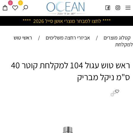
0
0
****
לחצו למבחר מוצרי אושן ס
ייל 2026 ****
קטלוג מוצרים
/
אביזרי רחצה משלימים
/
ראשי טוש
למקלחת
ראש טוש עגול 104 למקלחת קוטר 40
ס"מ ניקל מבריק