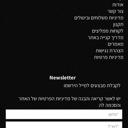
אודות
צור קשר
מדיניות משלוחים
וביטולים
תקנון
לקוחות ממליצים
מדריך קנייה באתר
מאמרים
הצהרת נגישות
מדיניות פרטיות
Newsletter
לקבלת מבצעים למייל הירשמו
יש לאשר קריאה והבנה של מדיניות הפרטיות של האתר
והסכמה לה