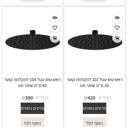
ראש טוש עגול 101 למקלחת קוטר
ראש טוש עגול 104 למקלחת קוטר
30 ס"מ שחור מט
40 ס"מ שחור מט
החל מ-
₪
החל מ-
₪
590
420
פרטים נוספים
פרטים נוספים
הוסף לסל
הוסף לסל