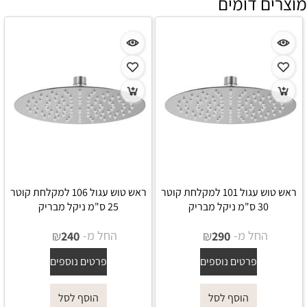
מוצרים דומים
ראש טוש עגול 101 למקלחת קוטר
ראש טוש עגול 106 למקלחת קוטר
30 ס"מ ניקל מבריק
25 ס"מ ניקל מבריק
החל מ-
₪
החל מ-
₪
240
290
פרטים נוספים
פרטים נוספים
הוסף לסל
הוסף לסל