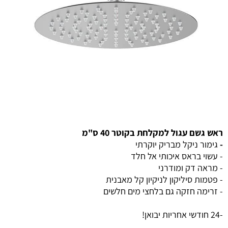
ראש גשם עגול למקלחת בקוטר 40 ס"מ
-
גימור ניקל מבריק יוקרתי
- עשוי בראס איכותי אל חלד
- מראה דק ומודרני
- פטמות סיליקון לניקיון קל מאבנית
- זרימה חזקה גם בלחצי מים חלשים
-24 חודשי אחריות יבואן!