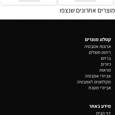
מוצרים אחרונים שנצפו
קטלוג מוצרים
ארונות אמבטיה
ריהוט משלים
ברזים
כיורים
מראות
אביזרי אמבטיה
מקלחונים לאמבטיה
אביזרי מטבח
מידע באתר
דף הבית