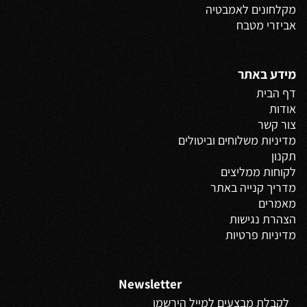
מקלחונים לאמבטיה
אביזרי מטבח
מידע באתר
דף הבית
אודות
צור קשר
מדיניות משלוחים
וביטולים
תקנון
לקוחות ממליצים
מדריך קנייה באתר
מאמרים
הצהרת נגישות
מדיניות פרטיות
Newsletter
לקבלת מבצעים למייל הירשמו