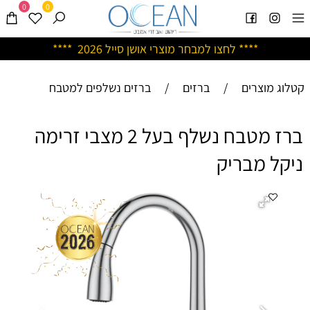
0
0
****
לחצו למבחר מוצרי אושן ס
ייל 2026 ****
קטלוג מוצרים
/
ברזים
/
ברזים נשלפים למטבח
ברז מטבח נשלף בעל 2 מצבי זרימה
ניקל מבריק