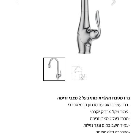
ברז מטבח נשלף איכותי בעל 2 מצבי זרימה
-
ברז עשוי בראס עם מנגנון קרמי ספרדי
-גימור ניקל מבריק יוקרתי
-הברז בעל 2 מצבי זרימה
-
עמיד היטב במים ונגד נזילות
-ההרכבה קלה פשוטה