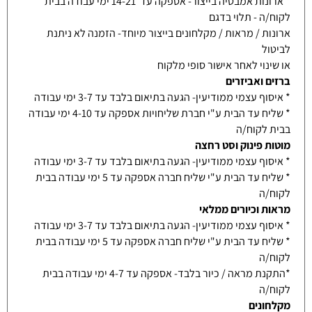
* ארונות אמבטיה בייצור- אספקה עד 14-21 ימי עבודה בבית
לקוח/ה - תלוי בדגם
ארונות / מראות / מקלחונים בייצור מיוחד- הזמנה לא ניתנת
לביטול
או שינוי לאחר אישור סופי מלקוח
ברזים ואביזרים
* איסוף עצמי ממודיעין- הגעה בתיאום בלבד עד 3-7 ימי עבודה
* שליח עד הבית ע"י חברת שליחויות אספקה עד 4-10 ימי עבודה
בבית לקוח/ה
מוטות פינוק וסט רחצה
* איסוף עצמי ממודיעין- הגעה בתיאום בלבד עד 3-7 ימי עבודה
* שליח עד הבית ע"י שליח חברה אספקה עד 5 ימי עבודה בבית
לקוח/ה
מראות וכיורים ממלאי
* איסוף עצמי ממודיעין- הגעה בתיאום בלבד עד 3-7 ימי עבודה
* שליח עד הבית ע"י שליח חברה אספקה עד 5 ימי עבודה בבית
לקוח/ה
*התקנת מראה / כיור בלבד- אספקה עד 4-7 ימי עבודה בבית
לקוח/ה
מקלחונים