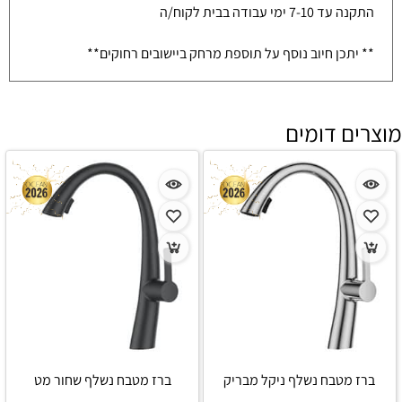
התקנה עד 7-10 ימי עבודה בבית לקוח/ה
** יתכן חיוב נוסף על תוספת מרחק ביישובים רחוקים**
מוצרים דומים
ברז מטבח נשלף ניקל מבריק
ברז מטבח נשלף שחור מט