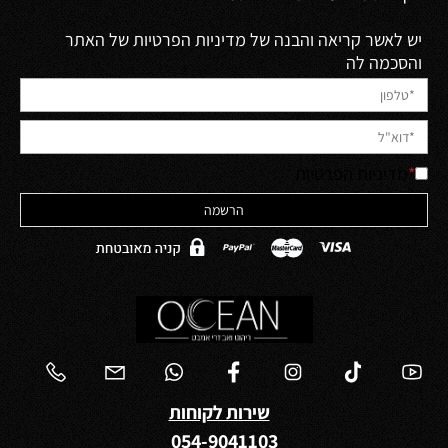
יש לאשר קריאה והבנה של מדיניות הפרטיות של האתר
והסכמה לה
*
מדיניות הפרטיות
שירות לקוחות
054-9041103