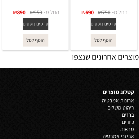
החל מ-
₪
₪
החל מ-
₪
₪
890
950
690
750
פרטים נוספים
פרטים נוספים
הוסף לסל
הוסף לסל
מוצרים אחרונים שנצפו
קטלוג מוצרים
ארונות אמבטיה
ריהוט משלים
ברזים
כיורים
מראות
אביזרי אמבטיה