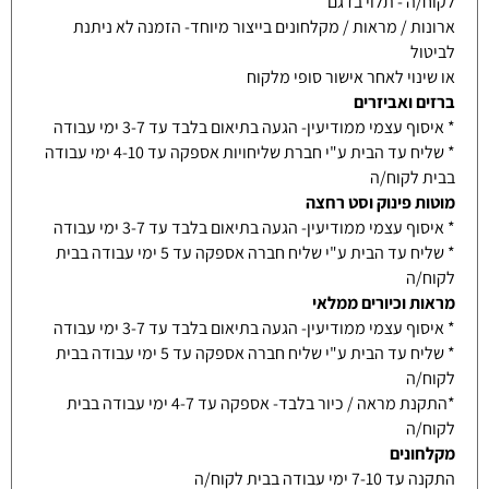
לקוח/ה - תלוי בדגם
ארונות / מראות / מקלחונים בייצור מיוחד- הזמנה לא ניתנת
לביטול
או שינוי לאחר אישור סופי מלקוח
ברזים ואביזרים
* איסוף עצמי ממודיעין- הגעה בתיאום בלבד עד 3-7 ימי עבודה
* שליח עד הבית ע"י חברת שליחויות אספקה עד 4-10 ימי עבודה
בבית לקוח/ה
מוטות פינוק וסט רחצה
* איסוף עצמי ממודיעין- הגעה בתיאום בלבד עד 3-7 ימי עבודה
* שליח עד הבית ע"י שליח חברה אספקה עד 5 ימי עבודה בבית
לקוח/ה
מראות וכיורים ממלאי
* איסוף עצמי ממודיעין- הגעה בתיאום בלבד עד 3-7 ימי עבודה
* שליח עד הבית ע"י שליח חברה אספקה עד 5 ימי עבודה בבית
לקוח/ה
*התקנת מראה / כיור בלבד- אספקה עד 4-7 ימי עבודה בבית
לקוח/ה
מקלחונים
התקנה עד 7-10 ימי עבודה בבית לקוח/ה