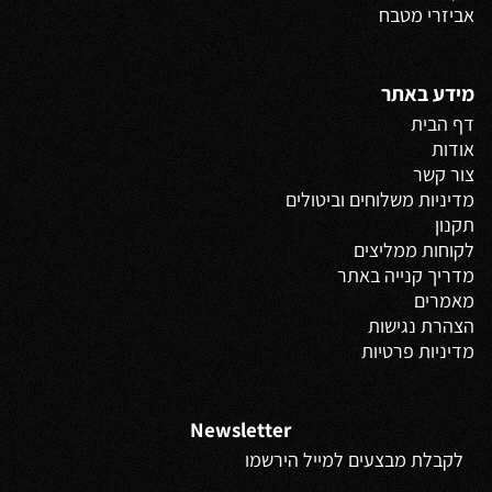
אביזרי מטבח
מידע באתר
דף הבית
אודות
צור קשר
מדיניות משלוחים
וביטולים
תקנון
לקוחות ממליצים
מדריך קנייה באתר
מאמרים
הצהרת נגישות
מדיניות פרטיות
Newsletter
לקבלת מבצעים למייל הירשמו