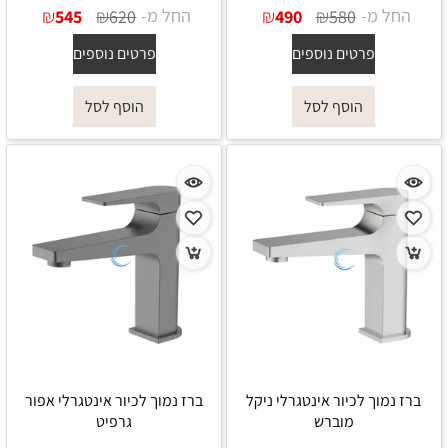
החל מ-
₪
₪
החל מ-
₪
₪
545
620
490
580
פרטים נוספים
פרטים נוספים
הוסף לסל
הוסף לסל
ברז נמוך לכיור אינטגרלי ניקל
ברז נמוך לכיור אינטגרלי אפור
מוברש
גרפיט