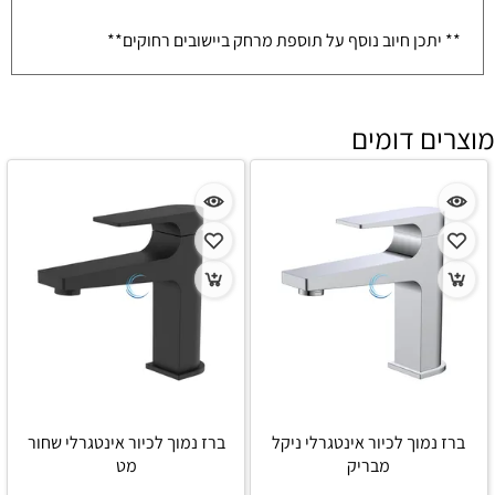
** יתכן חיוב נוסף על תוספת מרחק ביישובים רחוקים**
מוצרים דומים
ברז נמוך לכיור אינטגרלי ניקל
ברז נמוך לכיור אינטגרלי שחור
מבריק
מט