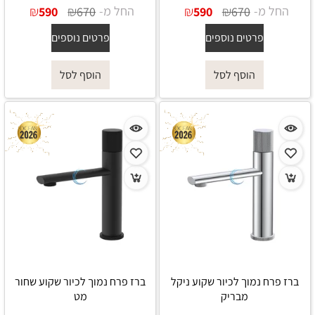
החל מ-
₪
₪
החל מ-
₪
₪
590
670
590
670
פרטים נוספים
פרטים נוספים
הוסף לסל
הוסף לסל
ברז פרח נמוך לכיור שקוע ניקל
ברז פרח נמוך לכיור שקוע שחור
מבריק
מט