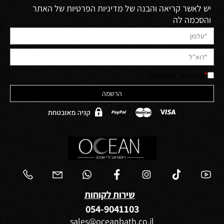
יש לאשר קריאה והבנה של מדיניות הפרטיות של האתר
והסכמה לה
*
מדיניות הפרטיות
שירות לקוחות
054-9041103
sales@oceanbath.co.il