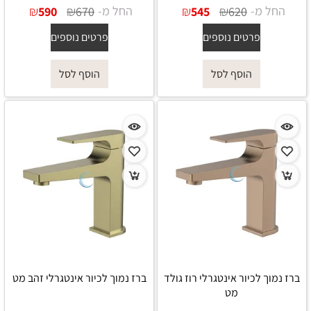
החל מ-
₪
₪
החל מ-
₪
₪
590
670
545
620
פרטים נוספים
פרטים נוספים
הוסף לסל
הוסף לסל
ברז נמוך לכיור אינטגרלי רוז גולד
ברז נמוך לכיור אינטגרלי זהב מט
מט