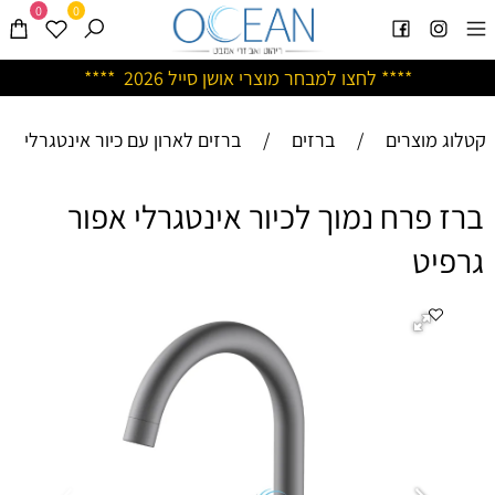
0
0
****
לחצו למבחר מוצרי אושן ס
ייל 2026 ****
קטלוג מוצרים
/
ברזים
/
ברזים לארון עם כיור אינטגרלי
ברז פרח נמוך לכיור אינטגרלי אפור
גרפיט