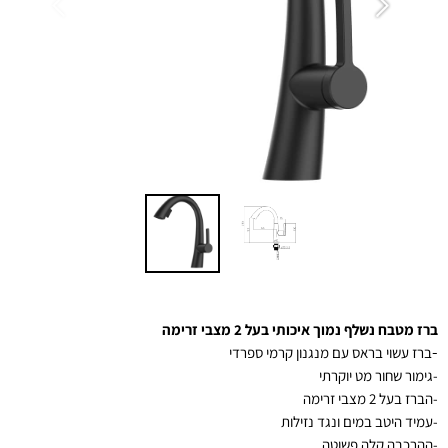
ברז מטבח נשלף נמוך איכותי בעל 2 מצבי זרימה
-
ברז עשוי בראס עם מנגנון קרמי ספרדי
-גימור שחור מט יוקרתי
-הברז בעל 2 מצבי זרימה
-
עמיד היטב במים ונגד נזילות
-ההרכבה קלה פשוטה