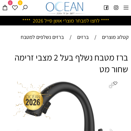
0
0
****
לחצו למבחר מוצרי אושן ס
ייל 2026 ****
קטלוג מוצרים
/
ברזים
/
ברזים נשלפים למטבח
ברז מטבח נשלף בעל 2 מצבי זרימה
שחור מט