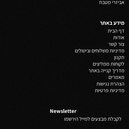
אביזרי מטבח
מידע באתר
דף הבית
אודות
צור קשר
מדיניות משלוחים
וביטולים
תקנון
לקוחות ממליצים
מדריך קנייה באתר
מאמרים
הצהרת נגישות
מדיניות פרטיות
Newsletter
לקבלת מבצעים למייל הירשמו