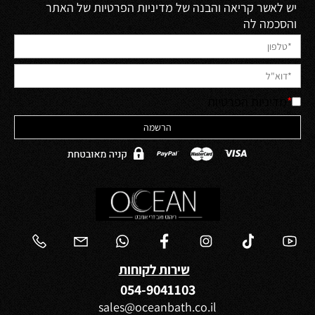
יש לאשר קריאה והבנה של מדיניות הפרטיות של האתר
והסכמה לה
*
מדיניות הפרטיות
שירות לקוחות
054-9041103
sales@oceanbath.co.il