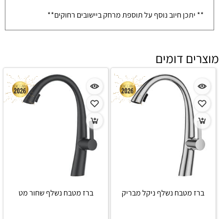
** יתכן חיוב נוסף על תוספת מרחק ביישובים רחוקים**
מוצרים דומים
ברז מטבח נשלף ניקל מבריק
ברז מטבח נשלף שחור מט