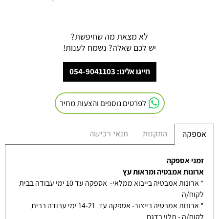
לא מצאת מה שחיפשת?
יש לכם שאלה? נשמח לענות!
חייגו אלינו: 054-9041103
לפרטים נוספים והצעות מחיר
התקנות
תנאי רכישה
אספקה
זמני אספקה
ארונות אמבטיה ומראות עץ
* ארונות אמבטיה בייבוא ממלאי- אספקה עד 10 ימי עבודה בבית
לקוח/ה
* ארונות אמבטיה בייצור- אספקה עד 14-21 ימי עבודה בבית
לקוח/ה - תלוי בדגם