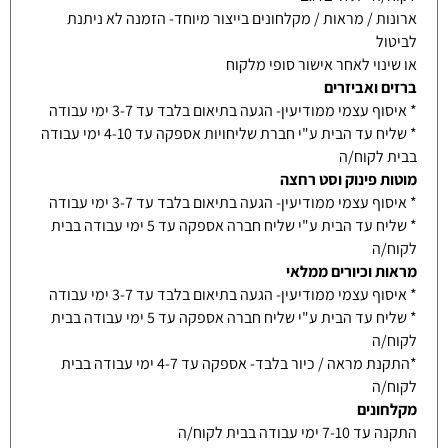
ארונות / מראות / מקלחונים בייצור מיוחד- הזמנה לא ניתנת
לביטול
או שינוי לאחר אישור סופי מלקוח
ברזים ואביזרים
* איסוף עצמי ממודיעין- הגעה בתיאום בלבד עד 3-7 ימי עבודה
* שליח עד הבית ע"י חברת שליחויות אספקה עד 4-10 ימי עבודה
בבית לקוח/ה
מוטות פינוק וסט רחצה
* איסוף עצמי ממודיעין- הגעה בתיאום בלבד עד 3-7 ימי עבודה
* שליח עד הבית ע"י שליח חברה אספקה עד 5 ימי עבודה בבית
לקוח/ה
מראות וכיורים ממלאי
* איסוף עצמי ממודיעין- הגעה בתיאום בלבד עד 3-7 ימי עבודה
* שליח עד הבית ע"י שליח חברה אספקה עד 5 ימי עבודה בבית
לקוח/ה
*התקנת מראה / כיור בלבד- אספקה עד 4-7 ימי עבודה בבית
לקוח/ה
מקלחונים
התקנה עד 7-10 ימי עבודה בבית לקוח/ה