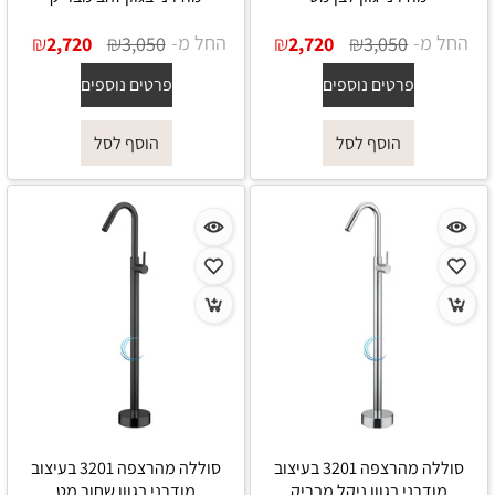
החל מ-
₪
₪
החל מ-
₪
₪
2,720
3,050
2,720
3,050
פרטים נוספים
פרטים נוספים
הוסף לסל
הוסף לסל
סוללה מהרצפה 3201 בעיצוב
סוללה מהרצפה 3201 בעיצוב
מודרני בגוון ניקל מבריק
מודרני בגוון שחור מט