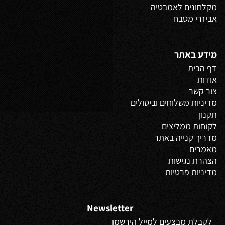
מקלחונים לאמבטיה
אביזרי מטבח
מידע באתר
דף הבית
אודות
צור קשר
מדיניות משלוחים
וביטולים
תקנון
לקוחות ממליצים
מדריך קנייה באתר
מאמרים
הצהרת נגישות
מדיניות פרטיות
Newsletter
לקבלת מבצעים למייל הירשמו