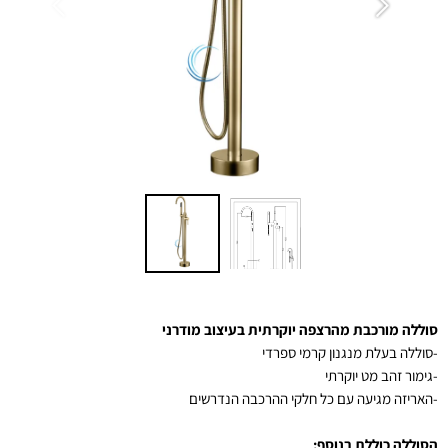
סוללה מורכבת מהרצפה יוקרתית בעיצוב מודרני
-סוללה בעלת מנגנון קרמי ספרדי
-גימור זהב מט יוקרתי
-
האריזה מגיעה עם כל חלקי ההרכבה הנדרשים
הסוללה כוללת בנוסף: