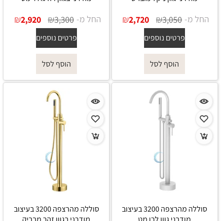
החל מ-
₪
₪
החל מ-
₪
₪
2,920
3,300
2,720
3,050
פרטים נוספים
פרטים נוספים
הוסף לסל
הוסף לסל
סוללה מהרצפה 3200 בעיצוב
סוללה מהרצפה 3200 בעיצוב
מודרני גוון לבן מט
מודרני בגוון זהב מבריק