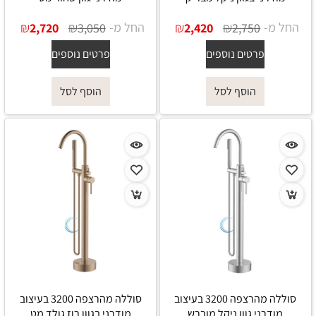
החל מ-
₪
₪
החל מ-
₪
₪
2,720
3,050
2,420
2,750
פרטים נוספים
פרטים נוספים
הוסף לסל
הוסף לסל
סוללה מהרצפה 3200 בעיצוב
סוללה מהרצפה 3200 בעיצוב
מודרני גוון ניקל מוברש
מודרני בגוון רוז גולד מט