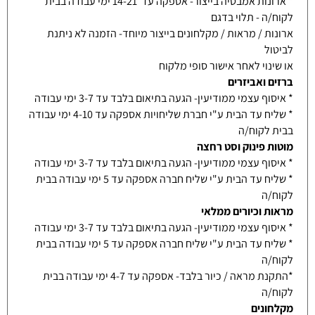
* ארונות אמבטיה בייצור- אספקה עד 14-21 ימי עבודה בבית
לקוח/ה - תלוי בדגם
ארונות / מראות / מקלחונים בייצור מיוחד- הזמנה לא ניתנת
לביטול
או שינוי לאחר אישור סופי מלקוח
ברזים ואביזרים
* איסוף עצמי ממודיעין- הגעה בתיאום בלבד עד 3-7 ימי עבודה
* שליח עד הבית ע"י חברת שליחויות אספקה עד 4-10 ימי עבודה
בבית לקוח/ה
מוטות פינוק וסט רחצה
* איסוף עצמי ממודיעין- הגעה בתיאום בלבד עד 3-7 ימי עבודה
* שליח עד הבית ע"י שליח חברה אספקה עד 5 ימי עבודה בבית
לקוח/ה
מראות וכיורים ממלאי
* איסוף עצמי ממודיעין- הגעה בתיאום בלבד עד 3-7 ימי עבודה
* שליח עד הבית ע"י שליח חברה אספקה עד 5 ימי עבודה בבית
לקוח/ה
*התקנת מראה / כיור בלבד- אספקה עד 4-7 ימי עבודה בבית
לקוח/ה
מקלחונים