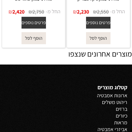
החל מ-
₪
₪
החל מ-
₪
₪
2,420
2,750
2,230
2,550
פרטים נוספים
פרטים נוספים
הוסף לסל
הוסף לסל
מוצרים אחרונים שנצפו
קטלוג מוצרים
ארונות אמבטיה
ריהוט משלים
ברזים
כיורים
מראות
אביזרי אמבטיה