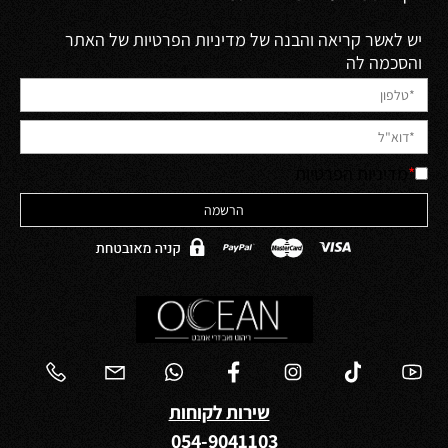
יש לאשר קריאה והבנה של מדיניות הפרטיות של האתר
והסכמה לה
*
מדיניות הפרטיות
שירות לקוחות
054-9041103