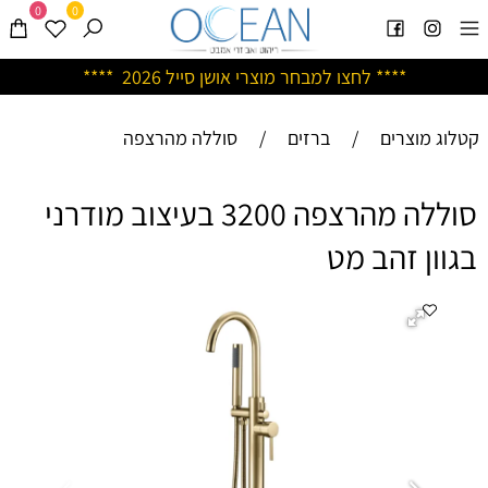
0
0
****
לחצו למבחר מוצרי אושן ס
ייל 2026 ****
קטלוג מוצרים
/
ברזים
/
סוללה מהרצפה
סוללה מהרצפה 3200 בעיצוב מודרני
בגוון זהב מט