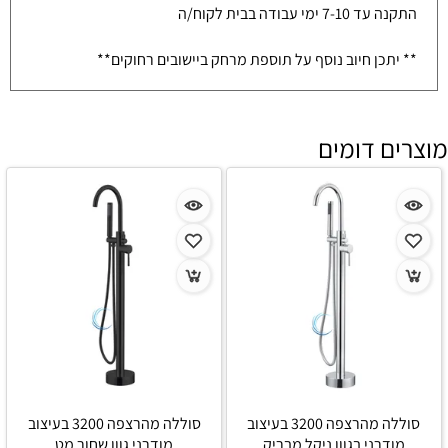
התקנה עד 7-10 ימי עבודה בבית לקוח/ה
** יתכן חיוב נוסף על תוספת מרחק ביישובים רחוקים**
מוצרים דומים
סוללה מהרצפה 3200 בעיצוב
סוללה מהרצפה 3200 בעיצוב
מודרני בגוון ניקל מבריק
מודרני גוון שחור מט