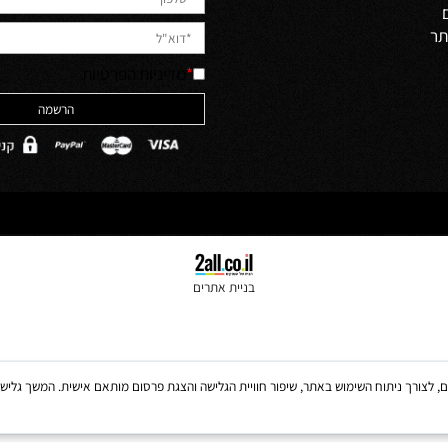
לקבלת מבצעים למייל הירשמו
יש לאשר קריאה והבנה של מדיניות 
האתר והסכמה לה
ולים
*
מדיניות הפרטיות
בניית אתרים