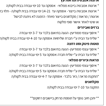
 אספקה
ות אמבטיה ומראות עץ
ת אמבטיה בייבוא ממלאי- אספקה עד 10 ימי עבודה בבית לקוח/ה
אמבטיה בייצור- אספקה עד 14-21 ימי עבודה בבית לקוח/ה - תלוי בדגם
ת / מראות / מקלחונים בייצור מיוחד- הזמנה לא ניתנת לביטול
נוי לאחר אישור סופי מלקוח
ם ואביזרים
ף עצמי ממודיעין- הגעה בתיאום בלבד עד 3-7 ימי עבודה
עד הבית ע"י חברת שליחויות אספקה עד 4-10 ימי עבודה בבית לקוח/ה
ת פינוק וסט רחצה
ף עצמי ממודיעין- הגעה בתיאום בלבד עד 3-7 ימי עבודה
עד הבית ע"י שליח חברה אספקה עד 5 ימי עבודה בבית לקוח/ה
ת וכיורים ממלאי
ף עצמי ממודיעין- הגעה בתיאום בלבד עד 3-7 ימי עבודה
עד הבית ע"י שליח חברה אספקה עד 5 ימי עבודה בבית לקוח/ה
מראה / כיור בלבד- אספקה עד 4-7 ימי עבודה בבית לקוח/ה
ונים
ימי עבודה בבית לקוח/ה