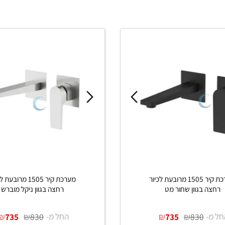
מערכת קיר 1505 מרובעת לכיור
מערכת קיר 1505 מרובעת לכיו