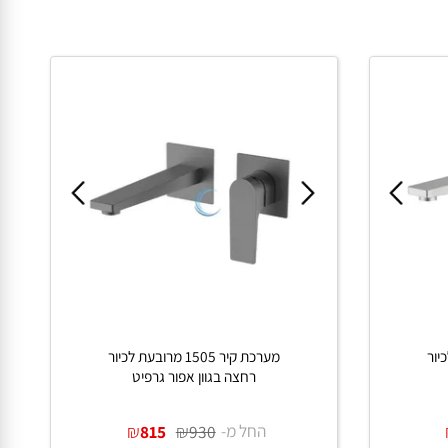
ר
מערכת קיר 1505 מרובעת לכיור