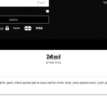
יש לאשר קריאה והבנה של מדיניות 
האתר והסכמה לה
ולים
*
מדיניות הפרטיות
בניית אתרים