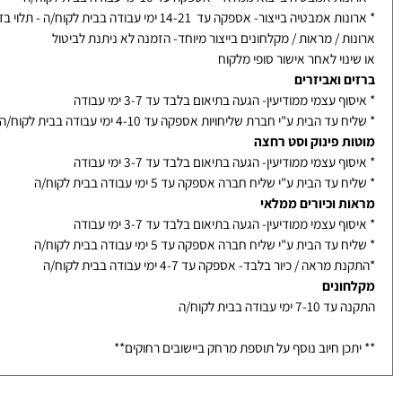
 אספקה
ות אמבטיה ומראות עץ
ת אמבטיה בייבוא ממלאי- אספקה עד 10 ימי עבודה בבית לקוח/ה
אמבטיה בייצור- אספקה עד 14-21 ימי עבודה בבית לקוח/ה - תלוי בדגם
ת / מראות / מקלחונים בייצור מיוחד- הזמנה לא ניתנת לביטול
נוי לאחר אישור סופי מלקוח
ם ואביזרים
ף עצמי ממודיעין- הגעה בתיאום בלבד עד 3-7 ימי עבודה
עד הבית ע"י חברת שליחויות אספקה עד 4-10 ימי עבודה בבית לקוח/ה
ת פינוק וסט רחצה
ף עצמי ממודיעין- הגעה בתיאום בלבד עד 3-7 ימי עבודה
עד הבית ע"י שליח חברה אספקה עד 5 ימי עבודה בבית לקוח/ה
ת וכיורים ממלאי
ף עצמי ממודיעין- הגעה בתיאום בלבד עד 3-7 ימי עבודה
עד הבית ע"י שליח חברה אספקה עד 5 ימי עבודה בבית לקוח/ה
מראה / כיור בלבד- אספקה עד 4-7 ימי עבודה בבית לקוח/ה
ונים
ימי עבודה בבית לקוח/ה