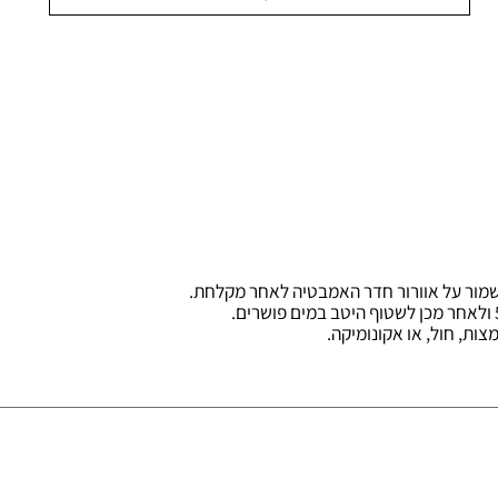
הוסף לסל
 על אוורור חדר האמבטיה לאחר מקלחת
.
ול, או אקונומיקה.