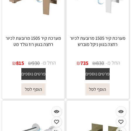
מערכת קיר 1505 מרובעת לכיור
מערכת קיר 1505 מרובעת לכיור
רחצה בגוון ניקל מוברש
רחצה בגוון רוז גולד מט
החל מ-
₪
₪
החל מ-
₪
₪
815
930
735
830
פרטים נוספים
פרטים נוספים
הוסף לסל
הוסף לסל