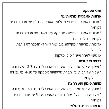
זמני אספקה
ארונות אמבטיה ומראות עץ
* ארונות אמבטיה בייבוא ממלאי- אספקה עד 10 ימי עבודה בבית
לקוח/ה
* ארונות אמבטיה בייצור- אספקה עד 14-21 ימי עבודה בבית
לקוח/ה - תלוי בדגם
ארונות / מראות / מקלחונים בייצור מיוחד- הזמנה לא ניתנת
לביטול
או שינוי לאחר אישור סופי מלקוח
ברזים ואביזרים
* איסוף עצמי ממודיעין- הגעה בתיאום בלבד עד 3-7 ימי עבודה
* שליח עד הבית ע"י חברת שליחויות אספקה עד 4-10 ימי עבודה
בבית לקוח/ה
מוטות פינוק וסט רחצה
* איסוף עצמי ממודיעין- הגעה בתיאום בלבד עד 3-7 ימי עבודה
* שליח עד הבית ע"י שליח חברה אספקה עד 5 ימי עבודה בבית
לקוח/ה
מראות וכיורים ממלאי