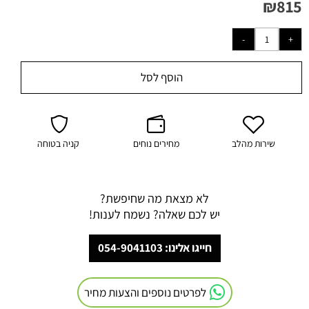
₪
815
הוסף לסל
שירות מהלב
מחירים נוחים
קניה בטוחה
לא מצאת מה שחיפשת?
יש לכם שאלה? נשמח לענות!
חייגו אלינו: 054-9041103
לפרטים נוספים והצעות מחיר