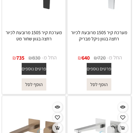
מערכת קיר 1505 מרובעת לכיור
מערכת קיר 1505 מרובעת לכיור
רחצה בגוון ניקל מבריק
רחצה בגוון שחור מט
החל מ-
₪
₪
החל מ-
₪
₪
735
830
640
720
פרטים נוספים
פרטים נוספים
הוסף לסל
הוסף לסל