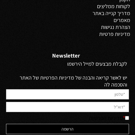
לקוחות ממליצים
מדריך קנייה באתר
מאמרים
הצהרת נגישות
מדיניות פרטיות
Newsletter
לקבלת מבצעים למייל הירשמו
יש לאשר קריאה והבנה של מדיניות הפרטיות של האתר
והסכמה לה
*
מדיניות הפרטיות