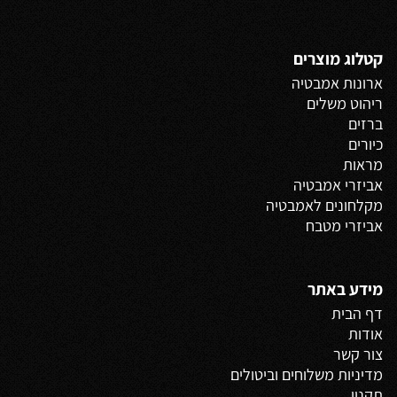
קטלוג מוצרים
ארונות אמבטיה
ריהוט משלים
ברזים
כיורים
מראות
אביזרי אמבטיה
מקלחונים לאמבטיה
אביזרי מטבח
מידע באתר
דף הבית
אודות
צור קשר
מדיניות משלוחים
וביטולים
תקנון