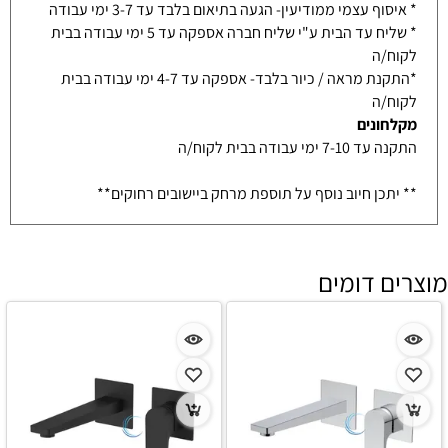
* איסוף עצמי ממודיעין- הגעה בתיאום בלבד עד 3-7 ימי עבודה
* שליח עד הבית ע"י שליח חברה אספקה עד 5 ימי עבודה בבית
לקוח/ה
*התקנת מראה / כיור בלבד- אספקה עד 4-7 ימי עבודה בבית
לקוח/ה
מקלחונים
התקנה עד 7-10 ימי עבודה בבית לקוח/ה
** יתכן חיוב נוסף על תוספת מרחק ביישובים רחוקים**
מוצרים דומים