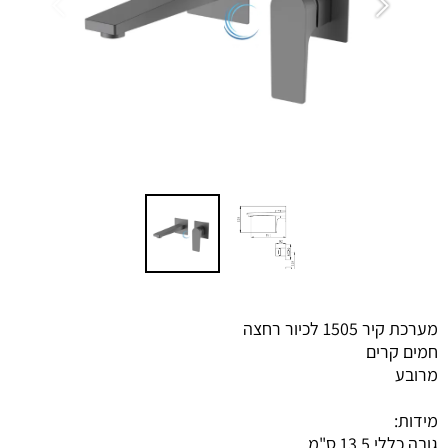
מערכת קיר 1505 לכיור רחצה
חמים קרים
מרובע
מידות:
גובה כללי 13.5 ס"מ