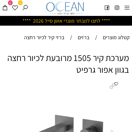
0
0
****
לחצו למבחר מוצרי אושן ס
ייל 2026 ****
קטלוג מוצרים
/
ברזים
/
ברזי קיר לכיור רחצה
מערכת קיר 1505 מרובעת לכיור רחצה
בגוון אפור גרפיט