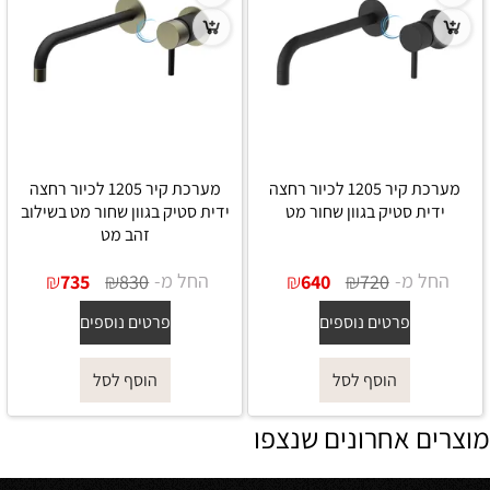
מערכת קיר 1205 לכיור רחצה
מערכת קיר 1205 לכיור רחצה
ידית סטיק בגוון שחור מט
ידית סטיק בגוון שחור מט בשילוב
זהב מט
החל מ-
₪
₪
החל מ-
₪
₪
735
830
640
720
פרטים נוספים
פרטים נוספים
הוסף לסל
הוסף לסל
מוצרים אחרונים שנצפו