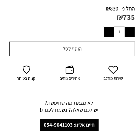
החל מ-
830
₪
₪
735
הוסף לסל
שירות מהלב
מחירים נוחים
קניה בטוחה
לא מצאת מה שחיפשת?
יש לכם שאלה? נשמח לענות!
חייגו אלינו: 054-9041103