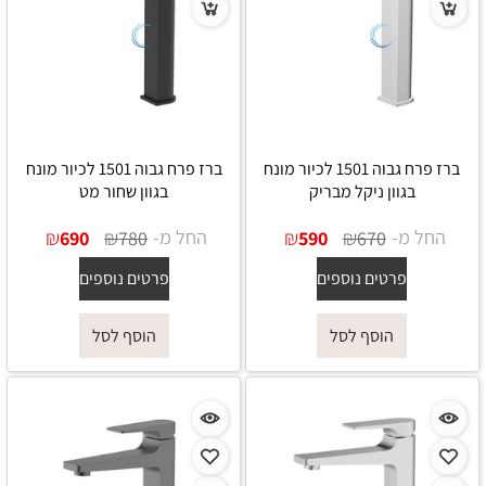
ברז פרח גבוה 1501 לכיור מונח
ברז פרח גבוה 1501 לכיור מונח
בגוון ניקל מבריק
בגוון שחור מט
החל מ-
₪
₪
החל מ-
₪
₪
690
780
590
670
פרטים נוספים
פרטים נוספים
הוסף לסל
הוסף לסל