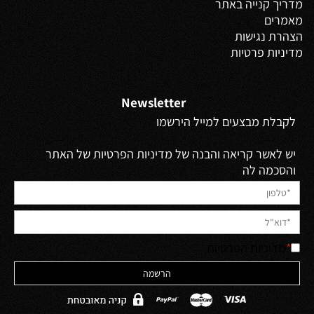
מדריך קנייה באתר
מאמרים
הצהרת נגישות
מדיניות פרטיות
Newsletter
לקבלת מבצעים למייל הירשמו
יש לאשר קריאה והבנה של מדיניות הפרטיות של האתר
והסכמה לה
*
מדיניות הפרטיות