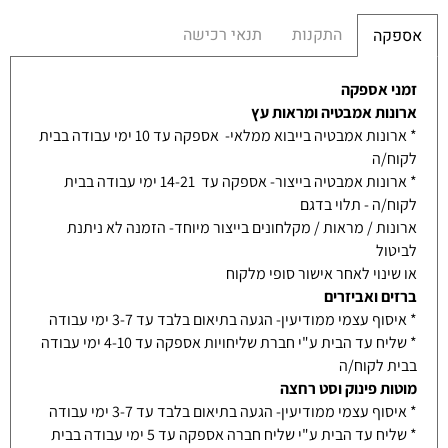
התקנות
תנאי רכישה
אספקה
זמני אספקה
ארונות אמבטיה ומראות עץ
* ארונות אמבטיה בייבוא ממלאי- אספקה עד 10 ימי עבודה בבית
לקוח/ה
* ארונות אמבטיה בייצור- אספקה עד 14-21 ימי עבודה בבית
לקוח/ה - תלוי בדגם
ארונות / מראות / מקלחונים בייצור מיוחד- הזמנה לא ניתנת
לביטול
או שינוי לאחר אישור סופי מלקוח
ברזים ואביזרים
* איסוף עצמי ממודיעין- הגעה בתיאום בלבד עד 3-7 ימי עבודה
* שליח עד הבית ע"י חברת שליחויות אספקה עד 4-10 ימי עבודה
בבית לקוח/ה
מוטות פינוק וסט רחצה
* איסוף עצמי ממודיעין- הגעה בתיאום בלבד עד 3-7 ימי עבודה
* שליח עד הבית ע"י שליח חברה אספקה עד 5 ימי עבודה בבית