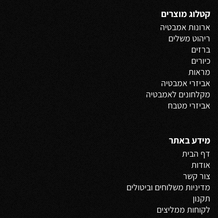
קטלוג מוצרים
ארונות אמבטיה
ריהוט משלים
ברזים
כיורים
מראות
אביזרי אמבטיה
מקלחונים לאמבטיה
אביזרי מטבח
מידע באתר
דף הבית
אודות
צור קשר
מדיניות משלוחים
וביטולים
תקנון
לקוחות ממליצים