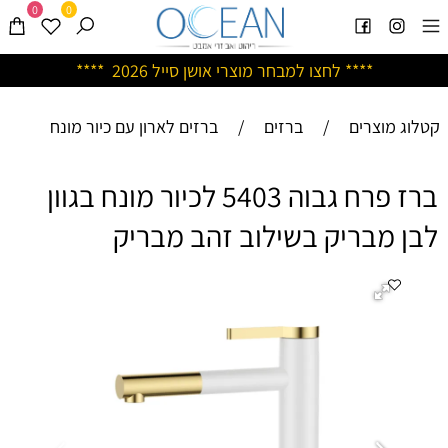
0
0
****
לחצו למבחר מוצרי אושן ס
ייל 2026 ****
קטלוג מוצרים
/
ברזים
/
ברזים לארון עם כיור מונח
ברז פרח גבוה 5403 לכיור מונח בגוון
לבן מבריק בשילוב זהב מבריק