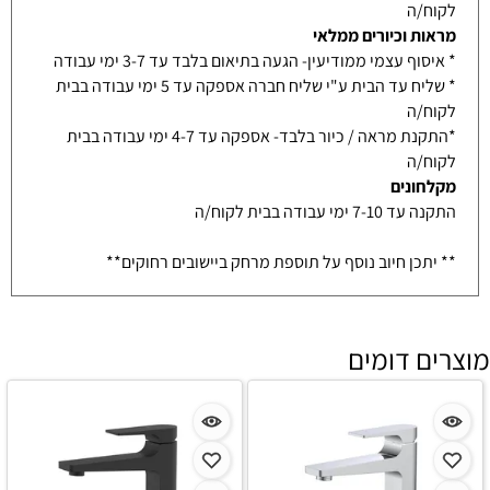
לקוח/ה
מראות וכיורים ממלאי
* איסוף עצמי ממודיעין- הגעה בתיאום בלבד עד 3-7 ימי עבודה
* שליח עד הבית ע"י שליח חברה אספקה עד 5 ימי עבודה בבית
לקוח/ה
*התקנת מראה / כיור בלבד- אספקה עד 4-7 ימי עבודה בבית
לקוח/ה
מקלחונים
התקנה עד 7-10 ימי עבודה בבית לקוח/ה
** יתכן חיוב נוסף על תוספת מרחק ביישובים רחוקים**
מוצרים דומים