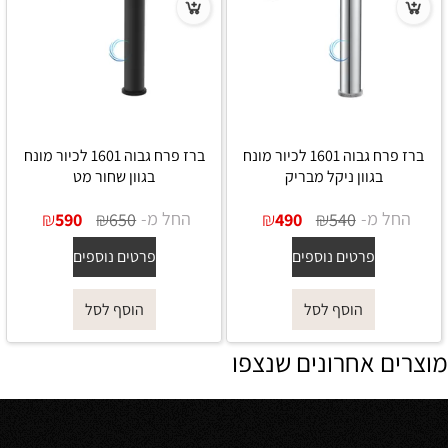
ברז פרח גבוה 1601 לכיור מונח
ברז פרח גבוה 1601 לכיור מונח
בגוון ניקל מבריק
בגוון שחור מט
החל מ-
₪
₪
החל מ-
₪
₪
590
650
490
540
פרטים נוספים
פרטים נוספים
הוסף לסל
הוסף לסל
מוצרים אחרונים שנצפו