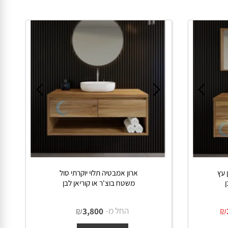
ארון אמבטיה תלוי יוקרתי סול