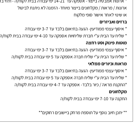
 אספקה
ות אמבטיה ומראות עץ
ת אמבטיה בייבוא ממלאי- אספקה עד 10 ימי עבודה בבית לקוח/ה
אמבטיה בייצור- אספקה עד 14-21 ימי עבודה בבית לקוח/ה - תלוי בדגם
ת / מראות / מקלחונים בייצור מיוחד- הזמנה לא ניתנת לביטול
נוי לאחר אישור סופי מלקוח
ם ואביזרים
ף עצמי ממודיעין- הגעה בתיאום בלבד עד 3-7 ימי עבודה
עד הבית ע"י חברת שליחויות אספקה עד 4-10 ימי עבודה בבית לקוח/ה
ת פינוק וסט רחצה
ף עצמי ממודיעין- הגעה בתיאום בלבד עד 3-7 ימי עבודה
עד הבית ע"י שליח חברה אספקה עד 5 ימי עבודה בבית לקוח/ה
ת וכיורים ממלאי
ף עצמי ממודיעין- הגעה בתיאום בלבד עד 3-7 ימי עבודה
עד הבית ע"י שליח חברה אספקה עד 5 ימי עבודה בבית לקוח/ה
מראה / כיור בלבד- אספקה עד 4-7 ימי עבודה בבית לקוח/ה
ונים
ימי עבודה בבית לקוח/ה