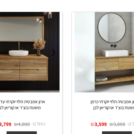
יה תלוי יוקרתי כרמן
ארון אמבטיה תלוי יוקרתי עדן עץ