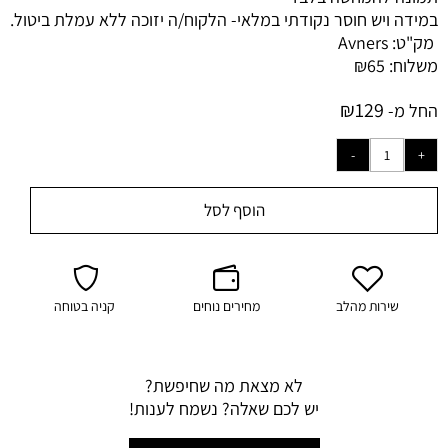
במידה ויש חוסר נקודתי במלאי-
הלקוח/ה יזוכה ללא עמלת ביטול.
מק"ט:
Avners
משלוח:
65
₪
₪
129
החל מ-
הוסף לסל
שירות מהלב
מחירים נוחים
קניה בטוחה
לא מצאת מה שחיפשת?
יש לכם שאלה? נשמח לענות!