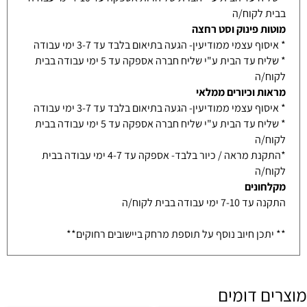
בבית לקוח/ה
מוטות פינוק וסט רחצה
* איסוף עצמי ממודיעין- הגעה בתיאום בלבד עד 3-7 ימי עבודה
* שליח עד הבית ע"י שליח חברה אספקה עד 5 ימי עבודה בבית
לקוח/ה
מראות וכיורים ממלאי
* איסוף עצמי ממודיעין- הגעה בתיאום בלבד עד 3-7 ימי עבודה
* שליח עד הבית ע"י שליח חברה אספקה עד 5 ימי עבודה בבית
לקוח/ה
*התקנת מראה / כיור בלבד- אספקה עד 4-7 ימי עבודה בבית
לקוח/ה
מקלחונים
התקנה עד 7-10 ימי עבודה בבית לקוח/ה
** יתכן חיוב נוסף על תוספת מרחק ביישובים רחוקים**
מוצרים דומים