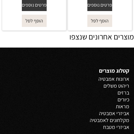
פרטים נוספים
פרטים נוספים
הוסף לסל
הוסף לסל
מוצרים אחרונים שנצפו
קטלוג מוצרים
ארונות אמבטיה
ריהוט משלים
ברזים
כיורים
מראות
אביזרי אמבטיה
מקלחונים לאמבטיה
אביזרי מטבח