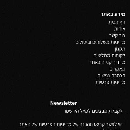
מידע באתר
דף הבית
אודות
צור קשר
מדיניות משלוחים
וביטולים
תקנון
לקוחות ממליצים
מדריך קנייה באתר
מאמרים
הצהרת נגישות
מדיניות פרטיות
Newsletter
לקבלת מבצעים למייל הירשמו
יש לאשר קריאה והבנה של מדיניות הפרטיות של האתר