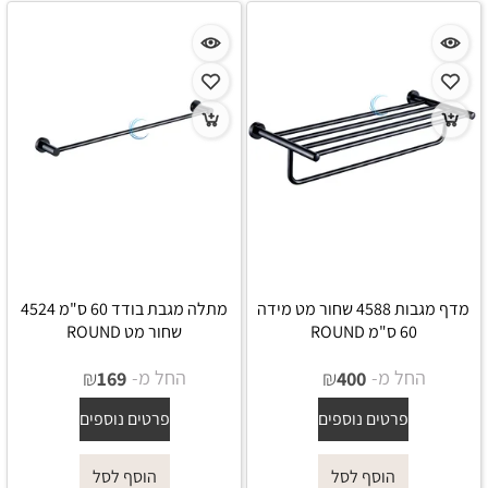
מדף מגבות 4588 שחור מט מידה
מתלה מגבת בודד 60 ס"מ 4524
60 ס"מ ROUND
שחור מט ROUND
החל מ-
₪
החל מ-
₪
169
400
פרטים נוספים
פרטים נוספים
הוסף לסל
הוסף לסל