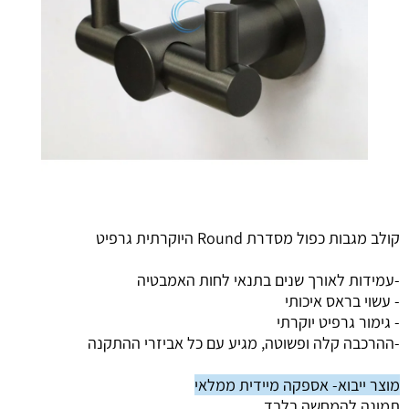
קולב מגבות כפול מסדרת Round היוקרתית גרפיט
-עמידות לאורך שנים בתנאי לחות האמבטיה
- עשוי בראס איכותי
- גימור גרפיט יוקרתי
-ההרכבה קלה ופשוטה, מגיע עם כל אביזרי ההתקנה
מוצר ייבוא- אספקה מיידית ממלאי
תמונה להמחשה בלבד