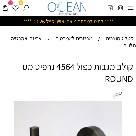
0
0
****
לחצו למבחר מוצרי אושן ס
ייל 2026 ****
קטלוג מוצרים
/
אביזרים לאמבטיה
/
אביזרי אמבטיה
תלויים
קולב מגבות כפול 4564 גרפיט מט
ROUND