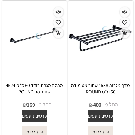
מדף מגבות 4588 שחור מט מידה
מתלה מגבת בודד 60 ס"מ 4524
60 ס"מ ROUND
שחור מט ROUND
החל מ-
₪
החל מ-
₪
169
400
פרטים נוספים
פרטים נוספים
הוסף לסל
הוסף לסל