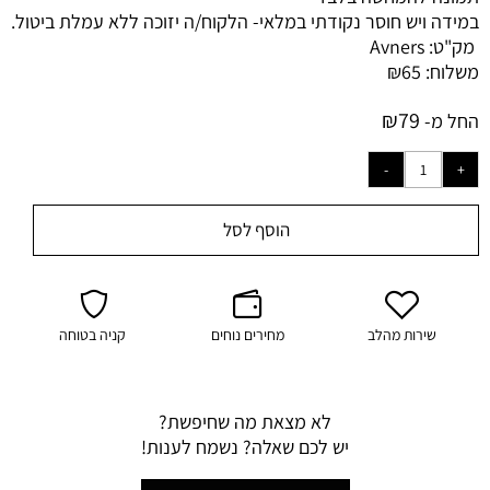
במידה ויש חוסר נקודתי במלאי-
הלקוח/ה יזוכה ללא עמלת ביטול.
מק"ט:
Avners
משלוח:
65
₪
₪
79
החל מ-
הוסף לסל
שירות מהלב
מחירים נוחים
קניה בטוחה
לא מצאת מה שחיפשת?
יש לכם שאלה? נשמח לענות!