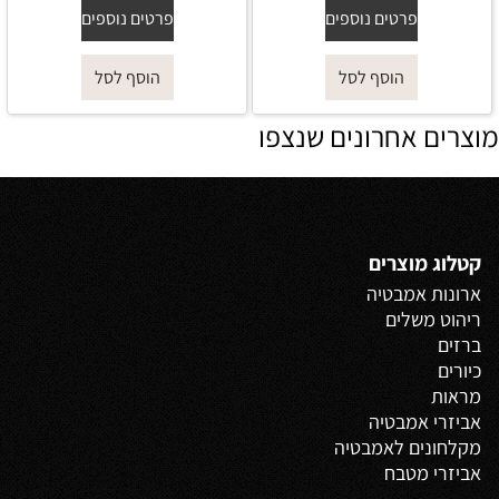
פרטים נוספים
פרטים נוספים
הוסף לסל
הוסף לסל
מוצרים אחרונים שנצפו
קטלוג מוצרים
ארונות אמבטיה
ריהוט משלים
ברזים
כיורים
מראות
אביזרי אמבטיה
מקלחונים לאמבטיה
אביזרי מטבח