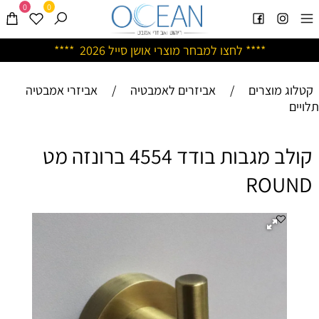
0
0
****
לחצו למבחר מוצרי אושן ס
ייל 2026 ****
קטלוג מוצרים
/
אביזרים לאמבטיה
/
אביזרי אמבטיה
תלויים
קולב מגבות בודד 4554 ברונזה מט
ROUND