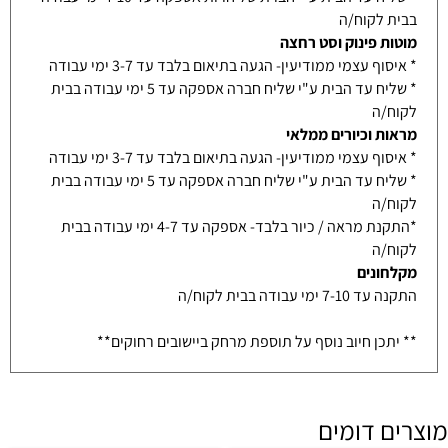
בבית לקוח/ה
מוטות פינוק וסט רחצה
* איסוף עצמי ממודיעין- הגעה בתיאום בלבד עד 3-7 ימי עבודה
* שליח עד הבית ע"י שליח חברה אספקה עד 5 ימי עבודה בבית
לקוח/ה
מראות וכיורים ממלאי
* איסוף עצמי ממודיעין- הגעה בתיאום בלבד עד 3-7 ימי עבודה
* שליח עד הבית ע"י שליח חברה אספקה עד 5 ימי עבודה בבית
לקוח/ה
*התקנת מראה / כיור בלבד- אספקה עד 4-7 ימי עבודה בבית
לקוח/ה
מקלחונים
התקנה עד 7-10 ימי עבודה בבית לקוח/ה
** יתכן חיוב נוסף על תוספת מרחק ביישובים רחוקים**
מוצרים דומים