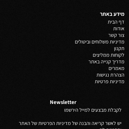
מידע באתר
דף הבית
אודות
צור קשר
מדיניות משלוחים
וביטולים
תקנון
לקוחות ממליצים
מדריך קנייה באתר
מאמרים
הצהרת נגישות
מדיניות פרטיות
Newsletter
לקבלת מבצעים למייל הירשמו
יש לאשר קריאה והבנה של מדיניות הפרטיות של האתר