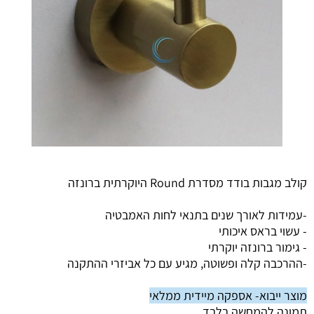
קולב מגבות בודד מסדרת Round היוקרתית ברונזה
-עמידות לאורך שנים בתנאי לחות האמבטיה
- עשוי בראס איכותי
- גימור ברונזה יוקרתי
-ההרכבה קלה ופשוטה, מגיע עם כל אביזרי ההתקנה
מוצר ייבוא- אספקה מיידית ממלאי
תמונה להמחשה בלבד