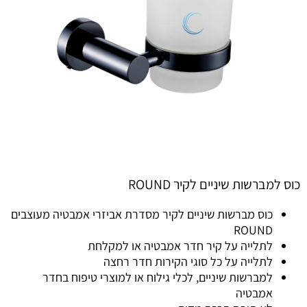
כוס למברשות שיניים לקיר ROUND
כוס מברשות שיניים לקיר מסדרת אביזרי אמבטיה מעוצבים
ROUND
לתלייה על קיר חדר אמבטיה או למקלחת
לתלייה על כל סוגי הקירות חדר רחצה
למברשות שיניים, לכלי גילוח או למוצרי טיפוח בחדר
אמבטיה