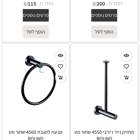
החל מ-
₪
החל מ-
₪
115
200
פרטים נוספים
פרטים נוספים
הוסף לסל
הוסף לסל
מחזיק נייר רזרבי 4550 שחור מט
טבעת למגבת 4560 שחור מט
ROUND
ROUND