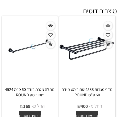
מוצרים דומים
מדף מגבות 4588 שחור מט מידה
מתלה מגבת בודד 60 ס"מ 4524
60 ס"מ ROUND
שחור מט ROUND
החל מ-
₪
החל מ-
₪
169
400
פרטים נוספים
פרטים נוספים