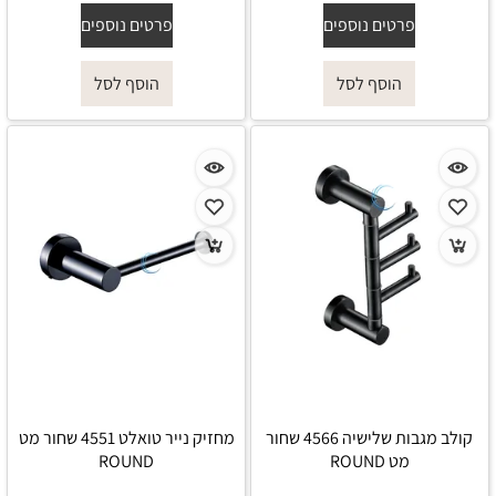
פרטים נוספים
פרטים נוספים
הוסף לסל
הוסף לסל
קולב מגבות שלישיה 4566 שחור
מחזיק נייר טואלט 4551 שחור מט
מט ROUND
ROUND