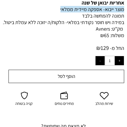
אחריות יבואן של שנה
מוצר ייבוא- אספקה מיידית ממלאי
תמונה להמחשה בלבד
במידה ויש חוסר נקודתי במלאי-
הלקוח/ה יזוכה ללא עמלת ביטול.
מק"ט:
Avners
משלוח:
65
₪
₪
129
החל מ-
הוסף לסל
שירות מהלב
מחירים נוחים
קניה בטוחה
לא מצאת מה שחיפשת?