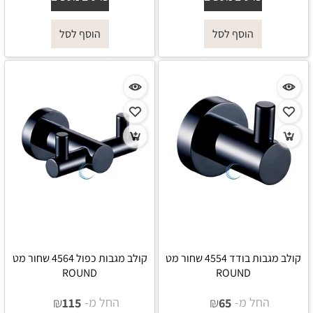
הוסף לסל
הוסף לסל
קולב מגבות בודד 4554 שחור מט
קולב מגבות כפול 4564 שחור מט
ROUND
ROUND
החל מ-
₪
החל מ-
₪
115
65