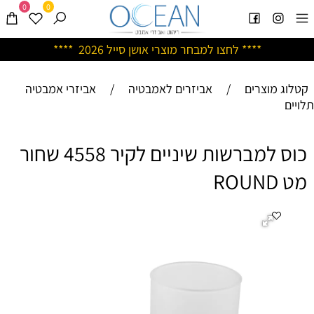
0
0
****
לחצו למבחר מוצרי אושן ס
ייל 2026 ****
קטלוג מוצרים
/
אביזרים לאמבטיה
/
אביזרי אמבטיה
תלויים
כוס למברשות שיניים לקיר 4558 שחור
מט ROUND