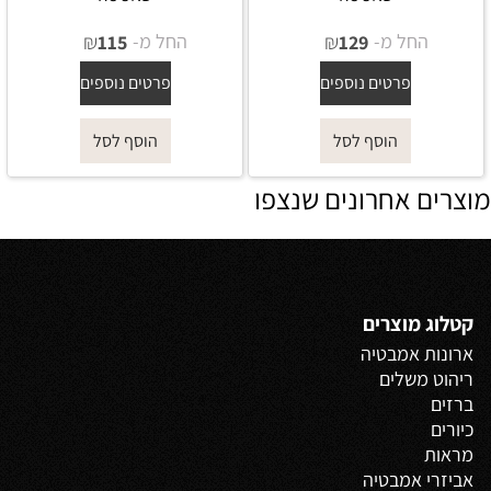
החל מ-
₪
החל מ-
₪
115
129
פרטים נוספים
פרטים נוספים
הוסף לסל
הוסף לסל
מוצרים אחרונים שנצפו
קטלוג מוצרים
ארונות אמבטיה
ריהוט משלים
ברזים
כיורים
מראות
אביזרי אמבטיה