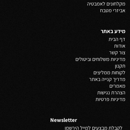
מקלחונים לאמבטיה
אביזרי מטבח
מידע באתר
דף הבית
אודות
צור קשר
מדיניות משלוחים
וביטולים
תקנון
לקוחות ממליצים
מדריך קנייה באתר
מאמרים
הצהרת נגישות
מדיניות פרטיות
Newsletter
לקבלת מבצעים למייל הירשמו