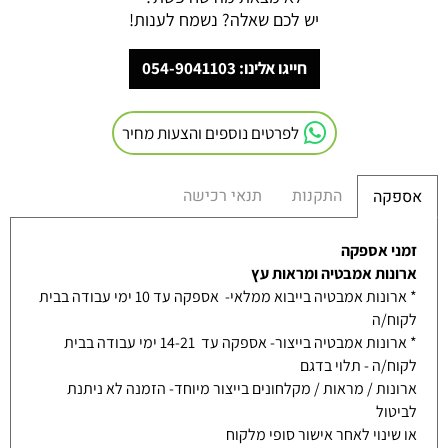
יש לכם שאלה? נשמח לענות!
חייגו אלינו: 054-9041103
לפרטים נוספים והצעות מחיר
התקנות
תנאי רכישה
אספקה
זמני אספקה
ארונות אמבטיה ומראות עץ
* ארונות אמבטיה בייבוא ממלאי- אספקה עד 10 ימי עבודה בבית
לקוח/ה
* ארונות אמבטיה בייצור- אספקה עד 14-21 ימי עבודה בבית
לקוח/ה - תלוי בדגם
ארונות / מראות / מקלחונים בייצור מיוחד- הזמנה לא ניתנת
לביטול
או שינוי לאחר אישור סופי מלקוח