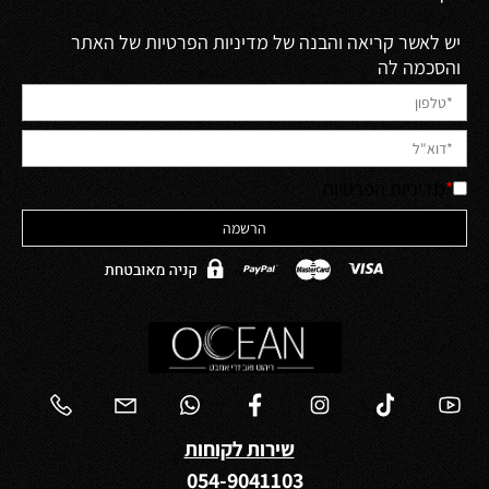
יש לאשר קריאה והבנה של מדיניות הפרטיות של האתר
והסכמה לה
*
מדיניות הפרטיות
שירות לקוחות
054-9041103