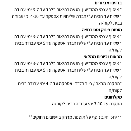
ברזים ואביזרים
* איסוף עצמי ממודיעין- הגעה בתיאום בלבד עד 3-7 ימי עבודה
* שליח עד הבית ע"י חברת שליחויות אספקה עד 4-10 ימי עבודה
בבית לקוח/ה
מוטות פינוק וסט רחצה
* איסוף עצמי ממודיעין- הגעה בתיאום בלבד עד 3-7 ימי עבודה
* שליח עד הבית ע"י שליח חברה אספקה עד 5 ימי עבודה בבית
לקוח/ה
מראות וכיורים ממלאי
* איסוף עצמי ממודיעין- הגעה בתיאום בלבד עד 3-7 ימי עבודה
* שליח עד הבית ע"י שליח חברה אספקה עד 5 ימי עבודה בבית
לקוח/ה
*התקנת מראה / כיור בלבד- אספקה עד 4-7 ימי עבודה בבית
לקוח/ה
מקלחונים
התקנה עד 7-10 ימי עבודה בבית לקוח/ה
** יתכן חיוב נוסף על תוספת מרחק ביישובים רחוקים**