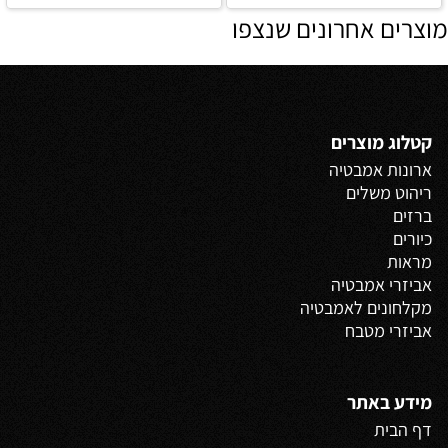
מוצרים אחרונים שנצפו
קטלוג מוצרים
ארונות אמבטיה
ריהוט משלים
ברזים
כיורים
מראות
אביזרי אמבטיה
מקלחונים לאמבטיה
אביזרי מטבח
מידע באתר
דף הבית