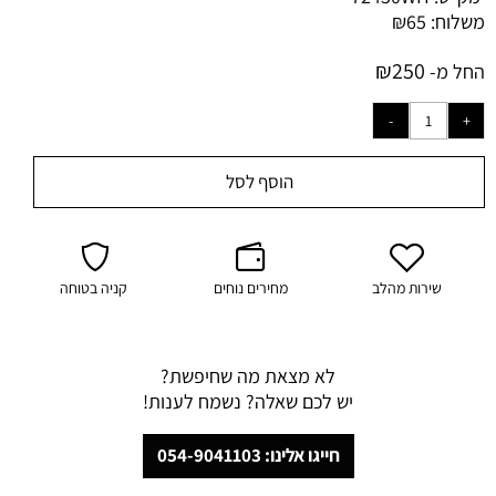
משלוח:
65
₪
₪
250
החל מ-
הוסף לסל
שירות מהלב
מחירים נוחים
קניה בטוחה
לא מצאת מה שחיפשת?
יש לכם שאלה? נשמח לענות!
חייגו אלינו: 054-9041103