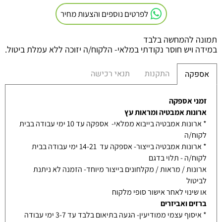
לפרטים נוספים והצעות מחיר
תמונה להמחשה בלבד
במידה ויש חוסר נקודתי במלאי- הלקוח/ה יזוכה ללא עמלת ביטול.
התקנות
תנאי רכישה
אספקה
זמני אספקה
ארונות אמבטיה ומראות עץ
* ארונות אמבטיה בייבוא ממלאי- אספקה עד 10 ימי עבודה בבית
לקוח/ה
* ארונות אמבטיה בייצור- אספקה עד 14-21 ימי עבודה בבית
לקוח/ה - תלוי בדגם
ארונות / מראות / מקלחונים בייצור מיוחד- הזמנה לא ניתנת
לביטול
או שינוי לאחר אישור סופי מלקוח
ברזים ואביזרים
* איסוף עצמי ממודיעין- הגעה בתיאום בלבד עד 3-7 ימי עבודה