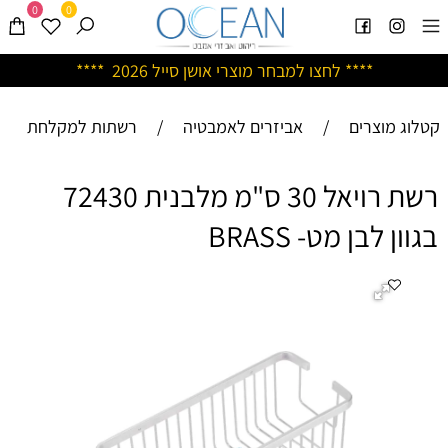
0
0
****
לחצו למבחר מוצרי אושן ס
ייל 2026 ****
קטלוג מוצרים
/
אביזרים לאמבטיה
/
רשתות למקלחת
רשת רויאל 30 ס"מ מלבנית 72430
בגוון לבן מט- BRASS