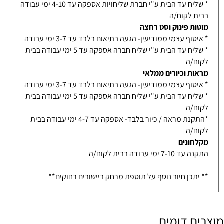
* שליח עד הבית ע"י חברת שליחויות אספקה עד 4-10 ימי עבודה
בבית לקוח/ה
מוטות פינוק וסט רחצה
* איסוף עצמי ממודיעין- הגעה בתיאום בלבד עד 3-7 ימי עבודה
* שליח עד הבית ע"י שליח חברה אספקה עד 5 ימי עבודה בבית
לקוח/ה
מראות וכיורים ממלאי
* איסוף עצמי ממודיעין- הגעה בתיאום בלבד עד 3-7 ימי עבודה
* שליח עד הבית ע"י שליח חברה אספקה עד 5 ימי עבודה בבית
לקוח/ה
*התקנת מראה / כיור בלבד- אספקה עד 4-7 ימי עבודה בבית
לקוח/ה
מקלחונים
התקנה עד 7-10 ימי עבודה בבית לקוח/ה
** יתכן חיוב נוסף על תוספת מרחק ביישובים רחוקים**
מוצרים דומים