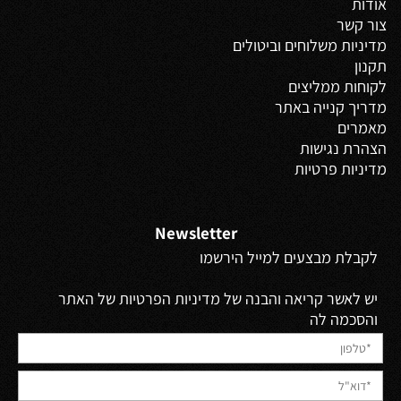
אודות
צור קשר
מדיניות משלוחים
וביטולים
תקנון
לקוחות ממליצים
מדריך קנייה באתר
מאמרים
הצהרת נגישות
מדיניות פרטיות
Newsletter
לקבלת מבצעים למייל הירשמו
יש לאשר קריאה והבנה של מדיניות הפרטיות של האתר
והסכמה לה