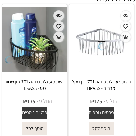
רשת מעוגלת גבוהה 701 גוון ניקל
רשת מעוגלת גבוהה 701 גוון שחור
מבריק - BRASS
מט - BRASS
החל מ-
₪
החל מ-
₪
175
175
פרטים נוספים
פרטים נוספים
הוסף לסל
הוסף לסל