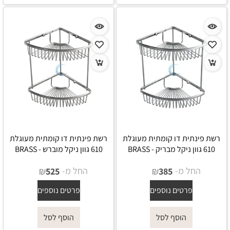
רשת פינתית דו קומתית מעוגלת
רשת פינתית דו קומתית מעוגלת
610 גוון ניקל מבריק - BRASS
610 גוון ניקל מוברש - BRASS
החל מ-
₪
החל מ-
₪
525
385
פרטים נוספים
פרטים נוספים
הוסף לסל
הוסף לסל