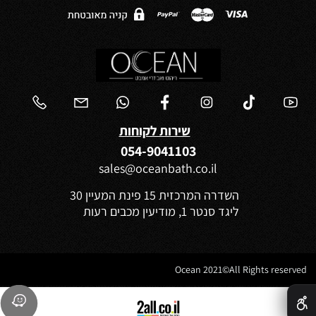
שירות לקוחות
054-9041103
sales@oceanbath.co.il
השדרה המרכזית 15 פינת המעיין 30
ליגד סנטר 1, מודיעין מכבים רעות
Ocean 2021©All Rights reserved
✕