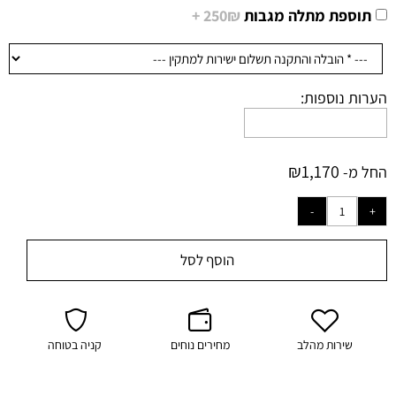
תוספת מתלה מגבות
250₪ +
הערות נוספות:
₪
1,170
החל מ-
הוסף לסל
שירות מהלב
מחירים נוחים
קניה בטוחה