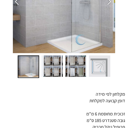
מקלחון לפי מידה
דופן קבועה למקלחת
זכוכית מחוסמת 6 מ"מ
גובה סטנדרט 185 ס"מ
פרופיל ניקל מבריק