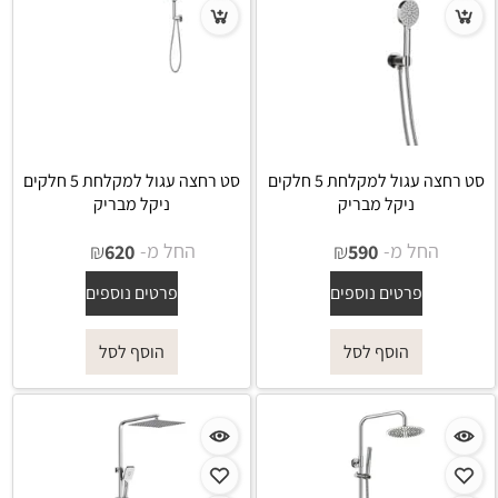
סט רחצה עגול למקלחת 5 חלקים
סט רחצה עגול למקלחת 5 חלקים
ניקל מבריק
ניקל מבריק
החל מ-
₪
החל מ-
₪
620
590
פרטים נוספים
פרטים נוספים
הוסף לסל
הוסף לסל