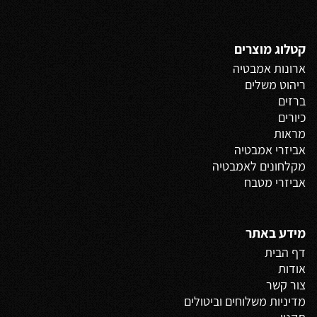
קטלוג מוצרים
ארונות אמבטיה
ריהוט משלים
ברזים
כיורים
מראות
אביזרי אמבטיה
מקלחונים לאמבטיה
אביזרי מטבח
מידע באתר
דף הבית
אודות
צור קשר
מדיניות משלוחים
וביטולים