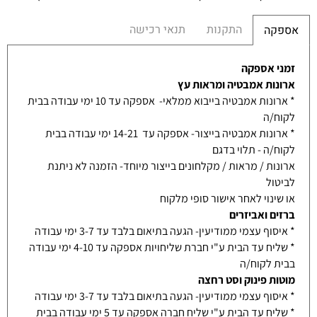
התקנות
תנאי רכישה
אספקה
זמני אספקה
ארונות אמבטיה ומראות עץ
* ארונות אמבטיה בייבוא ממלאי- אספקה עד 10 ימי עבודה בבית
לקוח/ה
* ארונות אמבטיה בייצור- אספקה עד 14-21 ימי עבודה בבית
לקוח/ה - תלוי בדגם
ארונות / מראות / מקלחונים בייצור מיוחד- הזמנה לא ניתנת
לביטול
או שינוי לאחר אישור סופי מלקוח
ברזים ואביזרים
* איסוף עצמי ממודיעין- הגעה בתיאום בלבד עד 3-7 ימי עבודה
* שליח עד הבית ע"י חברת שליחויות אספקה עד 4-10 ימי עבודה
בבית לקוח/ה
מוטות פינוק וסט רחצה
* איסוף עצמי ממודיעין- הגעה בתיאום בלבד עד 3-7 ימי עבודה
* שליח עד הבית ע"י שליח חברה אספקה עד 5 ימי עבודה בבית