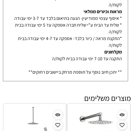
לקוח/ה
מראות וכיורים ממלאי
* איסוף עצמי ממודיעין- הגעה בתיאום בלבד עד 3-7 ימי עבודה
* שליח עד הבית ע"י שליח חברה אספקה עד 5 ימי עבודה בבית
לקוח/ה
*התקנת מראה / כיור בלבד- אספקה עד 4-7 ימי עבודה בבית
לקוח/ה
מקלחונים
התקנה עד 7-10 ימי עבודה בבית לקוח/ה
** יתכן חיוב נוסף על תוספת מרחק ביישובים רחוקים**
מוצרים משלימים