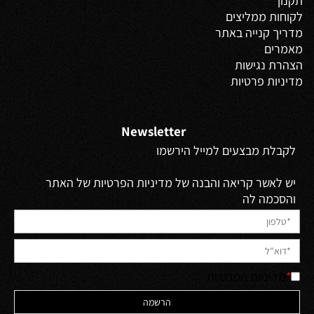
תקנון
לקוחות ממליצים
מדריך קנייה באתר
מאמרים
הצהרת נגישות
מדיניות פרטיות
Newsletter
לקבלת מבצעים למייל הירשמו
יש לאשר קריאה והבנה של מדיניות הפרטיות של האתר
והסכמה לה
*
מדיניות הפרטיות