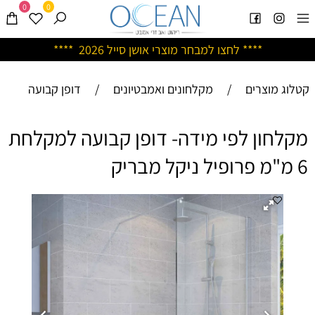
0
0
****
לחצו למבחר מוצרי אושן ס
ייל 2026 ****
קטלוג מוצרים
/
מקלחונים ואמבטיונים
/
דופן קבועה
מקלחון לפי מידה- דופן קבועה למקלחת
6 מ"מ פרופיל ניקל מבריק