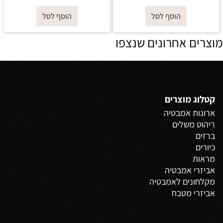
הוסף לסל
הוסף לסל
מוצרים אחרונים שנצפו
קטלוג מוצרים
ארונות אמבטיה
ריהוט משלים
ברזים
כיורים
מראות
אביזרי אמבטיה
מקלחונים לאמבטיה
אביזרי מטבח