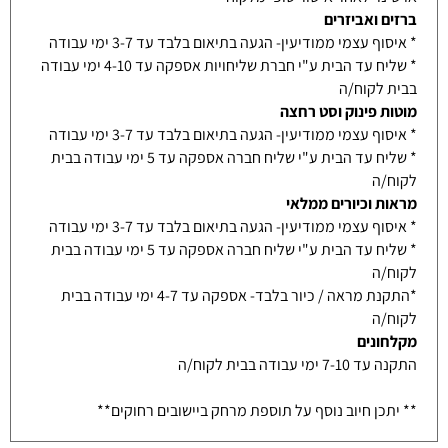
ברזים ואביזרים
* איסוף עצמי ממודיעין- הגעה בתיאום בלבד עד 3-7 ימי עבודה
* שליח עד הבית ע"י חברת שליחויות אספקה עד 4-10 ימי עבודה
בבית לקוח/ה
מוטות פינוק וסט רחצה
* איסוף עצמי ממודיעין- הגעה בתיאום בלבד עד 3-7 ימי עבודה
* שליח עד הבית ע"י שליח חברה אספקה עד 5 ימי עבודה בבית
לקוח/ה
מראות וכיורים ממלאי
* איסוף עצמי ממודיעין- הגעה בתיאום בלבד עד 3-7 ימי עבודה
* שליח עד הבית ע"י שליח חברה אספקה עד 5 ימי עבודה בבית
לקוח/ה
*התקנת מראה / כיור בלבד- אספקה עד 4-7 ימי עבודה בבית
לקוח/ה
מקלחונים
התקנה עד 7-10 ימי עבודה בבית לקוח/ה
** יתכן חיוב נוסף על תוספת מרחק ביישובים רחוקים**