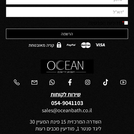
*
מדיניות הפרטיות
שירות לקוחות
054-9041103
sales@oceanbath.co.il
השדרה המרכזית 15 פינת המעיין 30
ליגד סנטר 1, מודיעין מכבים רעות