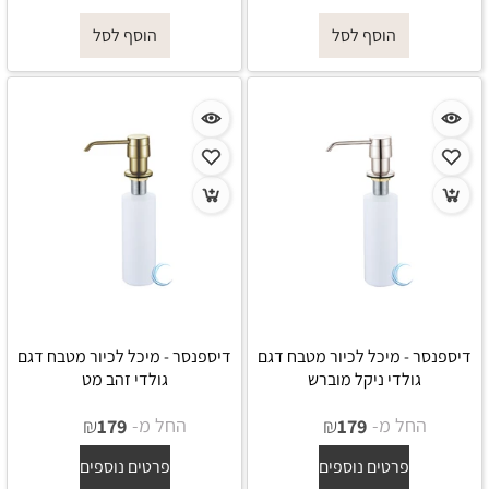
הוסף לסל
הוסף לסל
דיספנסר - מיכל לכיור מטבח דגם
דיספנסר - מיכל לכיור מטבח דגם
גולדי ניקל מוברש
גולדי זהב מט
החל מ-
₪
החל מ-
₪
179
179
פרטים נוספים
פרטים נוספים