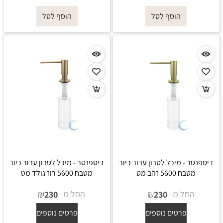
הוסף לסל
הוסף לסל
דיספנסר - מיכל לסבון עבור כיור
דיספנסר - מיכל לסבון עבור כיור
מטבח 5600 זהב מט
מטבח 5600 רוז גולד מט
החל מ-
₪
החל מ-
₪
230
230
פרטים נוספים
פרטים נוספים