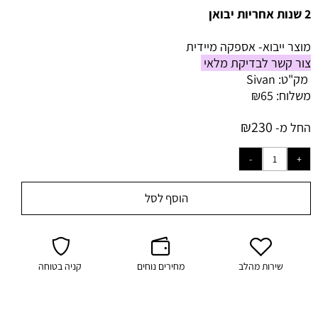
2 שנות אחריות יבואן
מוצר ייבוא- אספקה מיידית
צור קשר לבדיקת מלאי
מק"ט:
Sivan
משלוח:
65
₪
₪
230
החל מ-
הוסף לסל
שירות מהלב
מחירים נוחים
קניה בטוחה