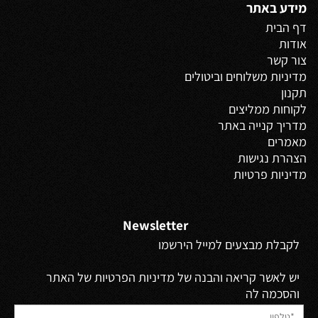
מידע באתר
דף הבית
אודות
צור קשר
מדיניות משלוחים
וביטולים
תקנון
לקוחות ממליצים
מדריך קנייה באתר
מאמרים
הצהרת נגישות
מדיניות פרטיות
Newsletter
לקבלת מבצעים למייל הירשמו
יש לאשר קריאה והבנה של מדיניות הפרטיות של האתר
והסכמה לה