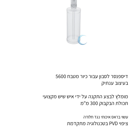
דיספנסר לסבון עבור כיור מטבח 5600
בעיצוב ענתיק
מומלץ לבצע התקנה על ידי איש שיש מקצועי
תכולת הבקבוק 300 מ"מ
עשוי בראס איכותי נגד חלודה
ציפוי PVD בטכנולוגיה מתקדמת