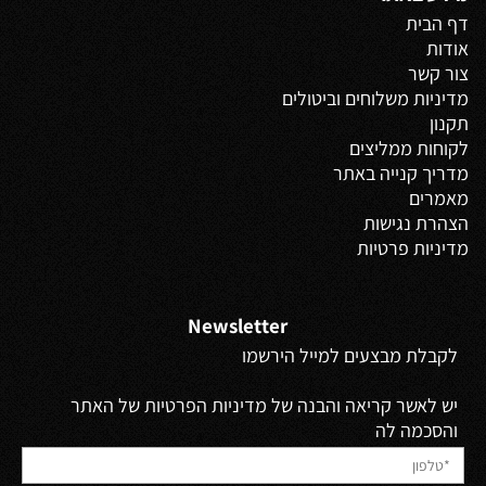
דף הבית
אודות
צור קשר
מדיניות משלוחים
וביטולים
תקנון
לקוחות ממליצים
מדריך קנייה באתר
מאמרים
הצהרת נגישות
מדיניות פרטיות
Newsletter
לקבלת מבצעים למייל הירשמו
יש לאשר קריאה והבנה של מדיניות הפרטיות של האתר
והסכמה לה