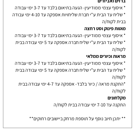
ברזים ואביזרים
* איסוף עצמי ממודיעין- הגעה בתיאום בלבד עד 3-7 ימי עבודה
* שליח עד הבית ע"י חברת שליחויות אספקה עד 4-10 ימי עבודה
בבית לקוח/ה
מוטות פינוק וסט רחצה
* איסוף עצמי ממודיעין- הגעה בתיאום בלבד עד 3-7 ימי עבודה
* שליח עד הבית ע"י שליח חברה אספקה עד 5 ימי עבודה בבית
לקוח/ה
מראות וכיורים ממלאי
* איסוף עצמי ממודיעין- הגעה בתיאום בלבד עד 3-7 ימי עבודה
* שליח עד הבית ע"י שליח חברה אספקה עד 5 ימי עבודה בבית
לקוח/ה
*התקנת מראה / כיור בלבד- אספקה עד 4-7 ימי עבודה בבית
לקוח/ה
מקלחונים
התקנה עד 7-10 ימי עבודה בבית לקוח/ה
** יתכן חיוב נוסף על תוספת מרחק ביישובים רחוקים**