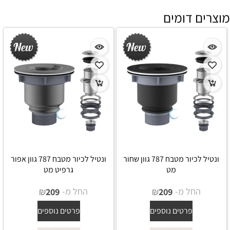
מוצרים דומים
ונטיל לכיור מטבח 787 גוון שחור
ונטיל לכיור מטבח 787 גוון אפור
מט
גרפיט מט
החל מ-
₪
החל מ-
₪
209
209
פרטים נוספים
פרטים נוספים