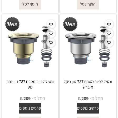
הוסף לסל
הוסף לסל
ונטיל לכיור מטבח 787 גוון ניקל
ונטיל לכיור מטבח 787 גוון זהב
מוברש
מט
החל מ-
₪
החל מ-
₪
209
209
פרטים נוספים
פרטים נוספים