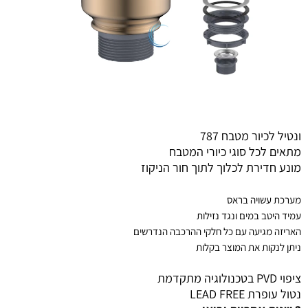
ונטיל לכיור מטבח 787
מתאים לכל סוגי כיורי המטבח
מונע חדירת לכלוך לתוך חור הניקוז
מערכת עשויה בראס
עמיד היטב במים ונגד נזילות
האריזה מגיעה עם כל חלקי ההרכבה הנדרשים
ניתן לנקות את המוצר בקלות
ציפוי PVD בטכנולוגיה מתקדמת
נטול עופרת LEAD FREE