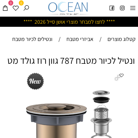
0
0
****
לחצו למבחר מוצרי אושן ס
ייל 2026 ****
קטלוג מוצרים
/
אביזרי מטבח
/
ונטילים לכיור מטבח
ונטיל לכיור מטבח 787 גוון רוז גולד מט