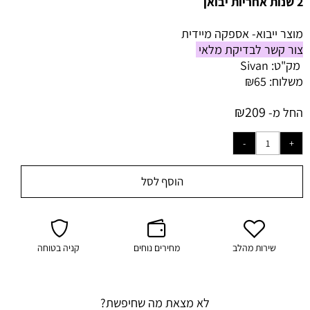
2 שנות אחריות יבואן
מוצר ייבוא- אספקה מיידית
צור קשר לבדיקת מלאי
מק"ט:
Sivan
משלוח:
65
₪
₪
209
החל מ-
הוסף לסל
שירות מהלב
מחירים נוחים
קניה בטוחה
לא מצאת מה שחיפשת?