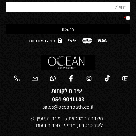
*
מדיניות הפרטיות
שירות לקוחות
054-9041103
sales@oceanbath.co.il
השדרה המרכזית 15 פינת המעיין 30
ליגד סנטר 1, מודיעין מכבים רעות