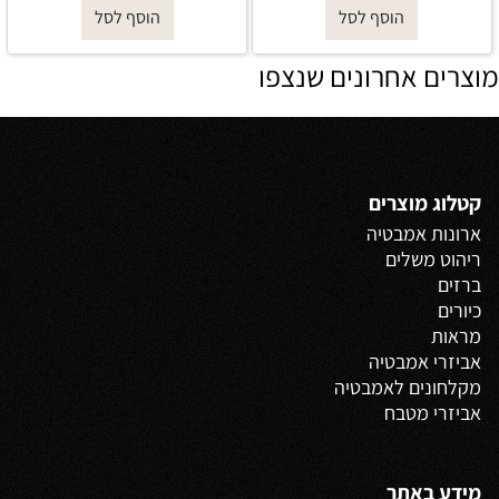
הוסף לסל
הוסף לסל
מוצרים אחרונים שנצפו
קטלוג מוצרים
ארונות אמבטיה
ריהוט משלים
ברזים
כיורים
מראות
אביזרי אמבטיה
מקלחונים לאמבטיה
אביזרי מטבח
מידע באתר