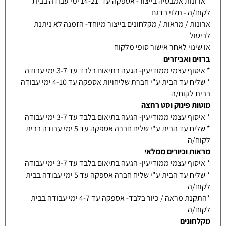
* ארונות אמבטיה בייצור- אספקה עד 14-21 ימי עבודה בבית
לקוח/ה - תלוי בדגם
ארונות / מראות / מקלחונים בייצור מיוחד- הזמנה לא ניתנת
לביטול
או שינוי לאחר אישור סופי מלקוח
ברזים ואביזרים
* איסוף עצמי ממודיעין- הגעה בתיאום בלבד עד 3-7 ימי עבודה
* שליח עד הבית ע"י חברת שליחויות אספקה עד 4-10 ימי עבודה
בבית לקוח/ה
מוטות פינוק וסט רחצה
* איסוף עצמי ממודיעין- הגעה בתיאום בלבד עד 3-7 ימי עבודה
* שליח עד הבית ע"י שליח חברה אספקה עד 5 ימי עבודה בבית
לקוח/ה
מראות וכיורים ממלאי
* איסוף עצמי ממודיעין- הגעה בתיאום בלבד עד 3-7 ימי עבודה
* שליח עד הבית ע"י שליח חברה אספקה עד 5 ימי עבודה בבית
לקוח/ה
*התקנת מראה / כיור בלבד- אספקה עד 4-7 ימי עבודה בבית
לקוח/ה
מקלחונים