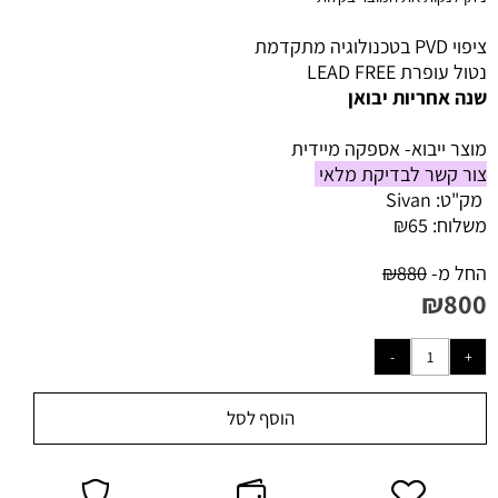
ציפוי PVD בטכנולוגיה מתקדמת
נטול עופרת LEAD FREE
שנה אחריות יבואן
מוצר ייבוא- אספקה מיידית
צור קשר לבדיקת מלאי
מק"ט:
Sivan
משלוח:
65
₪
החל מ-
880
₪
₪
800
הוסף לסל