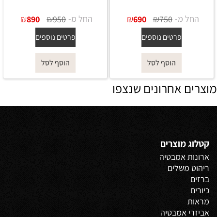
החל מ-
₪
₪
החל מ-
₪
₪
890
950
690
750
פרטים נוספים
פרטים נוספים
הוסף לסל
הוסף לסל
מוצרים אחרונים שנצפו
קטלוג מוצרים
ארונות אמבטיה
ריהוט משלים
ברזים
כיורים
מראות
אביזרי אמבטיה