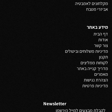
מקלחונים לאמבטיה
אביזרי מטבח
מידע באתר
דף הבית
אודות
צור קשר
מדיניות משלוחים
וביטולים
תקנון
לקוחות ממליצים
מדריך קנייה באתר
מאמרים
הצהרת נגישות
מדיניות פרטיות
Newsletter
לקבלת מבצעים למייל הירשמו