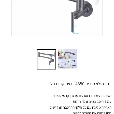
ברז מילוי סירים 4350 - מים קרים בלבד
מערכת עשויה בראס עם מנגנון קרמי ספרדי
עמיד היטב במים ונגד נזילות
האריזה מגיעה עם כל חלקי ההרכבה הנדרשים
ניתן לנקות את המוצר בקלות