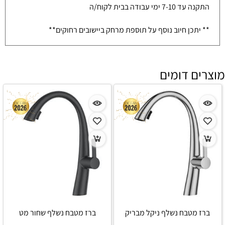
התקנה עד 7-10 ימי עבודה בבית לקוח/ה
** יתכן חיוב נוסף על תוספת מרחק ביישובים רחוקים**
מוצרים דומים
ברז מטבח נשלף ניקל מבריק
ברז מטבח נשלף שחור מט