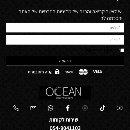
יש לאשר קריאה והבנה של מדיניות הפרטיות של האתר
והסכמה לה
*
מדיניות הפרטיות
שירות לקוחות
054-9041103