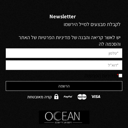
Newsletter
לקבלת מבצעים למייל הירשמו
יש לאשר קריאה והבנה של מדיניות הפרטיות של האתר
והסכמה לה
*
מדיניות הפרטיות