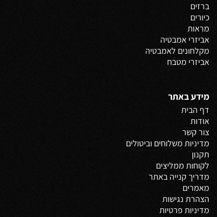
ברזים
כיורים
מראות
אביזרי אמבטיה
מקלחונים לאמבטיה
אביזרי מטבח
מידע באתר
דף הבית
אודות
צור קשר
מדיניות משלוחים
וביטולים
תקנון
לקוחות ממליצים
מדריך קנייה באתר
מאמרים
הצהרת נגישות
מדיניות פרטיות