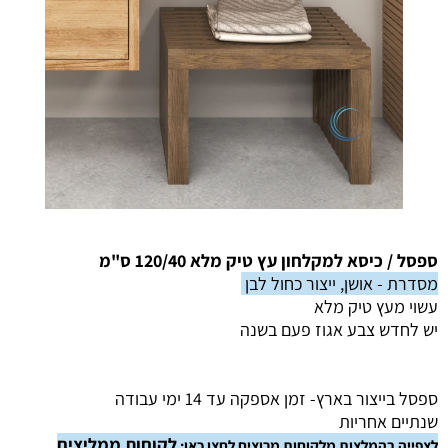
ספסל / כיסא למקלחון עץ טיק מלא 120/40 ס"מ
מסדרת - אושן, ייצור כחול לבן
עשוי מעץ טיק מלא
יש לחדש צבע אגוז פעם בשנה
ספסל בייצור בארץ- זמן אספקה עד 14 ימי עבודה
שנתיים אחריות
לקוחות ממליצים
לצפייה בהמלצות מלקוחות מרוצים לחצו כאן: