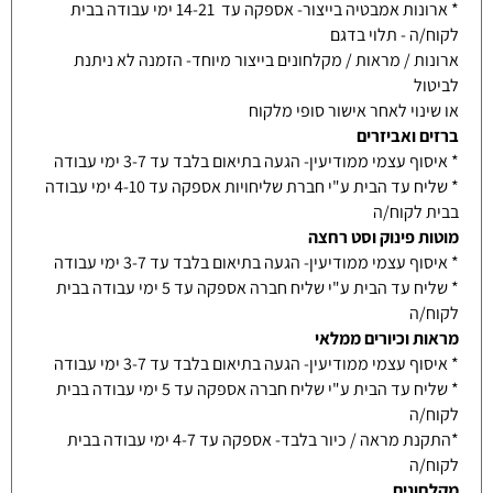
* ארונות אמבטיה בייצור- אספקה עד 14-21 ימי עבודה בבית
לקוח/ה - תלוי בדגם
ארונות / מראות / מקלחונים בייצור מיוחד- הזמנה לא ניתנת
לביטול
או שינוי לאחר אישור סופי מלקוח
ברזים ואביזרים
* איסוף עצמי ממודיעין- הגעה בתיאום בלבד עד 3-7 ימי עבודה
* שליח עד הבית ע"י חברת שליחויות אספקה עד 4-10 ימי עבודה
בבית לקוח/ה
מוטות פינוק וסט רחצה
* איסוף עצמי ממודיעין- הגעה בתיאום בלבד עד 3-7 ימי עבודה
* שליח עד הבית ע"י שליח חברה אספקה עד 5 ימי עבודה בבית
לקוח/ה
מראות וכיורים ממלאי
* איסוף עצמי ממודיעין- הגעה בתיאום בלבד עד 3-7 ימי עבודה
* שליח עד הבית ע"י שליח חברה אספקה עד 5 ימי עבודה בבית
לקוח/ה
*התקנת מראה / כיור בלבד- אספקה עד 4-7 ימי עבודה בבית
לקוח/ה
מקלחונים