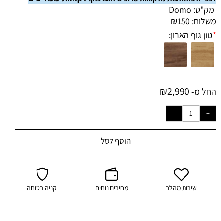
מק"ט:
Domo
משלוח:
150
₪
*
גוון גוף הארון:
₪
2,990
החל מ-
הוסף לסל
שירות מהלב
מחירים נוחים
קניה בטוחה