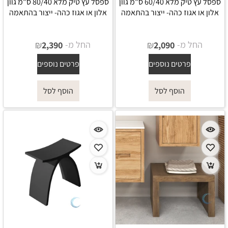
ספסל עץ טיק מלא 60/40 ס"מ גוון
ספסל עץ טיק מלא 80/40 ס"מ גוון
אלון או אגוז כהה- ייצור בהתאמה
אלון או אגוז כהה- ייצור בהתאמה
החל מ-
₪
החל מ-
₪
2,390
2,090
פרטים נוספים
פרטים נוספים
הוסף לסל
הוסף לסל