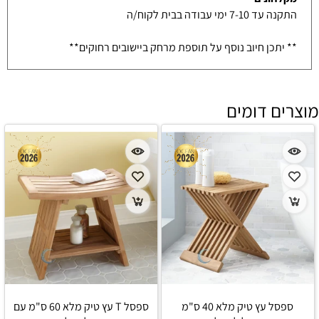
התקנה עד 7-10 ימי עבודה בבית לקוח/ה
** יתכן חיוב נוסף על תוספת מרחק ביישובים רחוקים**
מוצרים דומים
ספסל עץ טיק מלא 40 ס"מ
ספסל T עץ טיק מלא 60 ס"מ עם