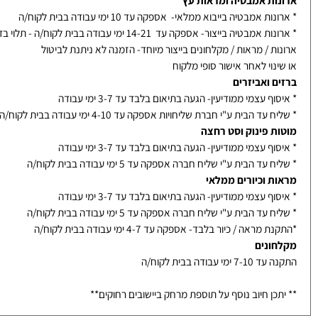
 אספקה
ות אמבטיה ומראות עץ
ת אמבטיה בייבוא ממלאי- אספקה עד 10 ימי עבודה בבית לקוח/ה
אמבטיה בייצור- אספקה עד 14-21 ימי עבודה בבית לקוח/ה - תלוי בדגם
ת / מראות / מקלחונים בייצור מיוחד- הזמנה לא ניתנת לביטול
נוי לאחר אישור סופי מלקוח
ם ואביזרים
ף עצמי ממודיעין- הגעה בתיאום בלבד עד 3-7 ימי עבודה
עד הבית ע"י חברת שליחויות אספקה עד 4-10 ימי עבודה בבית לקוח/ה
ת פינוק וסט רחצה
ף עצמי ממודיעין- הגעה בתיאום בלבד עד 3-7 ימי עבודה
עד הבית ע"י שליח חברה אספקה עד 5 ימי עבודה בבית לקוח/ה
ת וכיורים ממלאי
ף עצמי ממודיעין- הגעה בתיאום בלבד עד 3-7 ימי עבודה
עד הבית ע"י שליח חברה אספקה עד 5 ימי עבודה בבית לקוח/ה
מראה / כיור בלבד- אספקה עד 4-7 ימי עבודה בבית לקוח/ה
ונים
ימי עבודה בבית לקוח/ה