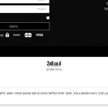
לקבלת מבצעים למייל הירשמו
יש לאשר קריאה והבנה של מדיניות 
האתר והסכמה לה
ולים
*
מדיניות הפרטיות
בניית אתרים