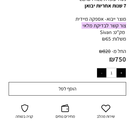
7 שנות אחריות יבואן
מוצר ייבוא- אספקה מיידית
צור קשר לבדיקת מלאי
מק"ט:
Sivan
משלוח:
65
₪
החל מ-
820
₪
₪
750
הוסף לסל
שירות מהלב
מחירים נוחים
קניה בטוחה