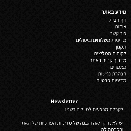
מידע באתר
דף הבית
אודות
צור קשר
מדיניות משלוחים
וביטולים
תקנון
לקוחות ממליצים
מדריך קנייה באתר
מאמרים
הצהרת נגישות
מדיניות פרטיות
Newsletter
לקבלת מבצעים למייל הירשמו
יש לאשר קריאה והבנה של מדיניות הפרטיות של האתר
והסכמה לה