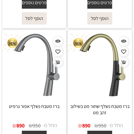
פרטים נוספים
פרטים נוספים
הוסף לסל
הוסף לסל
ברז מטבח נשלף שחור מט בשילוב
ברז מטבח נשלף אפור גרפיט
זהב מט
החל מ-
₪
₪
החל מ-
₪
₪
890
950
890
950