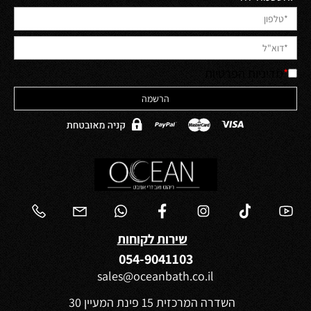
*
מדיניות הפרטיות
שירות לקוחות
054-9041103
sales@oceanbath.co.il
השדרה המרכזית 15 פינת המעיין 30