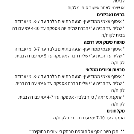
לביטול
או שינוי לאחר אישור סופי מלקוח
ברזים ואביזרים
* איסוף עצמי ממודיעין- הגעה בתיאום בלבד עד 3-7 ימי עבודה
* שליח עד הבית ע"י חברת שליחויות אספקה עד 4-10 ימי עבודה
בבית לקוח/ה
מוטות פינוק וסט רחצה
* איסוף עצמי ממודיעין- הגעה בתיאום בלבד עד 3-7 ימי עבודה
* שליח עד הבית ע"י שליח חברה אספקה עד 5 ימי עבודה בבית
לקוח/ה
מראות וכיורים ממלאי
* איסוף עצמי ממודיעין- הגעה בתיאום בלבד עד 3-7 ימי עבודה
* שליח עד הבית ע"י שליח חברה אספקה עד 5 ימי עבודה בבית
לקוח/ה
*התקנת מראה / כיור בלבד- אספקה עד 4-7 ימי עבודה בבית
לקוח/ה
מקלחונים
התקנה עד 7-10 ימי עבודה בבית לקוח/ה
** יתכן חיוב נוסף על תוספת מרחק ביישובים רחוקים**