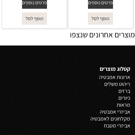
פרטים נוספים
פרטים נוספים
הוסף לסל
הוסף לסל
מוצרים אחרונים שנצפו
קטלוג מוצרים
ארונות אמבטיה
ריהוט משלים
ברזים
כיורים
מראות
אביזרי אמבטיה
מקלחונים לאמבטיה
אביזרי מטבח