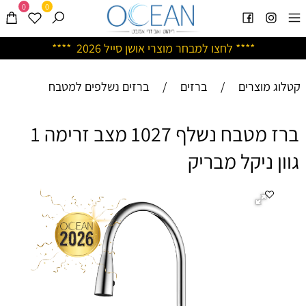
0
0
****
לחצו למבחר מוצרי אושן ס
ייל 2026 ****
קטלוג מוצרים
/
ברזים
/
ברזים נשלפים למטבח
ברז מטבח נשלף 1027 מצב זרימה 1
גוון ניקל מבריק