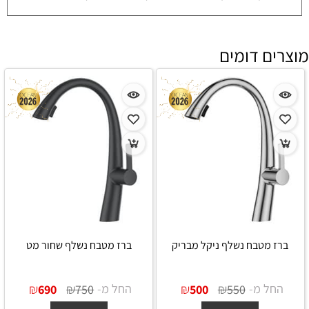
מוצרים דומים
ברז מטבח נשלף ניקל מבריק
ברז מטבח נשלף שחור מט
החל מ-
₪
₪
החל מ-
₪
₪
690
750
500
550