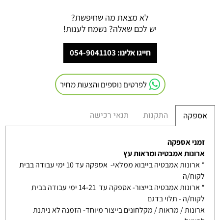
לא מצאת מה שחיפשת?
יש לכם שאלה? נשמח לענות!
חייגו אלינו: 054-9041103
לפרטים נוספים והצעות מחיר
התקנות
תנאי רכישה
אספקה
זמני אספקה
ארונות אמבטיה ומראות עץ
* ארונות אמבטיה בייבוא ממלאי- אספקה עד 10 ימי עבודה בבית
לקוח/ה
* ארונות אמבטיה בייצור- אספקה עד 14-21 ימי עבודה בבית
לקוח/ה - תלוי בדגם
ארונות / מראות / מקלחונים בייצור מיוחד- הזמנה לא ניתנת