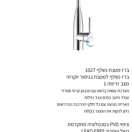
ברז מטבח נשלף 1027
ברז נשלף למטבח בגימור יוקרתי
מצב זרימה 1
מערכת עשויה בראס עם מנגנון קרמי ספרדי
עמיד היטב במים ונגד נזילות
האריזה מגיעה עם כל חלקי ההרכבה הנדרשים
ניתן לנקות את המוצר בקלות
ציפוי PVD בטכנולוגיה מתקדמת
נטול עופרת LEAD FREE