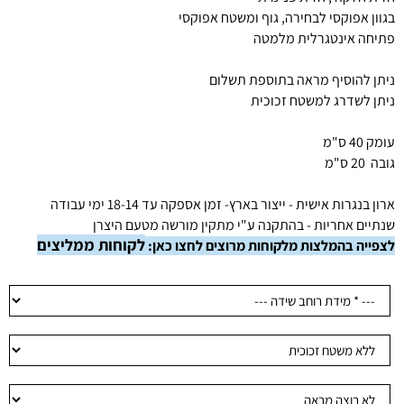
בגוון אפוקסי לבחירה, גוף ומשטח אפוקסי
פתיחה אינטגרלית מלמטה
ניתן להוסיף מראה בתוספת תשלום
ניתן לשדרג למשטח זכוכית
עומק 40 ס"מ
גובה 20 ס"מ
ארון בנגרות אישית - ייצור בארץ- זמן אספקה עד 18-14 ימי עבודה
שנתיים אחריות - בהתקנה ע"י מתקין מורשה מטעם היצרן
לקוחות ממליצים
לצפייה בהמלצות מלקוחות מרוצים לחצו כאן: