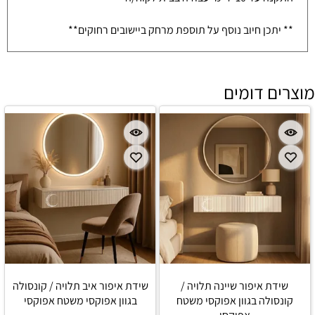
** יתכן חיוב נוסף על תוספת מרחק ביישובים רחוקים**
מוצרים דומים
שידת איפור שיינה תלויה /
שידת איפור איב תלויה / קונסולה
קונסולה בגוון אפוקסי משטח
בגוון אפוקסי משטח אפוקסי