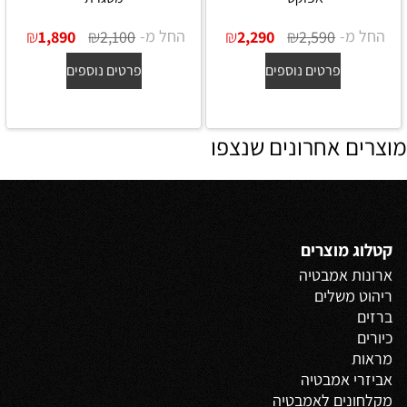
החל מ-
₪
₪
החל מ-
₪
₪
1,890
2,100
2,290
2,590
פרטים נוספים
פרטים נוספים
מוצרים אחרונים שנצפו
קטלוג מוצרים
ארונות אמבטיה
ריהוט משלים
ברזים
כיורים
מראות
אביזרי אמבטיה
מקלחונים לאמבטיה