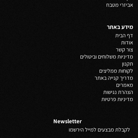
אביזרי מטבח
מידע באתר
דף הבית
אודות
צור קשר
מדיניות משלוחים
וביטולים
תקנון
לקוחות ממליצים
מדריך קנייה באתר
מאמרים
הצהרת נגישות
מדיניות פרטיות
Newsletter
לקבלת מבצעים למייל הירשמו