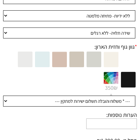
*
גוון גוף וחזית הארון:
350₪
+
הערות נוספות: