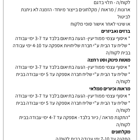
לקוח/ה - תלוי בדגם
ארונות / מראות / מקלחונים בייצור מיוחד- הזמנה לא ניתנת
לביטול
או שינוי לאחר אישור סופי מלקוח
ברזים ואביזרים
* איסוף עצמי ממודיעין- הגעה בתיאום בלבד עד 3-7 ימי עבודה
* שליח עד הבית ע"י חברת שליחויות אספקה עד 4-10 ימי עבודה
בבית לקוח/ה
מוטות פינוק וסט רחצה
* איסוף עצמי ממודיעין- הגעה בתיאום בלבד עד 3-7 ימי עבודה
* שליח עד הבית ע"י שליח חברה אספקה עד 5 ימי עבודה בבית
לקוח/ה
מראות וכיורים ממלאי
* איסוף עצמי ממודיעין- הגעה בתיאום בלבד עד 3-7 ימי עבודה
* שליח עד הבית ע"י שליח חברה אספקה עד 5 ימי עבודה בבית
לקוח/ה
*התקנת מראה / כיור בלבד- אספקה עד 4-7 ימי עבודה בבית
לקוח/ה
מקלחונים
התקנה עד 7-10 ימי עבודה בבית לקוח/ה