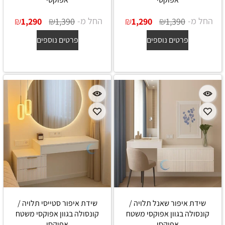
החל מ-
₪
₪
החל מ-
₪
₪
1,290
1,390
1,290
1,390
פרטים נוספים
פרטים נוספים
שידת איפור שאנל תלויה /
שידת איפור סטייסי תלויה /
קונסולה בגוון אפוקסי משטח
קונסולה בגוון אפוקסי משטח
אפוקסי
אפוקסי