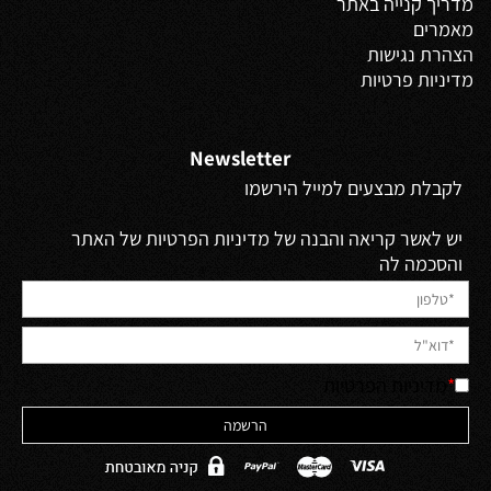
מדריך קנייה באתר
מאמרים
הצהרת נגישות
מדיניות פרטיות
Newsletter
לקבלת מבצעים למייל הירשמו
יש לאשר קריאה והבנה של מדיניות הפרטיות של האתר
והסכמה לה
*
מדיניות הפרטיות