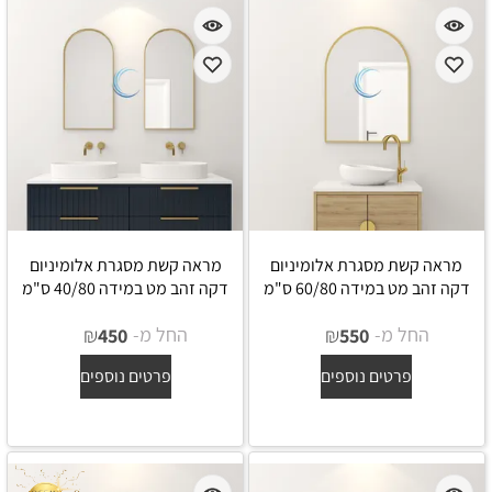
מראה קשת מסגרת אלומיניום
מראה קשת מסגרת אלומיניום
דקה זהב מט במידה 60/80 ס"מ
דקה זהב מט במידה 40/80 ס"מ
החל מ-
₪
החל מ-
₪
450
550
פרטים נוספים
פרטים נוספים