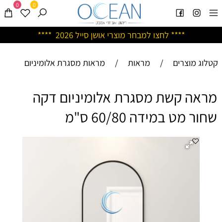
0
0
****
לחצו למבחר מוצרי אושן ס
ייל 2026 ****
קטלוג מוצרים
/
מראות
/
מראות מסגרת אלומיניום
מראה קשת מסגרת אלומיניום דקה
שחור מט במידה 60/80 ס"מ