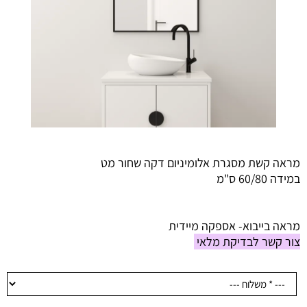
מראה קשת מסגרת אלומיניום דקה שחור מט
במידה 60/80 ס"מ
מראה בייבוא- אספקה מיידית
צור קשר לבדיקת מלאי