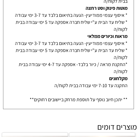
בבית לקוח/ה
מוטות פינוק וסט רחצה
* איסוף עצמי ממודיעין- הגעה בתיאום בלבד עד 3-7 ימי עבודה
* שליח עד הבית ע"י שליח חברה אספקה עד 5 ימי עבודה בבית
לקוח/ה
מראות וכיורים ממלאי
* איסוף עצמי ממודיעין- הגעה בתיאום בלבד עד 3-7 ימי עבודה
* שליח עד הבית ע"י שליח חברה אספקה עד 5 ימי עבודה בבית
לקוח/ה
*התקנת מראה / כיור בלבד- אספקה עד 4-7 ימי עבודה בבית
לקוח/ה
מקלחונים
התקנה עד 7-10 ימי עבודה בבית לקוח/ה
** יתכן חיוב נוסף על תוספת מרחק ביישובים רחוקים**
מוצרים דומים