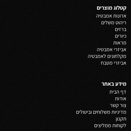
קטלוג מוצרים
ארונות אמבטיה
ריהוט משלים
ברזים
כיורים
מראות
אביזרי אמבטיה
מקלחונים לאמבטיה
אביזרי מטבח
מידע באתר
דף הבית
אודות
צור קשר
מדיניות משלוחים
וביטולים
תקנון
לקוחות ממליצים