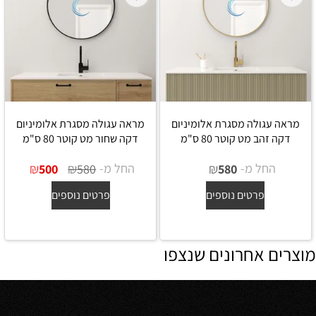
מראה עגולה מסגרת אלומיניום
מראה עגולה מסגרת אלומיניום
דקה זהב מט קוטר 80 ס"מ
דקה שחור מט קוטר 80 ס"מ
החל מ-
₪
החל מ-
₪
₪
500
580
580
פרטים נוספים
פרטים נוספים
מוצרים אחרונים שנצפו