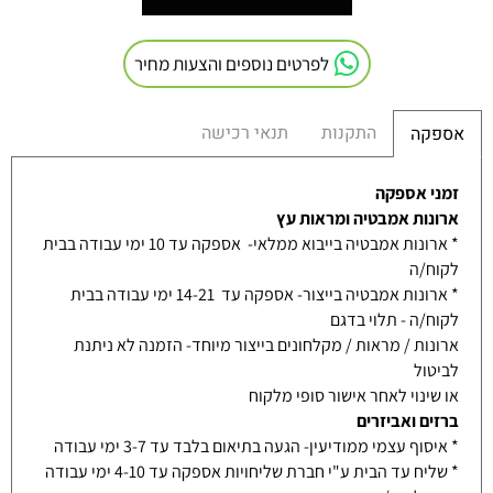
לפרטים נוספים והצעות מחיר
התקנות
תנאי רכישה
אספקה
זמני אספקה
ארונות אמבטיה ומראות עץ
* ארונות אמבטיה בייבוא ממלאי- אספקה עד 10 ימי עבודה בבית
לקוח/ה
* ארונות אמבטיה בייצור- אספקה עד 14-21 ימי עבודה בבית
לקוח/ה - תלוי בדגם
ארונות / מראות / מקלחונים בייצור מיוחד- הזמנה לא ניתנת
לביטול
או שינוי לאחר אישור סופי מלקוח
ברזים ואביזרים
* איסוף עצמי ממודיעין- הגעה בתיאום בלבד עד 3-7 ימי עבודה
* שליח עד הבית ע"י חברת שליחויות אספקה עד 4-10 ימי עבודה