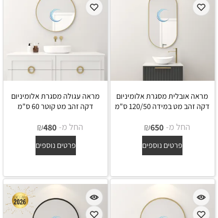
מראה אובלית מסגרת אלומיניום
מראה עגולה מסגרת אלומיניום
דקה זהב מט במידה 120/50 ס"מ
דקה זהב מט קוטר 60 ס"מ
החל מ-
₪
החל מ-
₪
480
650
פרטים נוספים
פרטים נוספים