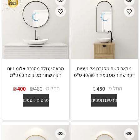
מראה קשת מסגרת אלומיניום
מראה עגולה מסגרת אלומיניום
דקה שחור מט במידה 40/80 ס"מ
דקה שחור מט קוטר 60 ס"מ
החל מ-
₪
החל מ-
₪
₪
400
480
450
פרטים נוספים
פרטים נוספים