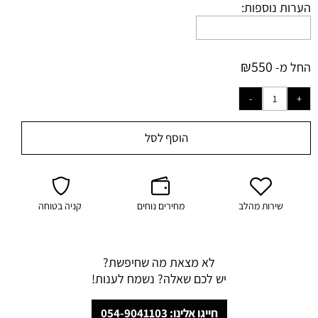
הערות נוספות:
₪
550
החל מ-
הוסף לסל
שירות מהלב
מחירים נוחים
קניה בטוחה
לא מצאת מה שחיפשת?
יש לכם שאלה? נשמח לענות!
חייגו אלינו: 054-9041103