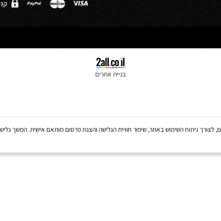
*
מדיניות הפרטיות
בניית אתרים
Coo, לרבות של צדדים שלישיים, לצורך ניתוח השימוש באתר, שיפור חוויית הגלישה והצגת פרסום מותאם אישית. 