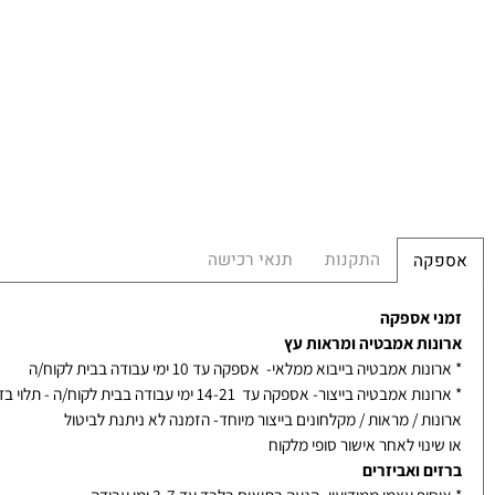
הח
0
התקנות
תנאי רכישה
קה
 אספקה
ות אמבטיה ומראות עץ
ת אמבטיה בייבוא ממלאי- אספקה עד 10 ימי עבודה בבית לקוח/ה
אמבטיה בייצור- אספקה עד 14-21 ימי עבודה בבית לקוח/ה - תלוי בדגם
ת / מראות / מקלחונים בייצור מיוחד- הזמנה לא ניתנת לביטול