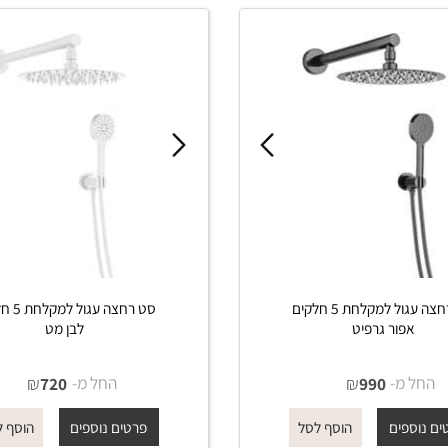
פים
פרטים נוספים
הוסף לסל
הוסף לסל
סט רחצה עגול למקלחת 5 חלקים
סט רחצה עגול למקלחת 5 
פור גרפיט
לבן מט