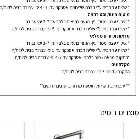
נוי לאחר אישור סופי מלקוח
ם ואביזרים
ף עצמי ממודיעין- הגעה בתיאום בלבד עד 3-7 ימי עבודה
עד הבית ע"י חברת שליחויות אספקה עד 4-10 ימי עבודה בבית לקוח/ה
ת פינוק וסט רחצה
ף עצמי ממודיעין- הגעה בתיאום בלבד עד 3-7 ימי עבודה
עד הבית ע"י שליח חברה אספקה עד 5 ימי עבודה בבית לקוח/ה
ת וכיורים ממלאי
ף עצמי ממודיעין- הגעה בתיאום בלבד עד 3-7 ימי עבודה
עד הבית ע"י שליח חברה אספקה עד 5 ימי עבודה בבית לקוח/ה
מראה / כיור בלבד- אספקה עד 4-7 ימי עבודה בבית לקוח/ה
ונים
ימי עבודה בבית לקוח/ה
כן חיוב נוסף על תוספת מרחק ביישובים רחוקים**
 דומים