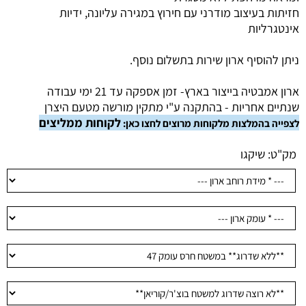
חזיתות בעיצוב מודרני עם חירוץ במגירה עליונה, ידיות
אינטגרליות
ניתן להוסיף ארון שירות בתשלום נוסף.
ארון אמבטיה בייצור בארץ- זמן אספקה עד 21 ימי עבודה
שנתיים אחריות - בהתקנה ע"י מתקין מורשה מטעם היצרן
לקוחות ממליצים
לצפייה בהמלצות מלקוחות מרוצים לחצו כאן:
מק"ט:
שיקגו