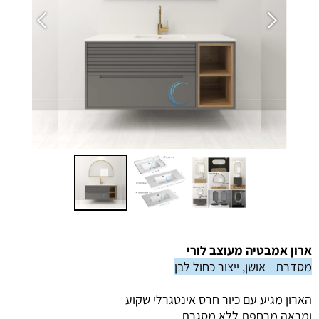
ארון אמבטיה מעוצב לורי
מסדרת - אושן, ייצור כחול לבן
הארון מגיע עם כיור חרס אינטגרלי שקוע
ומראה מרחפת ללא מסגרת