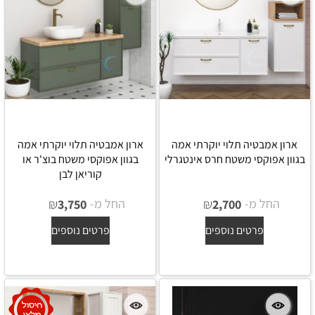
ארון אמבטיה תלוי יוקרתי אמה
ארון אמבטיה תלוי יוקרתי אמה
בגוון אפוקסי משטח חרס אינטגרלי
בגוון אפוקסי משטח בוצ'ר או
קוריאן לבן
החל מ-
₪
החל מ-
₪
3,750
2,700
פרטים נוספים
פרטים נוספים