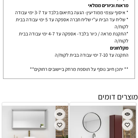
מראות וכיורים ממלאי
* איסוף עצמי ממודיעין- הגעה בתיאום בלבד עד 3-7 ימי עבודה
* שליח עד הבית ע"י שליח חברה אספקה עד 5 ימי עבודה בבית
לקוח/ה
*התקנת מראה / כיור בלבד- אספקה עד 4-7 ימי עבודה בבית
לקוח/ה
מקלחונים
התקנה עד 7-10 ימי עבודה בבית לקוח/ה
** יתכן חיוב נוסף על תוספת מרחק ביישובים רחוקים**
מוצרים דומים