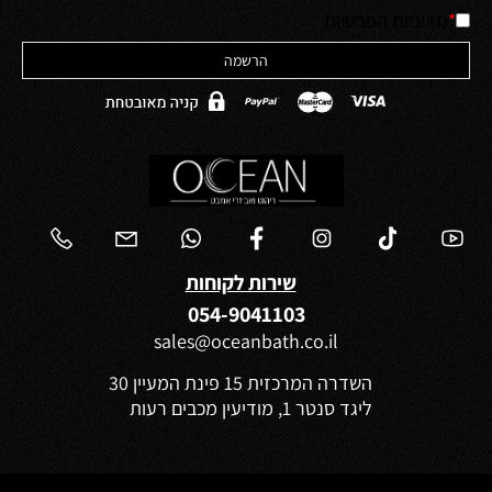
*
מדיניות הפרטיות
שירות לקוחות
054-9041103
sales@oceanbath.co.il
השדרה המרכזית 15 פינת המעיין 30
ליגד סנטר 1, מודיעין מכבים רעות