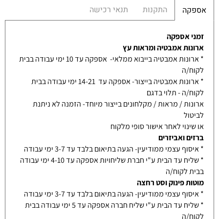
התקנות
תנאי רכישה
אספקה
זמני אספקה
ארונות אמבטיה ומראות עץ
* ארונות אמבטיה בייבוא ממלאי- אספקה עד 10 ימי עבודה בבית
לקוח/ה
* ארונות אמבטיה בייצור- אספקה עד 14-21 ימי עבודה בבית
לקוח/ה - תלוי בדגם
ארונות / מראות / מקלחונים בייצור מיוחד- הזמנה לא ניתנת
לביטול
או שינוי לאחר אישור סופי מלקוח
ברזים ואביזרים
* איסוף עצמי ממודיעין- הגעה בתיאום בלבד עד 3-7 ימי עבודה
* שליח עד הבית ע"י חברת שליחויות אספקה עד 4-10 ימי עבודה
בבית לקוח/ה
מוטות פינוק וסט רחצה
* איסוף עצמי ממודיעין- הגעה בתיאום בלבד עד 3-7 ימי עבודה
* שליח עד הבית ע"י שליח חברה אספקה עד 5 ימי עבודה בבית
לקוח/ה