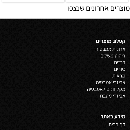
מוצרים אחרונים שנצפו
קטלוג מוצרים
ארונות אמבטיה
ריהוט משלים
ברזים
כיורים
מראות
אביזרי אמבטיה
מקלחונים לאמבטיה
אביזרי מטבח
מידע באתר
דף הבית