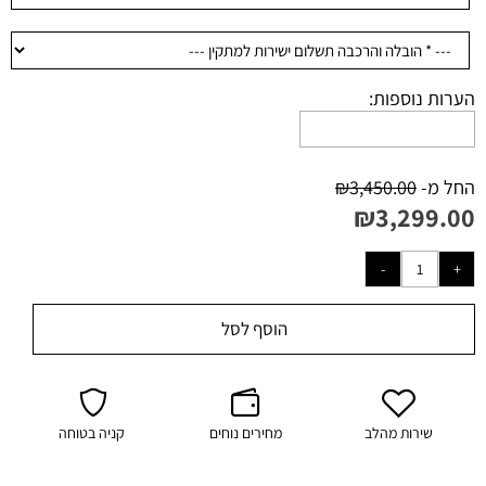
הערות נוספות:
החל מ-
3,450.00
₪
₪
3,299.00
הוסף לסל
שירות מהלב
מחירים נוחים
קניה בטוחה