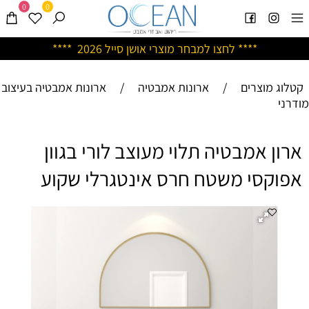
0
0
****
לחצו למבחר מוצרי אושן ס
ייל 2026 ****
קטלוג מוצרים
/
ארונות אמבטיה
/
ארונות אמבטיה בעיצוב
מודרני
ארון אמבטיה תלוי מעוצב לורי בגוון
אפוקסי משטח חרס אינטגרלי שקוע