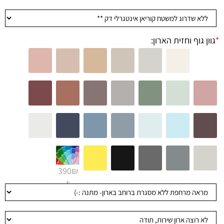
*
גוון גוף וחזית הארון:
390₪
+