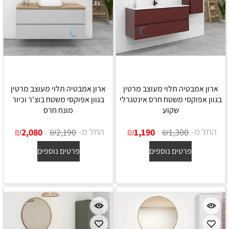
ארון אמבטיה תלוי מעוצב מרטין
ארון אמבטיה תלוי מעוצב מרטין
בגוון אפוקסי משטח חרס אינטגרלי
בגוון אפוקסי משטח בוצ'ר וכיור
שקוע
מונח חרס
החל מ-
₪
₪
החל מ-
₪
₪
2,080
2,190
1,190
1,300
פרטים נוספים
פרטים נוספים