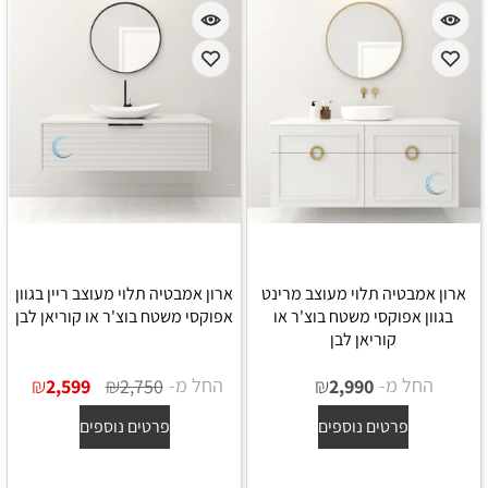
ארון אמבטיה תלוי מעוצב מרינט
ארון אמבטיה תלוי מעוצב ריין בגוון
בגוון אפוקסי משטח בוצ'ר או
אפוקסי משטח בוצ'ר או קוריאן לבן
קוריאן לבן
החל מ-
₪
החל מ-
₪
₪
2,599
2,750
2,990
פרטים נוספים
פרטים נוספים