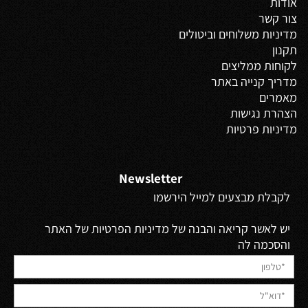
אודות
צור קשר
מדיניות משלוחים
וביטולים
תקנון
לקוחות ממליצים
מדריך קנייה באתר
מאמרים
הצהרת נגישות
מדיניות פרטיות
Newsletter
לקבלת מבצעים למייל הירשמו
יש לאשר קריאה והבנה של מדיניות הפרטיות של האתר
והסכמה לה