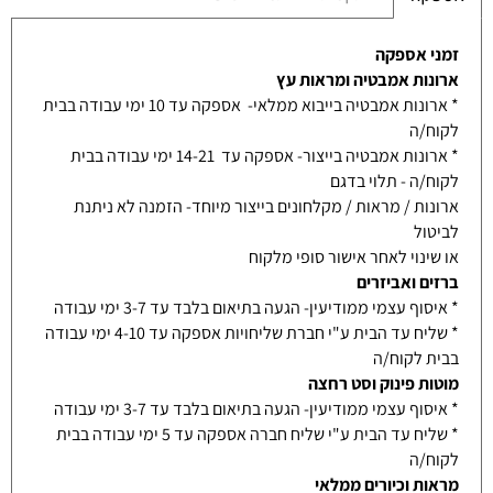
זמני אספקה
ארונות אמבטיה ומראות עץ
* ארונות אמבטיה בייבוא ממלאי- אספקה עד 10 ימי עבודה בבית
לקוח/ה
* ארונות אמבטיה בייצור- אספקה עד 14-21 ימי עבודה בבית
לקוח/ה - תלוי בדגם
ארונות / מראות / מקלחונים בייצור מיוחד- הזמנה לא ניתנת
לביטול
או שינוי לאחר אישור סופי מלקוח
ברזים ואביזרים
* איסוף עצמי ממודיעין- הגעה בתיאום בלבד עד 3-7 ימי עבודה
* שליח עד הבית ע"י חברת שליחויות אספקה עד 4-10 ימי עבודה
בבית לקוח/ה
מוטות פינוק וסט רחצה
* איסוף עצמי ממודיעין- הגעה בתיאום בלבד עד 3-7 ימי עבודה
* שליח עד הבית ע"י שליח חברה אספקה עד 5 ימי עבודה בבית
לקוח/ה
מראות וכיורים ממלאי