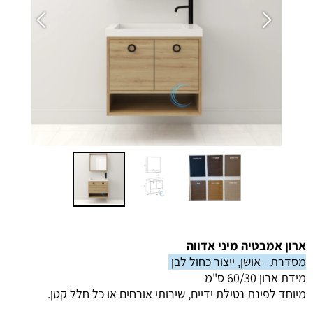
ארון אמבטיה מיני אדווה
מסדרת - אושן, ייצור כחול לבן
מידת ארון 60/30 ס"מ
מיוחד לפינת נטילת ידיים, שירותי אורחים או כל חלל קטן.