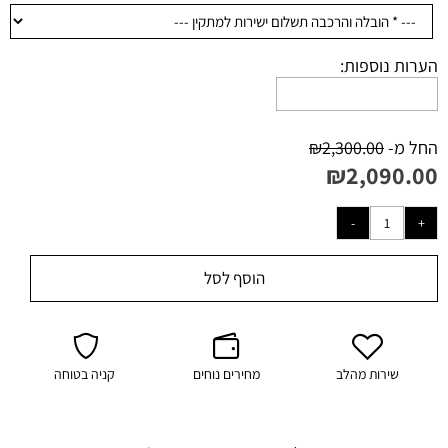
הערות נוספות:
החל מ-
2,300.00
₪
₪
2,090.00
הוסף לסל
שירות מהלב
מחירים נוחים
קניה בטוחה