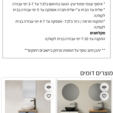
* איסוף עצמי ממודיעין- הגעה בתיאום בלבד עד 3-7 ימי עבודה
* שליח עד הבית ע"י שליח חברה אספקה עד 5 ימי עבודה בבית
לקוח/ה
*התקנת מראה / כיור בלבד- אספקה עד 4-7 ימי עבודה בבית
לקוח/ה
מקלחונים
התקנה עד 7-10 ימי עבודה בבית לקוח/ה
** יתכן חיוב נוסף על תוספת מרחק ביישובים רחוקים**
מוצרים דומים