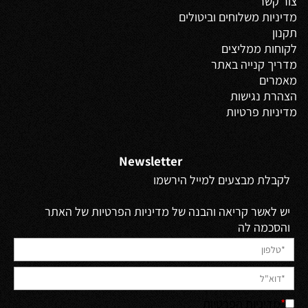
צור קשר
מדיניות משלוחים
וביטולים
תקנון
לקוחות ממליצים
מדריך קנייה באתר
מאמרים
הצהרת נגישות
מדיניות פרטיות
Newsletter
לקבלת מבצעים למייל הירשמו
יש לאשר קריאה והבנה של מדיניות הפרטיות של האתר
והסכמה לה
*
מדיניות הפרטיות