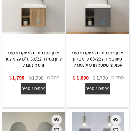
ארון אמבטיה תלוי יוקרתי מיני
ארון אמבטיה תלוי יוקרתי מיני
סיוון במידה 60/22 ס"מ בגוון
סיוון במידה 60/22 ס"מ עץ משטח
אפוקסי משטח חרס אינטגרלי
חרס אינטגרלי
החל מ-
₪
₪
החל מ-
₪
₪
1,790
1,990
1,690
1,790
פרטים נוספים
פרטים נוספים