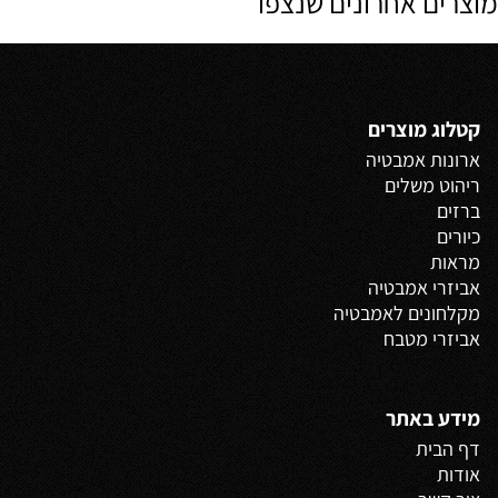
מוצרים אחרונים שנצפו
קטלוג מוצרים
ארונות אמבטיה
ריהוט משלים
ברזים
כיורים
מראות
אביזרי אמבטיה
מקלחונים לאמבטיה
אביזרי מטבח
מידע באתר
דף הבית
אודות