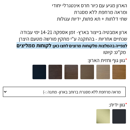
הארון מגיע עם כיור חרס אינטגרלי יחודי
ומראה מרחפת ללא מסגרת
שתי דלתות + תא פתוח, ידיות עגולות
ארון אמבטיה בייצור בארץ- זמן אספקה 14-21 ימי עבודה
שנתיים אחריות - בהתקנה ע"י מתקין מורשה מטעם היצרן
לקוחות ממליצים
לצפייה בהמלצות מלקוחות מרוצים לחצו כאן:
מק"ט:
קיוטו
*
גוון גוף וחזית הארון:
*
גוון ידית: