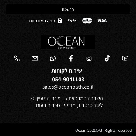
שירות לקוחות
054-9041103
sales@oceanbath.co.il
השדרה המרכזית 15 פינת המעיין 30
ליגד סנטר 1, מודיעין מכבים רעות
Ocean 2021©All Rights reserved
✕