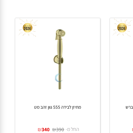
מתיזן לבידה 555 גוון זהב מט