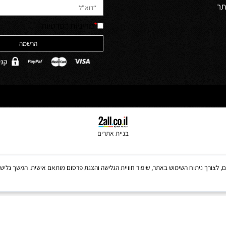
יש לאשר קריאה והבנה של מדיניות 
האתר והסכמה לה
ולים
*
מדיניות הפרטיות
בניית אתרים