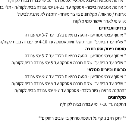
ות אמבטיה ומראות עץ
ת אמבטיה בייבוא ממלאי- אספקה עד 10 ימי עבודה בבית לקוח/ה
אמבטיה בייצור- אספקה עד 14-21 ימי עבודה בבית לקוח/ה - תלוי בדגם
ת / מראות / מקלחונים בייצור מיוחד- הזמנה לא ניתנת לביטול
נוי לאחר אישור סופי מלקוח
ם ואביזרים
ף עצמי ממודיעין- הגעה בתיאום בלבד עד 3-7 ימי עבודה
עד הבית ע"י חברת שליחויות אספקה עד 4-10 ימי עבודה בבית לקוח/ה
ת פינוק וסט רחצה
ף עצמי ממודיעין- הגעה בתיאום בלבד עד 3-7 ימי עבודה
עד הבית ע"י שליח חברה אספקה עד 5 ימי עבודה בבית לקוח/ה
ת וכיורים ממלאי
ף עצמי ממודיעין- הגעה בתיאום בלבד עד 3-7 ימי עבודה
עד הבית ע"י שליח חברה אספקה עד 5 ימי עבודה בבית לקוח/ה
מראה / כיור בלבד- אספקה עד 4-7 ימי עבודה בבית לקוח/ה
ונים
ימי עבודה בבית לקוח/ה
כן חיוב נוסף על תוספת מרחק ביישובים רחוקים**