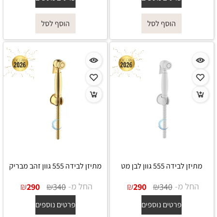
הוסף לסל
הוסף לסל
מתיזן לבידה 555 גוון לבן מט
מתיזן לבידה 555 גוון זהב מבריק
החל מ-
₪
₪
החל מ-
₪
₪
290
340
290
340
פרטים נוספים
פרטים נוספים