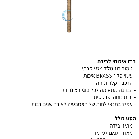
ברז איכותי לבידה
-
גימור רוז גולד מט יוקרתי
- עשוי פליז BRASS איכותי
- הרכבה קלה ונוחה
- הברגה מתאימה לכל סוגי הצינורות
- ידית נוחה ופרקטית
- עמיד בתנאי לחות של האמבטיה לאורך שנים רבות
הסט כולל:
- מתיזן בידה
- מאחז תואם למתיזן