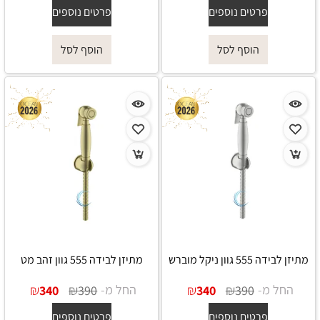
פרטים נוספים
פרטים נוספים
הוסף לסל
הוסף לסל
מתיזן לבידה 555 גוון ניקל מוברש
מתיזן לבידה 555 גוון זהב מט
החל מ-
₪
₪
החל מ-
₪
₪
340
390
340
390
פרטים נוספים
פרטים נוספים