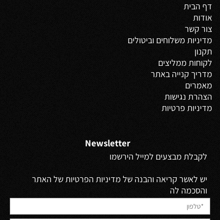
דף הבית
אודות
צור קשר
מדיניות משלוחים
וביטולים
תקנון
לקוחות ממליצים
מדריך קנייה באתר
מאמרים
הצהרת נגישות
מדיניות פרטיות
Newsletter
לקבלת מבצעים למייל הירשמו
יש לאשר קריאה והבנה של מדיניות הפרטיות של האתר
והסכמה לה