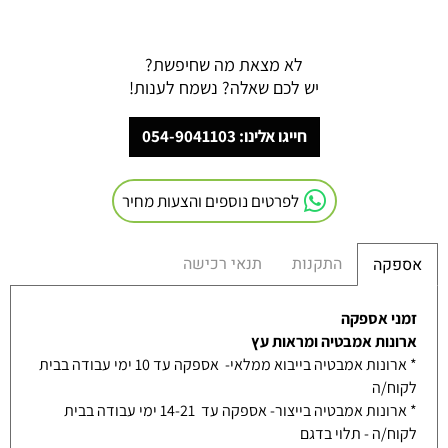
לא מצאת מה שחיפשת?
יש לכם שאלה? נשמח לענות!
חייגו אלינו: 054-9041103
לפרטים נוספים והצעות מחיר
התקנות
תנאי רכישה
אספקה
זמני אספקה
ארונות אמבטיה ומראות עץ
* ארונות אמבטיה בייבוא ממלאי- אספקה עד 10 ימי עבודה בבית
לקוח/ה
* ארונות אמבטיה בייצור- אספקה עד 14-21 ימי עבודה בבית
לקוח/ה - תלוי בדגם