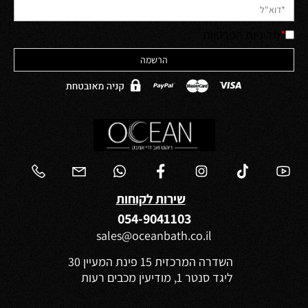
*
מדיניות הפרטיות
שירות לקוחות
054-9041103
sales@oceanbath.co.il
השדרה המרכזית 15 פינת המעיין 30
ליגד סנטר 1, מודיעין מכבים רעות