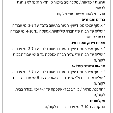
ארונות / מראות / מקלחונים בייצור מיוחד- הזמנה לא ניתנת
לביטול
או שינוי לאחר אישור סופי מלקוח
ברזים ואביזרים
* איסוף עצמי ממודיעין- הגעה בתיאום בלבד עד 3-7 ימי עבודה
* שליח עד הבית ע"י חברת שליחויות אספקה עד 4-10 ימי עבודה
בבית לקוח/ה
מוטות פינוק וסט רחצה
* איסוף עצמי ממודיעין- הגעה בתיאום בלבד עד 3-7 ימי עבודה
* שליח עד הבית ע"י שליח חברה אספקה עד 5 ימי עבודה בבית
לקוח/ה
מראות וכיורים ממלאי
* איסוף עצמי ממודיעין- הגעה בתיאום בלבד עד 3-7 ימי עבודה
* שליח עד הבית ע"י שליח חברה אספקה עד 5 ימי עבודה בבית
לקוח/ה
*התקנת מראה / כיור בלבד- אספקה עד 4-7 ימי עבודה בבית
לקוח/ה
מקלחונים
התקנה עד 7-10 ימי עבודה בבית לקוח/ה