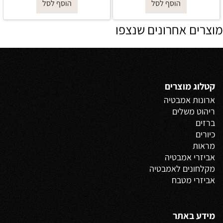
הוסף לסל
הוסף לסל
מוצרים אחרונים שנצפו
קטלוג מוצרים
ארונות אמבטיה
ריהוט משלים
ברזים
כיורים
מראות
אביזרי אמבטיה
מקלחונים לאמבטיה
אביזרי מטבח
מידע באתר