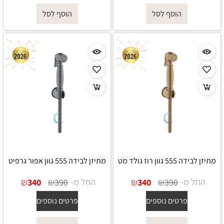
הוסף לסל
הוסף לסל
מתיזן לבידה 555 גוון רוז גולד מט
מתיזן לבידה 555 גוון אפור גרפיט
החל מ-
₪
₪
החל מ-
₪
₪
340
390
340
390
פרטים נוספים
פרטים נוספים