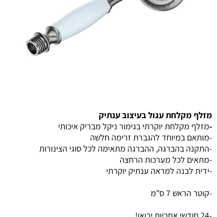
מזלף מקלחת עגול בעיצוב ענתיק
-
מזלף מקלחת יוקרתי בגימור ניקל מבריק איכותי
-מותאם במיוחד להגברת זרימה חלשה
-התקנה בהברגה, ההברגה מתאימה לכל סוגי הצינורות
-מתאים לכל מערכות הרחצה
-ידית לבנה למראה ענתיק יוקרתי
-קוטר הראש 7 ס"מ
-24 חודשי אחריות יבואן!