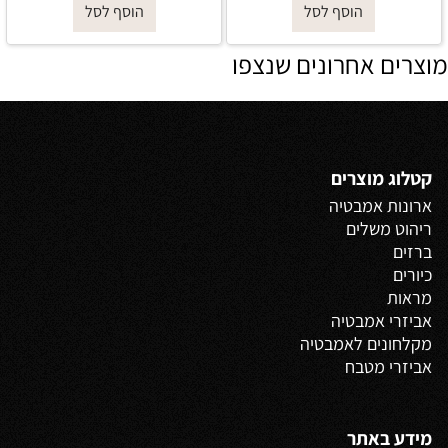
הוסף לסל
הוסף לסל
מוצרים אחרונים שנצפו
קטלוג מוצרים
ארונות אמבטיה
ריהוט משלים
ברזים
כיורים
מראות
אביזרי אמבטיה
מקלחונים לאמבטיה
אביזרי מטבח
מידע באתר