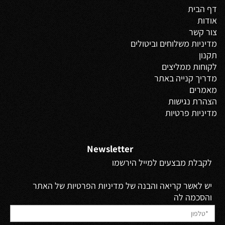
דף הבית
אודות
צור קשר
מדיניות משלוחים
וביטולים
תקנון
לקוחות ממליצים
מדריך קנייה באתר
מאמרים
הצהרת נגישות
מדיניות פרטיות
Newsletter
לקבלת מבצעים למייל הירשמו
יש לאשר קריאה והבנה של מדיניות הפרטיות של האתר
והסכמה לה