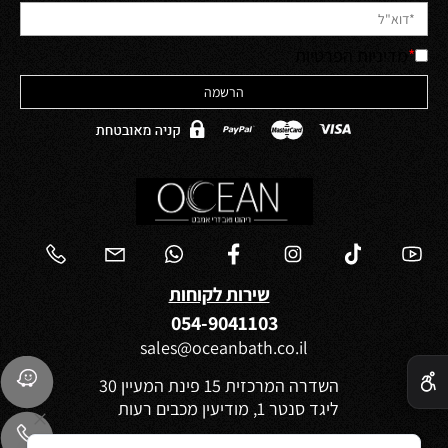
*
מדיניות הפרטיות
שירות לקוחות
054-9041103
sales@oceanbath.co.il
✕
השדרה המרכזית 15 פינת המעיין 30
ליגד סנטר 1, מודיעין מכבים רעות