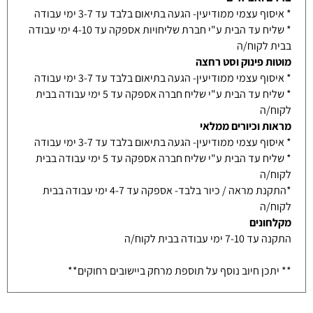
* איסוף עצמי ממודיעין- הגעה בתיאום בלבד עד 3-7 ימי עבודה
* שליח עד הבית ע"י חברת שליחויות אספקה עד 4-10 ימי עבודה
בבית לקוח/ה
מוטות פינוק וסט רחצה
* איסוף עצמי ממודיעין- הגעה בתיאום בלבד עד 3-7 ימי עבודה
* שליח עד הבית ע"י שליח חברה אספקה עד 5 ימי עבודה בבית
לקוח/ה
מראות וכיורים ממלאי
* איסוף עצמי ממודיעין- הגעה בתיאום בלבד עד 3-7 ימי עבודה
* שליח עד הבית ע"י שליח חברה אספקה עד 5 ימי עבודה בבית
לקוח/ה
*התקנת מראה / כיור בלבד- אספקה עד 4-7 ימי עבודה בבית
לקוח/ה
מקלחונים
התקנה עד 7-10 ימי עבודה בבית לקוח/ה
** יתכן חיוב נוסף על תוספת מרחק ביישובים רחוקים**