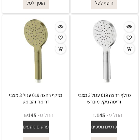
הוסף לסל
הוסף לסל
מזלף רחצה 019 עגול 3 מצבי
מזלף רחצה 019 עגול 3 מצבי
זרימה ניקל מוברש
זרימה זהב מט
החל מ-
₪
החל מ-
₪
145
145
פרטים נוספים
פרטים נוספים