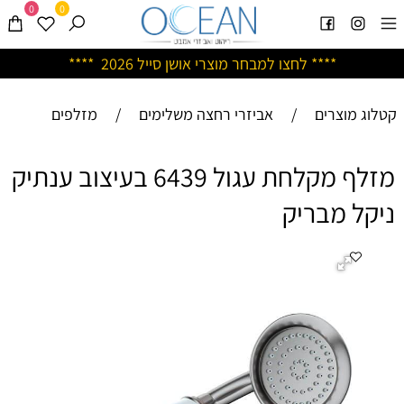
0
0
****
לחצו למבחר מוצרי אושן ס
ייל 2026 ****
קטלוג מוצרים
/
אביזרי רחצה משלימים
/
מזלפים
מזלף מקלחת עגול 6439 בעיצוב ענתיק
ניקל מבריק