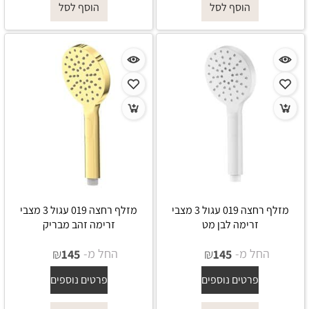
הוסף לסל
הוסף לסל
מזלף רחצה 019 עגול 3 מצבי
מזלף רחצה 019 עגול 3 מצבי
זרימה לבן מט
זרימה זהב מבריק
החל מ-
₪
החל מ-
₪
145
145
פרטים נוספים
פרטים נוספים