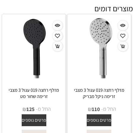
מוצרים דומים
מזלף רחצה 019 עגול 3 מצבי
מזלף רחצה 019 עגול 3 מצבי
זרימה ניקל מבריק
זרימה שחור מט
החל מ-
₪
החל מ-
₪
125
110
פרטים נוספים
פרטים נוספים