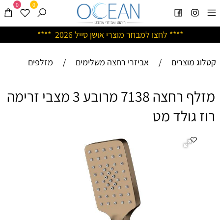
0
0
****
לחצו למבחר מוצרי אושן ס
ייל 2026 ****
קטלוג מוצרים
/
אביזרי רחצה משלימים
/
מזלפים
מזלף רחצה 7138 מרובע 3 מצבי זרימה
רוז גולד מט