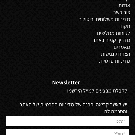
אודות
צור קשר
מדיניות משלוחים
וביטולים
תקנון
לקוחות ממליצים
מדריך קנייה באתר
מאמרים
הצהרת נגישות
מדיניות פרטיות
Newsletter
לקבלת מבצעים למייל הירשמו
יש לאשר קריאה והבנה של מדיניות הפרטיות של האתר
והסכמה לה