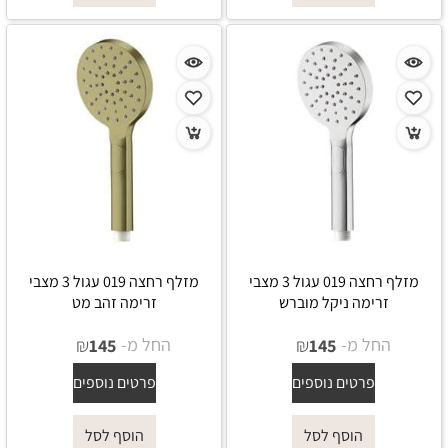
מזלף רחצה 019 עגול 3 מצבי
מזלף רחצה 019 עגול 3 מצבי
זרימה ניקל מוברש
זרימה זהב מט
החל מ-
₪
החל מ-
₪
145
145
פרטים נוספים
פרטים נוספים
הוסף לסל
הוסף לסל