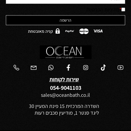
*
מדיניות הפרטיות
שירות לקוחות
054-9041103
sales@oceanbath.co.il
השדרה המרכזית 15 פינת המעיין 30
ליגד סנטר 1, מודיעין מכבים רעות