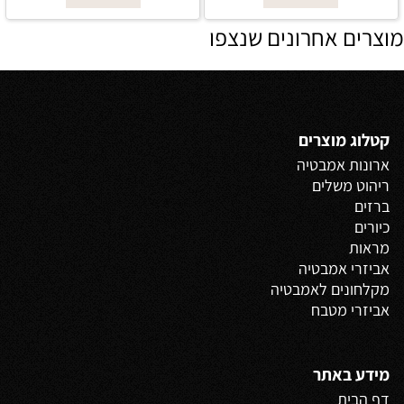
מוצרים אחרונים שנצפו
קטלוג מוצרים
ארונות אמבטיה
ריהוט משלים
ברזים
כיורים
מראות
אביזרי אמבטיה
מקלחונים לאמבטיה
אביזרי מטבח
מידע באתר
דף הבית