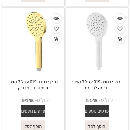
מזלף רחצה 019 עגול 3 מצבי
מזלף רחצה 019 עגול 3 מצבי
זרימה לבן מט
זרימה זהב מבריק
החל מ-
₪
החל מ-
₪
145
145
פרטים נוספים
פרטים נוספים
הוסף לסל
הוסף לסל