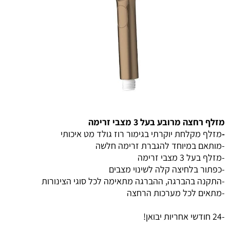
מזלף רחצה מרובע בעל 3 מצבי זרימה
-
מזלף מקלחת יוקרתי בגימור רוז גולד מט איכותי
-מותאם במיוחד להגברת זרימה חלשה
-מזלף בעל 3 מצבי זרימה
-כפתור בלחיצה קלה לשינוי מצבים
-התקנה בהברגה, ההברגה מתאימה לכל סוגי הצינורות
-מתאים לכל מערכות הרחצה
-24 חודשי אחריות יבואן!