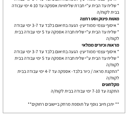
* שליח עד הבית ע"י חברת שליחויות אספקה עד 4-10 ימי עבודה
בבית לקוח/ה
מוטות פינוק וסט רחצה
* איסוף עצמי ממודיעין- הגעה בתיאום בלבד עד 3-7 ימי עבודה
* שליח עד הבית ע"י שליח חברה אספקה עד 5 ימי עבודה בבית
לקוח/ה
מראות וכיורים ממלאי
* איסוף עצמי ממודיעין- הגעה בתיאום בלבד עד 3-7 ימי עבודה
* שליח עד הבית ע"י שליח חברה אספקה עד 5 ימי עבודה בבית
לקוח/ה
*התקנת מראה / כיור בלבד- אספקה עד 4-7 ימי עבודה בבית
לקוח/ה
מקלחונים
התקנה עד 7-10 ימי עבודה בבית לקוח/ה
** יתכן חיוב נוסף על תוספת מרחק ביישובים רחוקים**