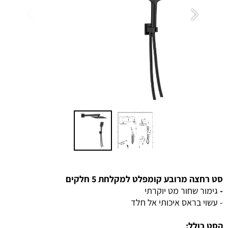
סט רחצה מרובע קומפלט למקלחת 5 חלקים
-
גימור שחור מט יוקרתי
- עשוי בראס איכותי אל חלד
הסט כולל: