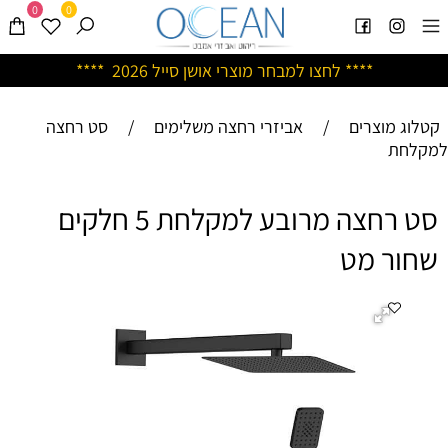
0
0
****
לחצו למבחר מוצרי אושן ס
ייל 2026 ****
קטלוג מוצרים
/
אביזרי רחצה משלימים
/
סט רחצה
למקלחת
סט רחצה מרובע למקלחת 5 חלקים
שחור מט