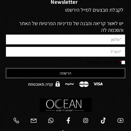
Newsletter
לקבלת מבצעים למייל הירשמו
יש לאשר קריאה והבנה של מדיניות הפרטיות של האתר
והסכמה לה
*
מדיניות הפרטיות