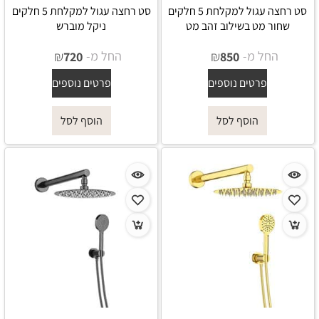
סט רחצה עגול למקלחת 5 חלקים
סט רחצה עגול למקלחת 5 חלקים
שחור מט בשילוב זהב מט
ניקל מוברש
החל מ-
₪
החל מ-
₪
720
850
פרטים נוספים
פרטים נוספים
הוסף לסל
הוסף לסל