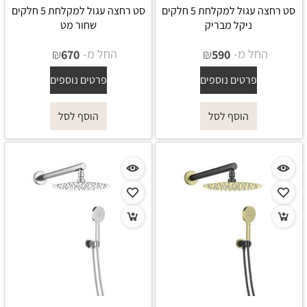
סט רחצה עגול למקלחת 5 חלקים
סט רחצה עגול למקלחת 5 חלקים
ניקל מבריק
שחור מט
החל מ-
₪
החל מ-
₪
670
590
פרטים נוספים
פרטים נוספים
הוסף לסל
הוסף לסל