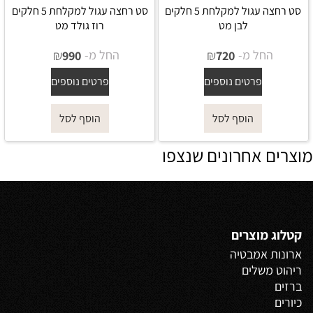
סט רחצה עגול למקלחת 5 חלקים
סט רחצה עגול למקלחת 5 חלקים
לבן מט
רוז גולד מט
החל מ-
₪
החל מ-
₪
990
720
פרטים נוספים
פרטים נוספים
הוסף לסל
הוסף לסל
מוצרים אחרונים שנצפו
קטלוג מוצרים
ארונות אמבטיה
ריהוט משלים
ברזים
כיורים