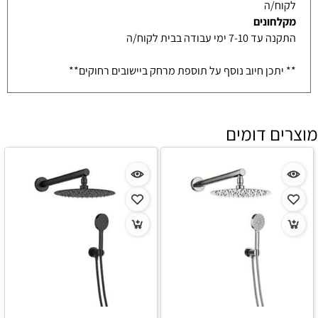
לקוח/ה
מקלחונים
התקנה עד 7-10 ימי עבודה בבית לקוח/ה
** יתכן חיוב נוסף על תוספת מרחק ביישובים רחוקים**
מוצרים דומים