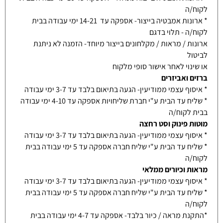
לקוח/ה
* ארונות אמבטיה בייצור- אספקה עד 14-21 ימי עבודה בבית
לקוח/ה - תלוי בדגם
ארונות / מראות / מקלחונים בייצור מיוחד- הזמנה לא ניתנת
לביטול
או שינוי לאחר אישור סופי מלקוח
ברזים ואביזרים
* איסוף עצמי ממודיעין- הגעה בתיאום בלבד עד 3-7 ימי עבודה
* שליח עד הבית ע"י חברת שליחויות אספקה עד 4-10 ימי עבודה
בבית לקוח/ה
מוטות פינוק וסט רחצה
* איסוף עצמי ממודיעין- הגעה בתיאום בלבד עד 3-7 ימי עבודה
* שליח עד הבית ע"י שליח חברה אספקה עד 5 ימי עבודה בבית
לקוח/ה
מראות וכיורים ממלאי
* איסוף עצמי ממודיעין- הגעה בתיאום בלבד עד 3-7 ימי עבודה
* שליח עד הבית ע"י שליח חברה אספקה עד 5 ימי עבודה בבית
לקוח/ה
*התקנת מראה / כיור בלבד- אספקה עד 4-7 ימי עבודה בבית