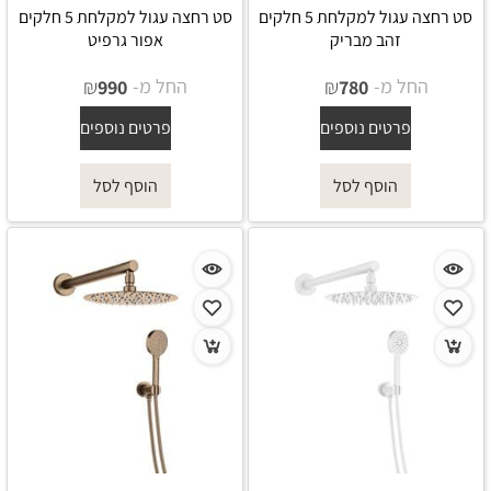
סט רחצה עגול למקלחת 5 חלקים
סט רחצה עגול למקלחת 5 חלקים
זהב מבריק
אפור גרפיט
החל מ-
₪
החל מ-
₪
990
780
פרטים נוספים
פרטים נוספים
הוסף לסל
הוסף לסל