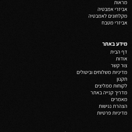
מראות
אביזרי אמבטיה
מקלחונים לאמבטיה
אביזרי מטבח
מידע באתר
דף הבית
אודות
צור קשר
מדיניות משלוחים
וביטולים
תקנון
לקוחות ממליצים
מדריך קנייה באתר
מאמרים
הצהרת נגישות
מדיניות פרטיות