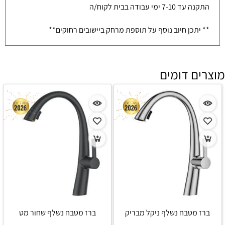
התקנה עד 7-10 ימי עבודה בבית לקוח/ה
** יתכן חיוב נוסף על תוספת מרחק ביישובים רחוקים**
מוצרים דומים
ברז מטבח נשלף ניקל מבריק
ברז מטבח נשלף שחור מט