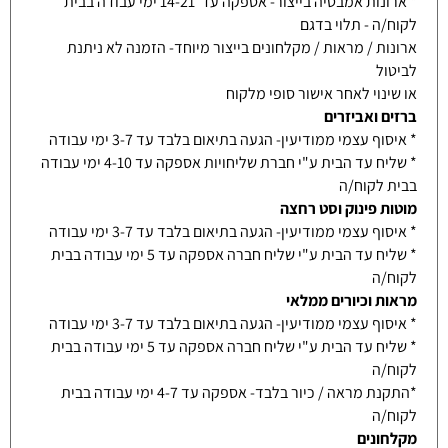
* ארונות אמבטיה בייצור- אספקה עד 14-21 ימי עבודה בבית
לקוח/ה - תלוי בדגם
ארונות / מראות / מקלחונים בייצור מיוחד- הזמנה לא ניתנת
לביטול
או שינוי לאחר אישור סופי מלקוח
ברזים ואביזרים
* איסוף עצמי ממודיעין- הגעה בתיאום בלבד עד 3-7 ימי עבודה
* שליח עד הבית ע"י חברת שליחויות אספקה עד 4-10 ימי עבודה
בבית לקוח/ה
מוטות פינוק וסט רחצה
* איסוף עצמי ממודיעין- הגעה בתיאום בלבד עד 3-7 ימי עבודה
* שליח עד הבית ע"י שליח חברה אספקה עד 5 ימי עבודה בבית
לקוח/ה
מראות וכיורים ממלאי
* איסוף עצמי ממודיעין- הגעה בתיאום בלבד עד 3-7 ימי עבודה
* שליח עד הבית ע"י שליח חברה אספקה עד 5 ימי עבודה בבית
לקוח/ה
*התקנת מראה / כיור בלבד- אספקה עד 4-7 ימי עבודה בבית
לקוח/ה
מקלחונים