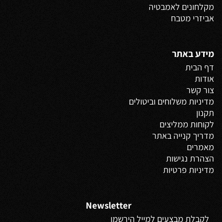
מקלחונים לאמבטיה
אביזרי מטבח
מידע באתר
דף הבית
אודות
צור קשר
מדיניות משלוחים
וביטולים
תקנון
לקוחות ממליצים
מדריך קנייה באתר
מאמרים
הצהרת נגישות
מדיניות פרטיות
Newsletter
לקבלת מבצעים למייל הירשמו