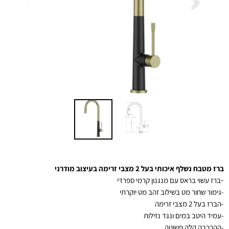
ברז מטבח נשלף איכותי בעל 2 מצבי זרימה בעיצוב מודרני
-
ברז עשוי בראס עם מנגנון קרמי ספרדי
-גימור שחור מט בשילוב זהב מט יוקרתי
-הברז בעל 2 מצבי זרימה
-
עמיד היטב במים ונגד נזילות
-ההרכבה קלה פשוטה