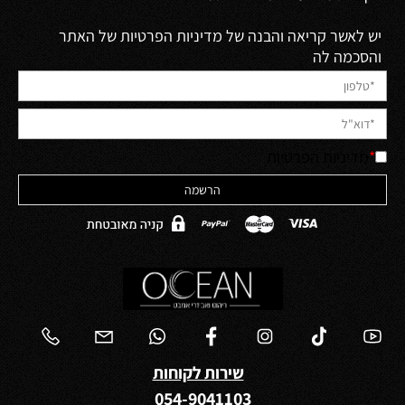
יש לאשר קריאה והבנה של מדיניות הפרטיות של האתר
והסכמה לה
*
מדיניות הפרטיות
שירות לקוחות
054-9041103