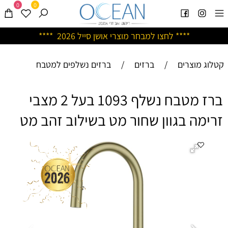
0
0
****
לחצו למבחר מוצרי אושן ס
ייל 2026 ****
קטלוג מוצרים
/
ברזים
/
ברזים נשלפים למטבח
ברז מטבח נשלף 1093 בעל 2 מצבי
זרימה בגוון שחור מט בשילוב זהב מט