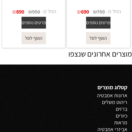
החל מ-
₪
₪
החל מ-
₪
₪
890
950
690
750
פרטים נוספים
פרטים נוספים
הוסף לסל
הוסף לסל
מוצרים אחרונים שנצפו
קטלוג מוצרים
ארונות אמבטיה
ריהוט משלים
ברזים
כיורים
מראות
אביזרי אמבטיה