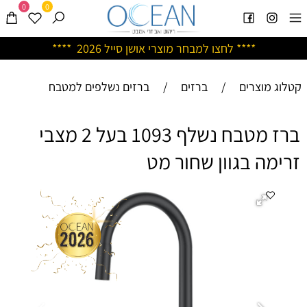
0
0
****
לחצו למבחר מוצרי אושן ס
ייל 2026 ****
קטלוג מוצרים
/
ברזים
/
ברזים נשלפים למטבח
ברז מטבח נשלף 1093 בעל 2 מצבי
זרימה בגוון שחור מט