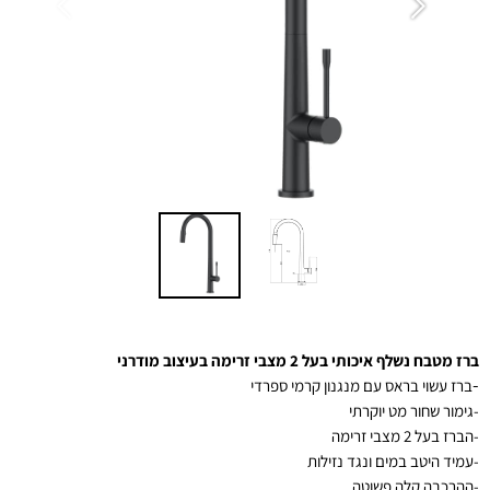
ברז מטבח נשלף איכותי בעל 2 מצבי זרימה בעיצוב מודרני
-
ברז עשוי בראס עם מנגנון קרמי ספרדי
-גימור שחור מט יוקרתי
-הברז בעל 2 מצבי זרימה
-
עמיד היטב במים ונגד נזילות
-ההרכבה קלה פשוטה