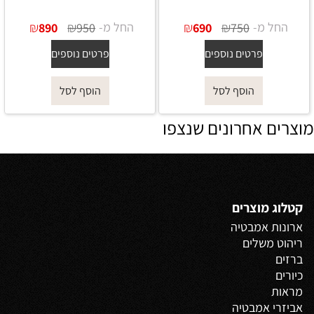
החל מ-
₪
₪
החל מ-
₪
₪
890
950
690
750
פרטים נוספים
פרטים נוספים
הוסף לסל
הוסף לסל
מוצרים אחרונים שנצפו
קטלוג מוצרים
ארונות אמבטיה
ריהוט משלים
ברזים
כיורים
מראות
אביזרי אמבטיה