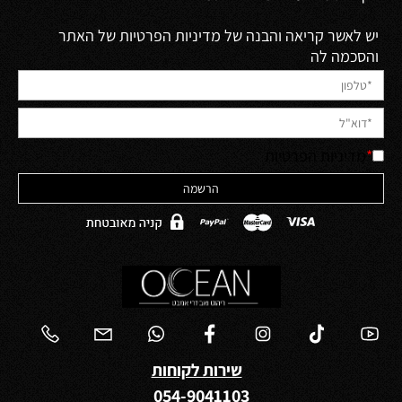
יש לאשר קריאה והבנה של מדיניות הפרטיות של האתר
והסכמה לה
*
מדיניות הפרטיות
שירות לקוחות
054-9041103