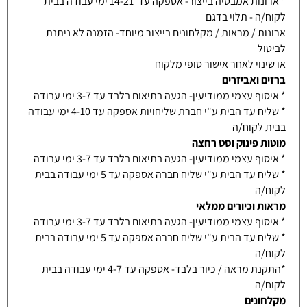
* ארונות אמבטיה בייצור- אספקה עד 14-21 ימי עבודה בבית
לקוח/ה - תלוי בדגם
ארונות / מראות / מקלחונים בייצור מיוחד- הזמנה לא ניתנת
לביטול
או שינוי לאחר אישור סופי מלקוח
ברזים ואביזרים
* איסוף עצמי ממודיעין- הגעה בתיאום בלבד עד 3-7 ימי עבודה
* שליח עד הבית ע"י חברת שליחויות אספקה עד 4-10 ימי עבודה
בבית לקוח/ה
מוטות פינוק וסט רחצה
* איסוף עצמי ממודיעין- הגעה בתיאום בלבד עד 3-7 ימי עבודה
* שליח עד הבית ע"י שליח חברה אספקה עד 5 ימי עבודה בבית
לקוח/ה
מראות וכיורים ממלאי
* איסוף עצמי ממודיעין- הגעה בתיאום בלבד עד 3-7 ימי עבודה
* שליח עד הבית ע"י שליח חברה אספקה עד 5 ימי עבודה בבית
לקוח/ה
*התקנת מראה / כיור בלבד- אספקה עד 4-7 ימי עבודה בבית
לקוח/ה
מקלחונים