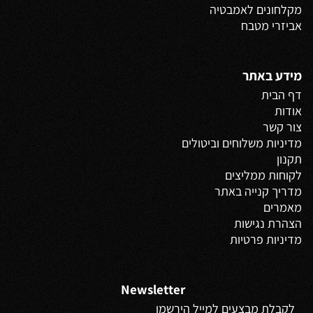
מקלחונים לאמבטיה
אביזרי מטבח
מידע באתר
דף הבית
אודות
צור קשר
מדיניות משלוחים
וביטולים
תקנון
לקוחות ממליצים
מדריך קנייה באתר
מאמרים
הצהרת נגישות
מדיניות פרטיות
Newsletter
לקבלת מבצעים למייל הירשמו