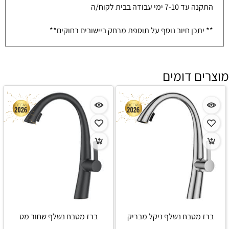
התקנה עד 7-10 ימי עבודה בבית לקוח/ה
** יתכן חיוב נוסף על תוספת מרחק ביישובים רחוקים**
מוצרים דומים
ברז מטבח נשלף ניקל מבריק
ברז מטבח נשלף שחור מט