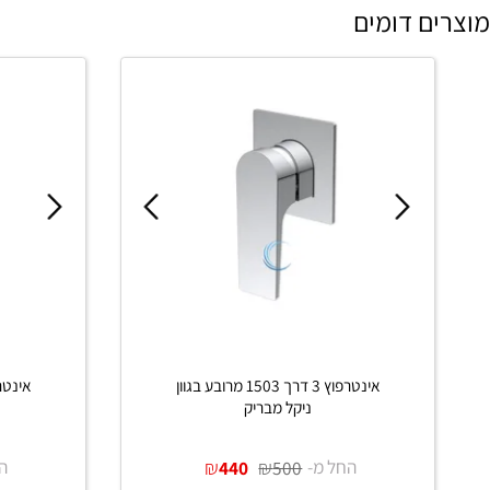
 דומים
אינטרפוץ 3 דרך 1503 מרובע בגוון
ניקל מבריק