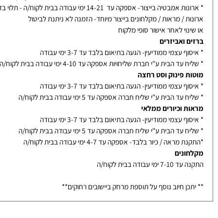
ות אמבטיה ומראות עץ
ת אמבטיה בייבוא ממלאי- אספקה עד 10 ימי עבודה בבית לקוח/ה
אמבטיה בייצור- אספקה עד 14-21 ימי עבודה בבית לקוח/ה - תלוי בדגם
ת / מראות / מקלחונים בייצור מיוחד- הזמנה לא ניתנת לביטול
נוי לאחר אישור סופי מלקוח
ם ואביזרים
ף עצמי ממודיעין- הגעה בתיאום בלבד עד 3-7 ימי עבודה
עד הבית ע"י חברת שליחויות אספקה עד 4-10 ימי עבודה בבית לקוח/ה
ת פינוק וסט רחצה
ף עצמי ממודיעין- הגעה בתיאום בלבד עד 3-7 ימי עבודה
עד הבית ע"י שליח חברה אספקה עד 5 ימי עבודה בבית לקוח/ה
ת וכיורים ממלאי
ף עצמי ממודיעין- הגעה בתיאום בלבד עד 3-7 ימי עבודה
עד הבית ע"י שליח חברה אספקה עד 5 ימי עבודה בבית לקוח/ה
מראה / כיור בלבד- אספקה עד 4-7 ימי עבודה בבית לקוח/ה
ונים
ימי עבודה בבית לקוח/ה
כן חיוב נוסף על תוספת מרחק ביישובים רחוקים**