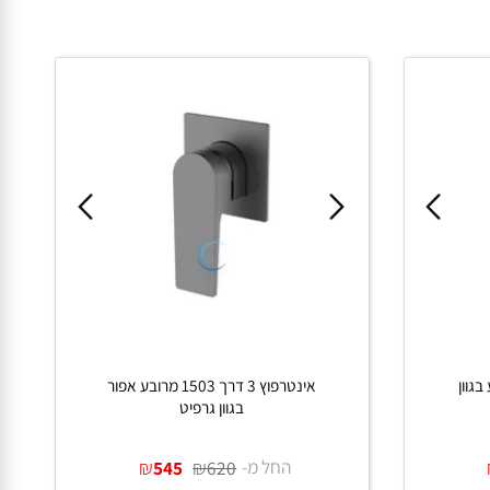
בגוון
אינטרפוץ 3 דרך 1503 מרובע אפור
בגוון גרפיט