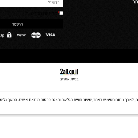
יש לאשר קריאה והבנה של מדיניות 
האתר והסכמה לה
ולים
*
מדיניות הפרטיות
בניית אתרים