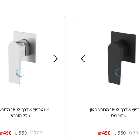
אינטרפוץ 3 דרך 1503 מרובע בגוון
אינטרפוץ 3 דרך 1503 מרובע 
שחור מט
ניקל מוברש