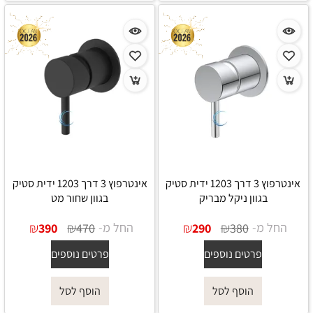
אינטרפוץ 3 דרך 1203 ידית סטיק
אינטרפוץ 3 דרך 1203 ידית סטיק
בגוון ניקל מבריק
בגוון שחור מט
החל מ-
₪
₪
החל מ-
₪
₪
390
470
290
380
פרטים נוספים
פרטים נוספים
הוסף לסל
הוסף לסל