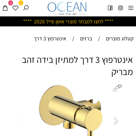
0
0
****
לחצו למבחר מוצרי אושן ס
ייל 2026 ****
קטלוג מוצרים
/
ברזים
/
אינטרפוץ 3 דרך
אינטרפוץ 3 דרך למתיזן בידה זהב
מבריק