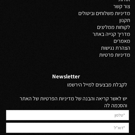
צור קשר
מדיניות משלוחים
וביטולים
תקנון
לקוחות ממליצים
מדריך קנייה באתר
מאמרים
הצהרת נגישות
מדיניות פרטיות
Newsletter
לקבלת מבצעים למייל הירשמו
יש לאשר קריאה והבנה של מדיניות הפרטיות של האתר
והסכמה לה