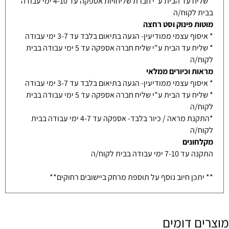
* שליח עד הבית ע"י חברת שליחויות אספקה עד 4-10 ימי עבודה
בבית לקוח/ה
מוטות פינוק וסט רחצה
* איסוף עצמי ממודיעין- הגעה בתיאום בלבד עד 3-7 ימי עבודה
* שליח עד הבית ע"י שליח חברה אספקה עד 5 ימי עבודה בבית
לקוח/ה
מראות וכיורים ממלאי
* איסוף עצמי ממודיעין- הגעה בתיאום בלבד עד 3-7 ימי עבודה
* שליח עד הבית ע"י שליח חברה אספקה עד 5 ימי עבודה בבית
לקוח/ה
*התקנת מראה / כיור בלבד- אספקה עד 4-7 ימי עבודה בבית
לקוח/ה
מקלחונים
התקנה עד 7-10 ימי עבודה בבית לקוח/ה
** יתכן חיוב נוסף על תוספת מרחק ביישובים רחוקים**
מוצרים דומים