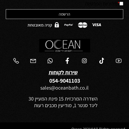
*
מדיניות הפרטיות
שירות לקוחות
054-9041103
sales@oceanbath.co.il
השדרה המרכזית 15 פינת המעיין 30
ליגד סנטר 1, מודיעין מכבים רעות