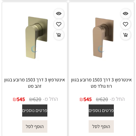
אינטרפוץ 3 דרך 1503 מרובע בגוון
אינטרפוץ 3 דרך 1503 מרובע בגוון
רוז גולד מט
זהב מט
החל מ-
₪
₪
החל מ-
₪
₪
545
620
545
620
פרטים נוספים
פרטים נוספים
הוסף לסל
הוסף לסל