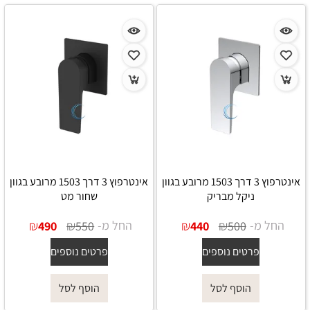
אינטרפוץ 3 דרך 1503 מרובע בגוון
אינטרפוץ 3 דרך 1503 מרובע בגוון
ניקל מבריק
שחור מט
החל מ-
₪
₪
החל מ-
₪
₪
490
550
440
500
פרטים נוספים
פרטים נוספים
הוסף לסל
הוסף לסל