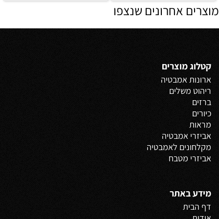
מוצרים אחרונים שנצפו
קטלוג מוצרים
ארונות אמבטיה
ריהוט משלים
ברזים
כיורים
מראות
אביזרי אמבטיה
מקלחונים לאמבטיה
אביזרי מטבח
מידע באתר
דף הבית
אודות