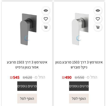
אינטרפוץ 3 דרך 1503 מרובע בגוון
אינטרפוץ 3 דרך 1503 מרובע
ניקל מוברש
אפור בגוון גרפיט
החל מ-
₪
₪
החל מ-
₪
₪
545
620
490
550
פרטים נוספים
פרטים נוספים
הוסף לסל
הוסף לסל