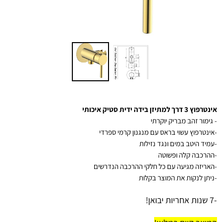
אינטרפוץ 3 דרך למתיזן בידה ידית סטיק איכותי
- גימור זהב מבריק יוקרתי
-אינטרפוץ עשוי בראס עם מנגנון קרמי ספרדי
-עמיד היטב במים ונגד נזילות
-ההרכבה קלה ופשוטה
-האריזה מגיעה עם כל חלקי ההרכבה הנדרשים
-ניתן לנקות את המוצר בקלות
-7 שנות אחריות יבואן!