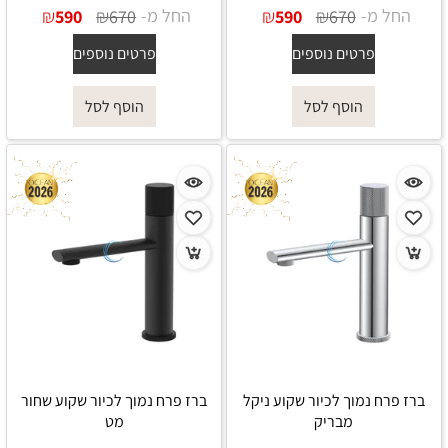
החל מ-
₪
₪
החל מ-
₪
₪
590
670
590
670
פרטים נוספים
פרטים נוספים
הוסף לסל
הוסף לסל
ברז פרח נמוך לכיור שקוע ניקל
ברז פרח נמוך לכיור שקוע שחור
מבריק
מט