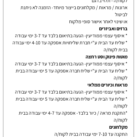
לקוח/ה - תלוי בדגם
ארונות / מראות / מקלחונים בייצור מיוחד- הזמנה לא ניתנת
לביטול
או שינוי לאחר אישור סופי מלקוח
ברזים ואביזרים
* איסוף עצמי ממודיעין- הגעה בתיאום בלבד עד 3-7 ימי עבודה
* שליח עד הבית ע"י חברת שליחויות אספקה עד 4-10 ימי עבודה
בבית לקוח/ה
מוטות פינוק וסט רחצה
* איסוף עצמי ממודיעין- הגעה בתיאום בלבד עד 3-7 ימי עבודה
* שליח עד הבית ע"י שליח חברה אספקה עד 5 ימי עבודה בבית
לקוח/ה
מראות וכיורים ממלאי
* איסוף עצמי ממודיעין- הגעה בתיאום בלבד עד 3-7 ימי עבודה
* שליח עד הבית ע"י שליח חברה אספקה עד 5 ימי עבודה בבית
לקוח/ה
*התקנת מראה / כיור בלבד- אספקה עד 4-7 ימי עבודה בבית
לקוח/ה
מקלחונים
התקנה עד 7-10 ימי עבודה בבית לקוח/ה