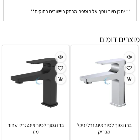
** יתכן חיוב נוסף על תוספת מרחק ביישובים רחוקים**
מוצרים דומים
ברז נמוך לכיור אינטגרלי ניקל
ברז נמוך לכיור אינטגרלי שחור
מבריק
מט