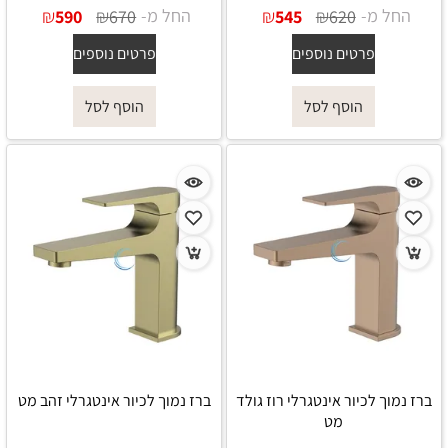
החל מ-
₪
₪
החל מ-
₪
₪
590
670
545
620
פרטים נוספים
פרטים נוספים
הוסף לסל
הוסף לסל
ברז נמוך לכיור אינטגרלי רוז גולד
ברז נמוך לכיור אינטגרלי זהב מט
מט