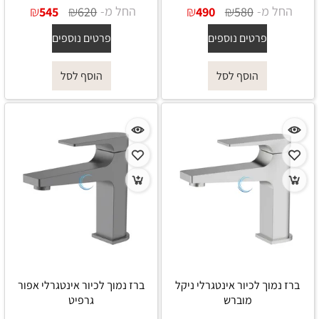
החל מ-
₪
₪
החל מ-
₪
₪
545
620
490
580
פרטים נוספים
פרטים נוספים
הוסף לסל
הוסף לסל
ברז נמוך לכיור אינטגרלי ניקל
ברז נמוך לכיור אינטגרלי אפור
מוברש
גרפיט