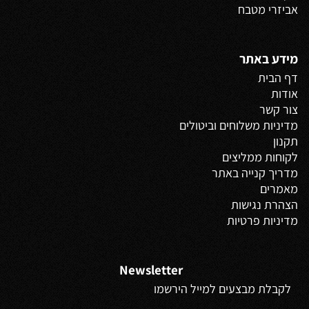
אביזרי מטבח
מידע באתר
דף הבית
אודות
צור קשר
מדיניות משלוחים
וביטולים
תקנון
לקוחות ממליצים
מדריך קנייה באתר
מאמרים
הצהרת נגישות
מדיניות פרטיות
Newsletter
לקבלת מבצעים למייל הירשמו