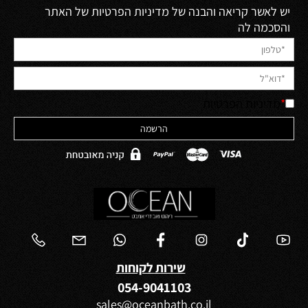
יש לאשר קריאה והבנה של מדיניות הפרטיות של האתר
והסכמה לה
*
מדיניות הפרטיות
שירות לקוחות
054-9041103
sales@oceanbath.co.il