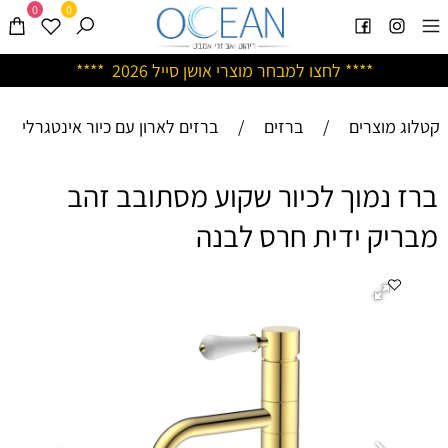
0
0
****
לחצו למבחר מוצרי אושן ס
ייל 2026 ****
קטלוג מוצרים
/
ברזים
/
ברזים לארון עם כיור אינטגרלי
ברז נמוך לכיור שקוע מסתובב זהב
מבריק ידית חרס לבנה