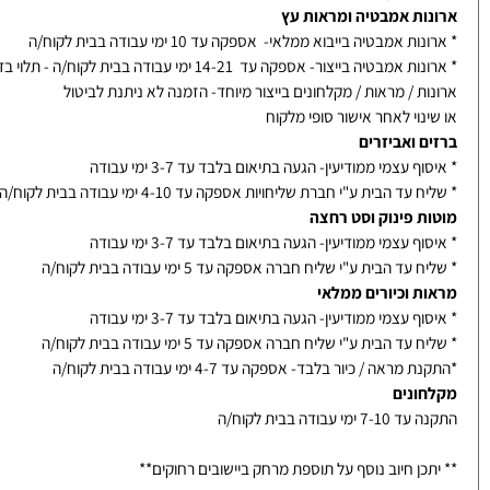
 אספקה
ות אמבטיה ומראות עץ
ת אמבטיה בייבוא ממלאי- אספקה עד 10 ימי עבודה בבית לקוח/ה
אמבטיה בייצור- אספקה עד 14-21 ימי עבודה בבית לקוח/ה - תלוי בדגם
ת / מראות / מקלחונים בייצור מיוחד- הזמנה לא ניתנת לביטול
נוי לאחר אישור סופי מלקוח
ם ואביזרים
ף עצמי ממודיעין- הגעה בתיאום בלבד עד 3-7 ימי עבודה
עד הבית ע"י חברת שליחויות אספקה עד 4-10 ימי עבודה בבית לקוח/ה
ת פינוק וסט רחצה
ף עצמי ממודיעין- הגעה בתיאום בלבד עד 3-7 ימי עבודה
עד הבית ע"י שליח חברה אספקה עד 5 ימי עבודה בבית לקוח/ה
ת וכיורים ממלאי
ף עצמי ממודיעין- הגעה בתיאום בלבד עד 3-7 ימי עבודה
עד הבית ע"י שליח חברה אספקה עד 5 ימי עבודה בבית לקוח/ה
מראה / כיור בלבד- אספקה עד 4-7 ימי עבודה בבית לקוח/ה
ונים