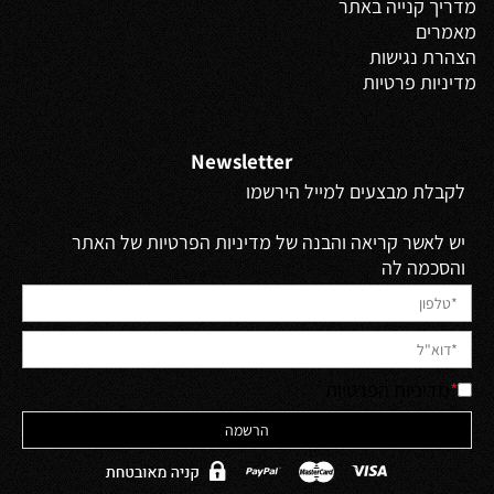
מדריך קנייה באתר
מאמרים
הצהרת נגישות
מדיניות פרטיות
Newsletter
לקבלת מבצעים למייל הירשמו
יש לאשר קריאה והבנה של מדיניות הפרטיות של האתר
והסכמה לה
*
מדיניות הפרטיות