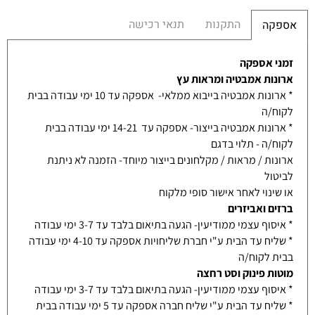
התקנות
תנאי רכישה
אספקה
זמני אספקה
ארונות אמבטיה ומראות עץ
* ארונות אמבטיה בייבוא ממלאי- אספקה עד 10 ימי עבודה בבית
לקוח/ה
* ארונות אמבטיה בייצור- אספקה עד 14-21 ימי עבודה בבית
לקוח/ה - תלוי בדגם
ארונות / מראות / מקלחונים בייצור מיוחד- הזמנה לא ניתנת
לביטול
או שינוי לאחר אישור סופי מלקוח
ברזים ואביזרים
* איסוף עצמי ממודיעין- הגעה בתיאום בלבד עד 3-7 ימי עבודה
* שליח עד הבית ע"י חברת שליחויות אספקה עד 4-10 ימי עבודה
בבית לקוח/ה
מוטות פינוק וסט רחצה
* איסוף עצמי ממודיעין- הגעה בתיאום בלבד עד 3-7 ימי עבודה
* שליח עד הבית ע"י שליח חברה אספקה עד 5 ימי עבודה בבית