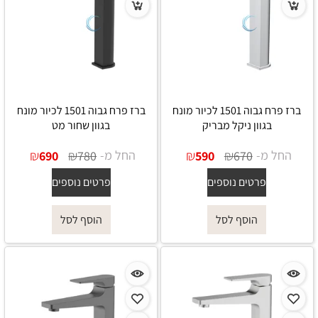
ברז פרח גבוה 1501 לכיור מונח
ברז פרח גבוה 1501 לכיור מונח
בגוון ניקל מבריק
בגוון שחור מט
החל מ-
₪
₪
החל מ-
₪
₪
690
780
590
670
פרטים נוספים
פרטים נוספים
הוסף לסל
הוסף לסל