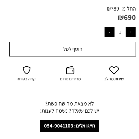
החל מ-
789
₪
₪
690
הוסף לסל
שירות מהלב
מחירים נוחים
קניה בטוחה
לא מצאת מה שחיפשת?
יש לכם שאלה? נשמח לענות!
חייגו אלינו: 054-9041103