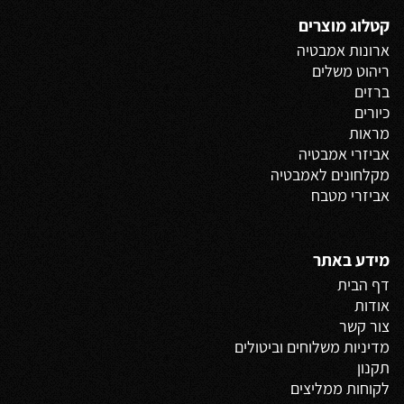
קטלוג מוצרים
ארונות אמבטיה
ריהוט משלים
ברזים
כיורים
מראות
אביזרי אמבטיה
מקלחונים לאמבטיה
אביזרי מטבח
מידע באתר
דף הבית
אודות
צור קשר
מדיניות משלוחים
וביטולים
תקנון
לקוחות ממליצים