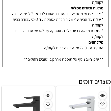
לקוח/ה
מראות וכיורים ממלאי
* איסוף עצמי ממודיעין- הגעה בתיאום בלבד עד 3-7 ימי עבודה
* שליח עד הבית ע"י שליח חברה אספקה עד 5 ימי עבודה בבית
לקוח/ה
*התקנת מראה / כיור בלבד- אספקה עד 4-7 ימי עבודה בבית
לקוח/ה
מקלחונים
התקנה עד 7-10 ימי עבודה בבית לקוח/ה
** יתכן חיוב נוסף על תוספת מרחק ביישובים רחוקים**
מוצרים דומים